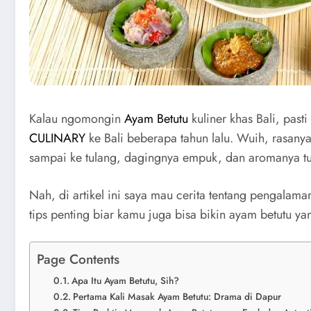
Kalau ngomongin
Ayam Betutu
kuliner khas Bali, past
CULINARY
ke Bali beberapa tahun lalu. Wuih, rasan
sampai ke tulang, dagingnya empuk, dan aromanya tuh
Nah, di artikel ini saya mau cerita tentang pengalam
tips penting biar kamu juga bisa bikin ayam betutu ya
Page Contents
Apa Itu Ayam Betutu, Sih?
Pertama Kali Masak Ayam Betutu: Drama di Dapur