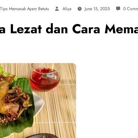
Tips Memasak Ayam Betutu
Aliya
June 15, 2025
0 Comm
a Lezat dan Cara Mema