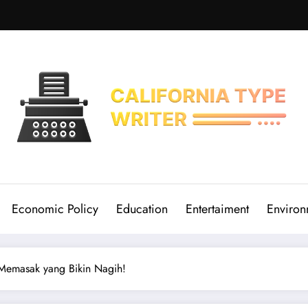
Economic Policy
Education
Entertaiment
Environ
 Memasak yang Bikin Nagih!