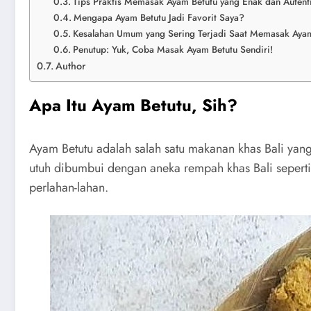
Tips Praktis Memasak Ayam Betutu yang Enak dan Autent
Mengapa Ayam Betutu Jadi Favorit Saya?
Kesalahan Umum yang Sering Terjadi Saat Memasak Ayam
Penutup: Yuk, Coba Masak Ayam Betutu Sendiri!
Author
Apa Itu Ayam Betutu, Sih?
Ayam Betutu adalah salah satu makanan khas Bali ya
utuh dibumbui dengan aneka rempah khas Bali sepert
perlahan-lahan.