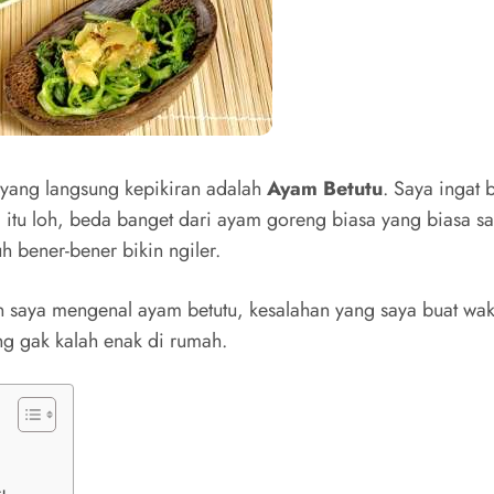
i yang langsung kepikiran adalah
Ayam Betutu
. Saya ingat 
ya itu loh, beda banget dari ayam goreng biasa yang biasa
 bener-bener bikin ngiler.
an saya mengenal ayam betutu, kesalahan yang saya buat wak
ng gak kalah enak di rumah.