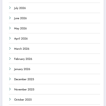
July 2026
June 2026
May 2026
April 2026
March 2026
February 2026
January 2026
December 2025
November 2025
October 2025