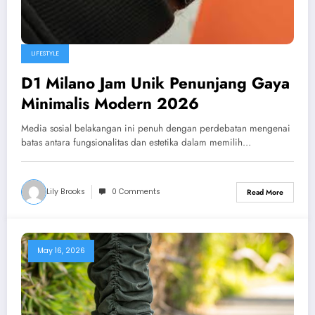
LIFESTYLE
D1 Milano Jam Unik Penunjang Gaya
Minimalis Modern 2026
Media sosial belakangan ini penuh dengan perdebatan mengenai
batas antara fungsionalitas dan estetika dalam memilih…
Lily Brooks
0 Comments
Read More
May 16, 2026