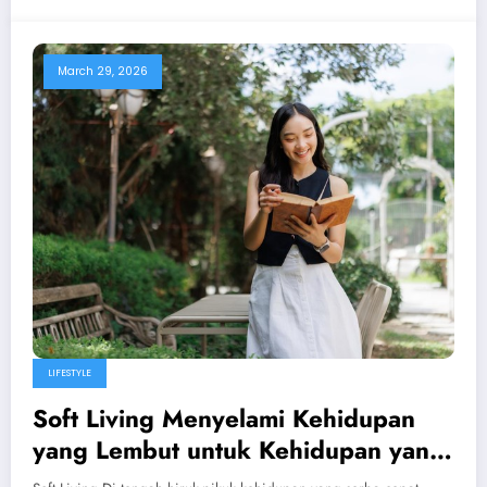
March 29, 2026
LIFESTYLE
Soft Living Menyelami Kehidupan
yang Lembut untuk Kehidupan yang
Lebih Damai