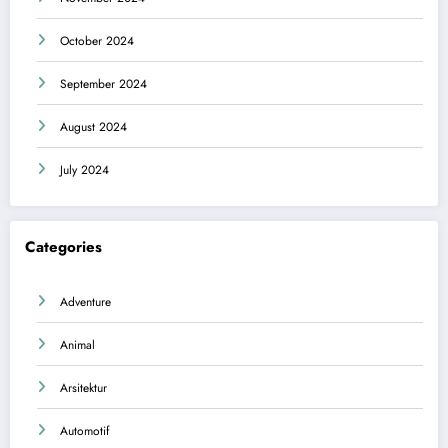
October 2024
September 2024
August 2024
July 2024
Categories
Adventure
Animal
Arsitektur
Automotif