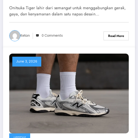
Onitsuka Tiger lahir dari semangat untuk menggabungkan gerak,
gaya, dan kenyamanan dalam satu napas desain…
Ketan
0 Comments
Read More
June 3, 2026
LIFESTYLE