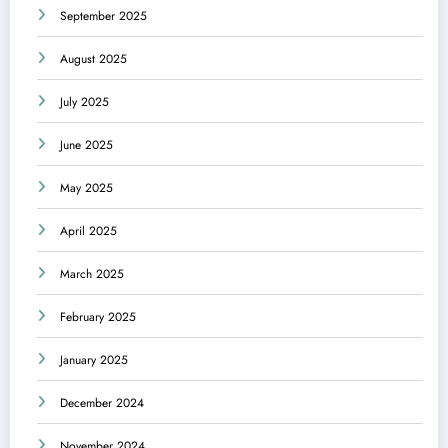
September 2025
August 2025
July 2025
June 2025
May 2025
April 2025
March 2025
February 2025
January 2025
December 2024
November 2024