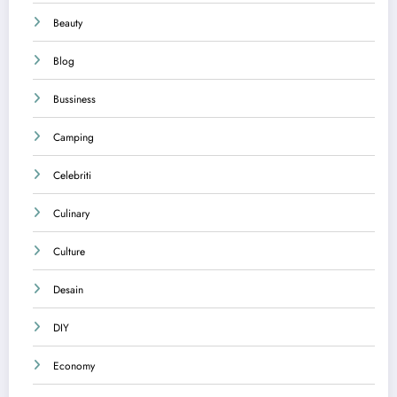
Beauty
Blog
Bussiness
Camping
Celebriti
Culinary
Culture
Desain
DIY
Economy