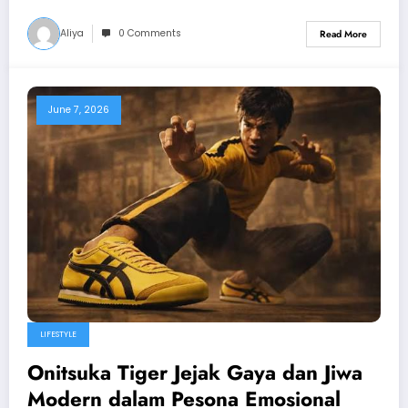
Aliya
0 Comments
Read More
June 7, 2026
LIFESTYLE
Onitsuka Tiger Jejak Gaya dan Jiwa
Modern dalam Pesona Emosional