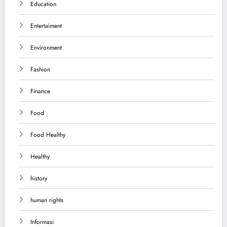
Education
Entertaiment
Environment
Fashion
Finance
Food
Food Healthy
Healthy
history
human rights
Informasi