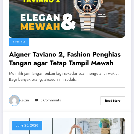
LIFESTYLE
Aigner Taviano 2, Fashion Penghias
Tangan agar Tetap Tampil Mewah
Memilih jam tangan bukan lagi sekadar soal mengetahui waktu.
Bagi banyak orang, aksesori ini sudah…
Ketan
0 Comments
Read More
June 20, 2026