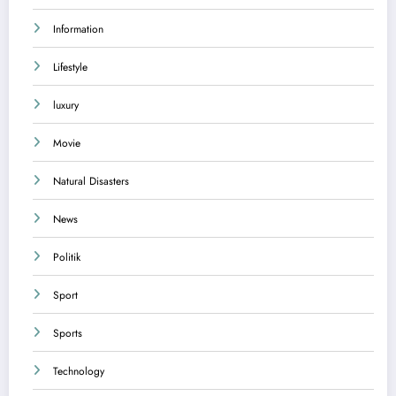
Information
Lifestyle
luxury
Movie
Natural Disasters
News
Politik
Sport
Sports
Technology