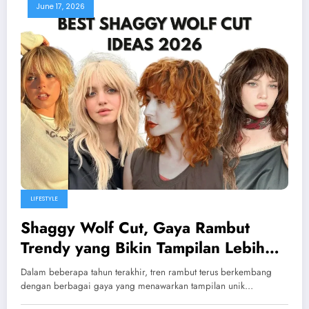
June 17, 2026
LIFESTYLE
Shaggy Wolf Cut, Gaya Rambut
Trendy yang Bikin Tampilan Lebih
Fresh
Dalam beberapa tahun terakhir, tren rambut terus berkembang
dengan berbagai gaya yang menawarkan tampilan unik…