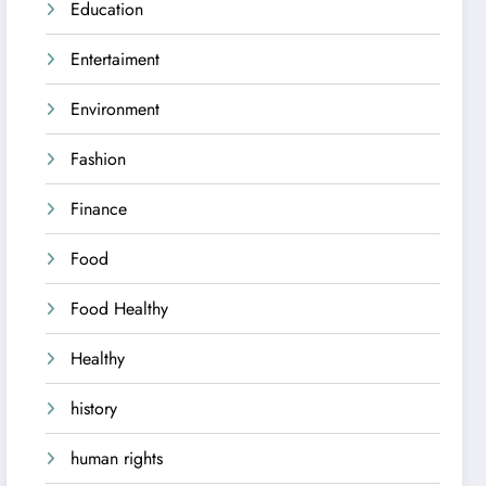
Education
Entertaiment
Environment
Fashion
Finance
Food
Food Healthy
Healthy
history
human rights