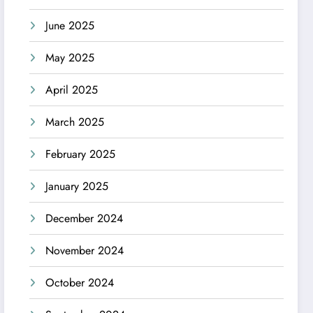
June 2025
May 2025
April 2025
March 2025
February 2025
January 2025
December 2024
November 2024
October 2024