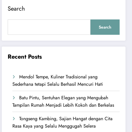
Search
Search
Recent Posts
Mendol Tempe, Kuliner Tradisional yang
Sederhana tetapi Selalu Berhasil Mencuri Hati
Batu Pintu, Sentuhan Elegan yang Mengubah
Tampilan Rumah Menjadi Lebih Kokoh dan Berkelas
Tongseng Kambing, Sajian Hangat dengan Cita
Rasa Kaya yang Selalu Menggugah Selera