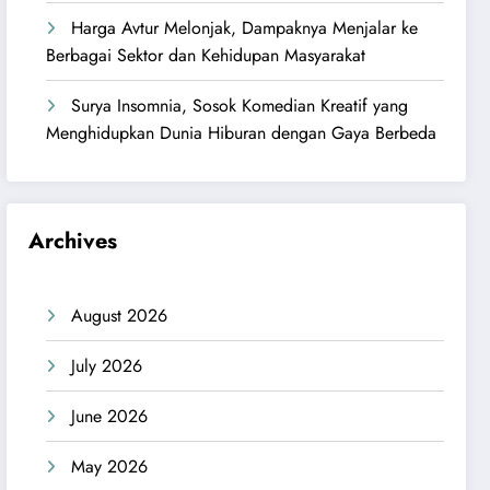
Harga Avtur Melonjak, Dampaknya Menjalar ke
Berbagai Sektor dan Kehidupan Masyarakat
Surya Insomnia, Sosok Komedian Kreatif yang
Menghidupkan Dunia Hiburan dengan Gaya Berbeda
Archives
August 2026
July 2026
June 2026
May 2026