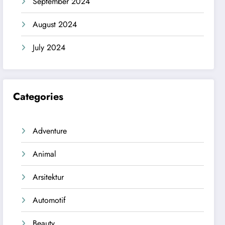
September 2024
August 2024
July 2024
Categories
Adventure
Animal
Arsitektur
Automotif
Beauty