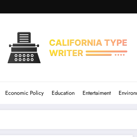
Economic Policy
Education
Entertaiment
Environ