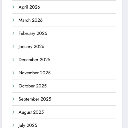
April 2026
March 2026
February 2026
January 2026
December 2025
November 2025
October 2025
September 2025
August 2025
July 2025