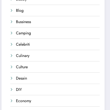
Blog
Bussiness
Camping
Celebriti
Culinary
Culture
Desain
DIY
Economy