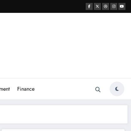
ment
Finance