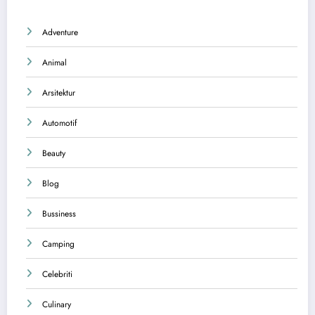
Adventure
Animal
Arsitektur
Automotif
Beauty
Blog
Bussiness
Camping
Celebriti
Culinary