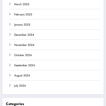
March 2025
February 2025
January 2025
December 2024
November 2024
October 2024
September 2024
August 2024
July 2024
Categories