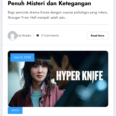
Penuh Misteri dan Ketegangan
Bagi pencinta drama Korea dengan nuansa psikologis yang intens,
Stranger From Hell menjadi salah satu…
Lily Brooks
0 Comments
Read More
July 13, 2026
MOVIE