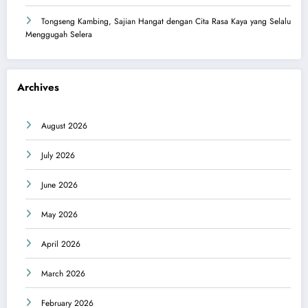
Tongseng Kambing, Sajian Hangat dengan Cita Rasa Kaya yang Selalu
Menggugah Selera
Archives
August 2026
July 2026
June 2026
May 2026
April 2026
March 2026
February 2026