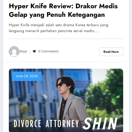
Hyper Knife Review: Drakor Medis
Gelap yang Penuh Ketegangan
Hyper Knife menjadi salah satu drama Korea terbaru yang
langsung menarik perhatian pencinta serial medis.…
Aliya
0 Comments
Read More
June 29, 2026