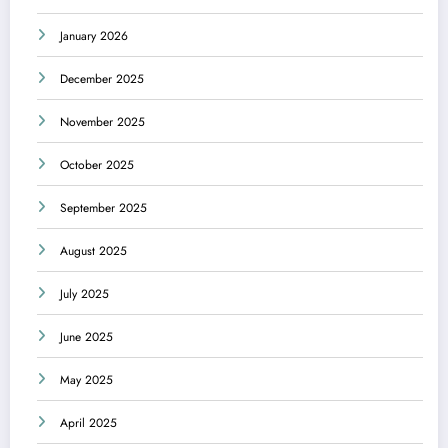
January 2026
December 2025
November 2025
October 2025
September 2025
August 2025
July 2025
June 2025
May 2025
April 2025