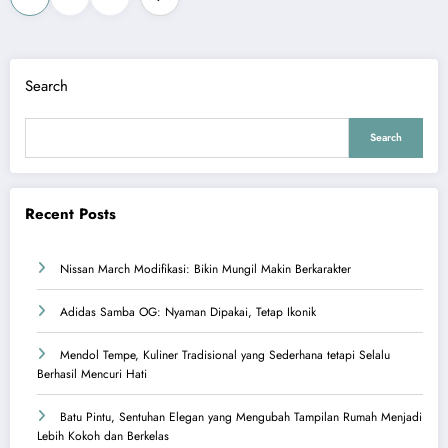
pagination
Search
Search
Recent Posts
Nissan March Modifikasi: Bikin Mungil Makin Berkarakter
Adidas Samba OG: Nyaman Dipakai, Tetap Ikonik
Mendol Tempe, Kuliner Tradisional yang Sederhana tetapi Selalu
Berhasil Mencuri Hati
Batu Pintu, Sentuhan Elegan yang Mengubah Tampilan Rumah Menjadi
Lebih Kokoh dan Berkelas