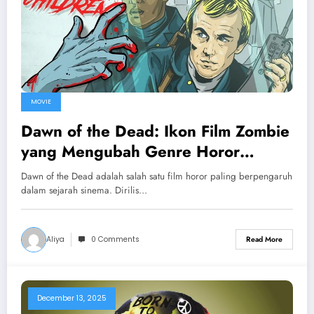
MOVIE
Dawn of the Dead: Ikon Film Zombie
yang Mengubah Genre Horor
Selamanya
Dawn of the Dead adalah salah satu film horor paling berpengaruh
dalam sejarah sinema. Dirilis…
Aliya
0 Comments
Read More
December 13, 2025