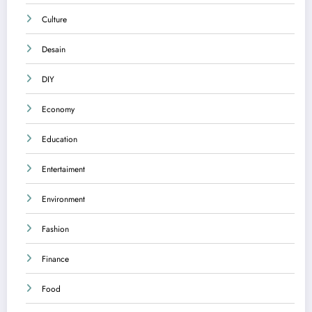
Culture
Desain
DIY
Economy
Education
Entertaiment
Environment
Fashion
Finance
Food