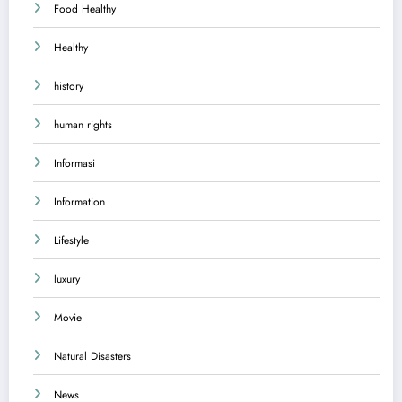
Food Healthy
Healthy
history
human rights
Informasi
Information
Lifestyle
luxury
Movie
Natural Disasters
News