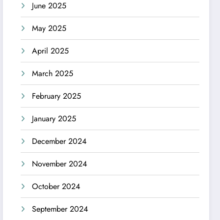
June 2025
May 2025
April 2025
March 2025
February 2025
January 2025
December 2024
November 2024
October 2024
September 2024