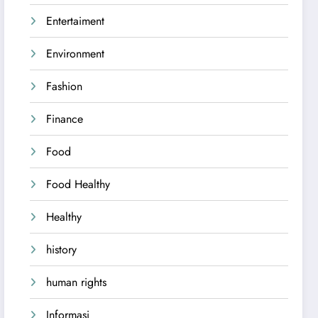
Entertaiment
Environment
Fashion
Finance
Food
Food Healthy
Healthy
history
human rights
Informasi