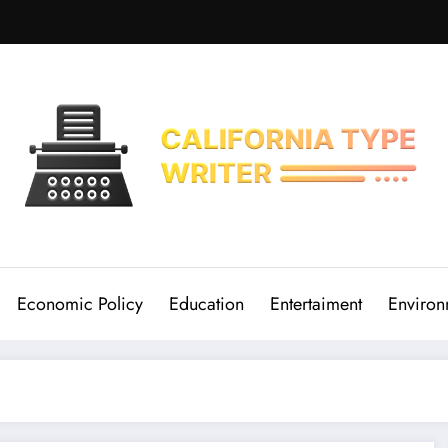
Economic Policy
Education
Entertaiment
Environ