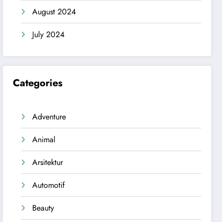
August 2024
July 2024
Categories
Adventure
Animal
Arsitektur
Automotif
Beauty