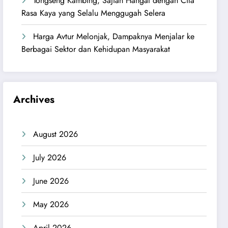
Tongseng Kambing, Sajian Hangat dengan Cita
Rasa Kaya yang Selalu Menggugah Selera
Harga Avtur Melonjak, Dampaknya Menjalar ke
Berbagai Sektor dan Kehidupan Masyarakat
Archives
August 2026
July 2026
June 2026
May 2026
April 2026