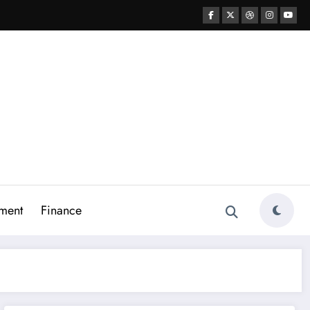
ment
Finance