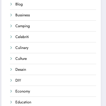
Blog
Bussiness
Camping
Celebriti
Culinary
Culture
Desain
DIY
Economy
Education