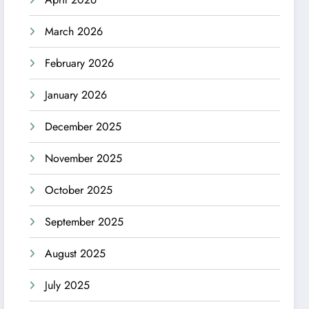
March 2026
February 2026
January 2026
December 2025
November 2025
October 2025
September 2025
August 2025
July 2025