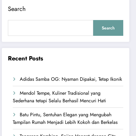
Search
Search
Recent Posts
Adidas Samba OG: Nyaman Dipakai, Tetap Ikonik
Mendol Tempe, Kuliner Tradisional yang
Sederhana tetapi Selalu Berhasil Mencuri Hati
Batu Pintu, Sentuhan Elegan yang Mengubah
Tampilan Rumah Menjadi Lebih Kokoh dan Berkelas