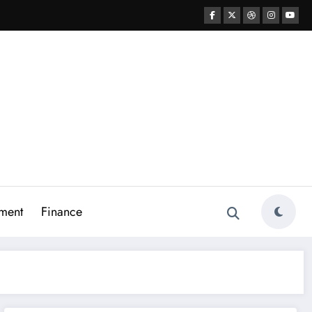
ment
Finance