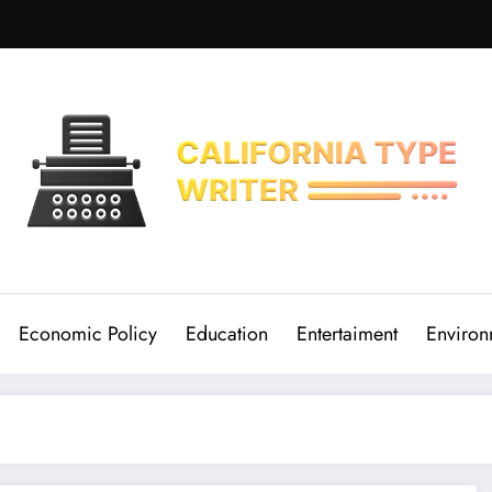
Economic Policy
Education
Entertaiment
Environ