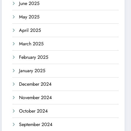
June 2025
May 2025
April 2025
March 2025
February 2025
January 2025
December 2024
November 2024
October 2024
September 2024