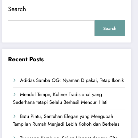
Search
Search
Recent Posts
Adidas Samba OG: Nyaman Dipakai, Tetap Ikonik
Mendol Tempe, Kuliner Tradisional yang
Sederhana tetapi Selalu Berhasil Mencuri Hati
Batu Pintu, Sentuhan Elegan yang Mengubah
Tampilan Rumah Menjadi Lebih Kokoh dan Berkelas