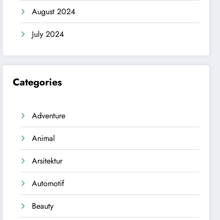
August 2024
July 2024
Categories
Adventure
Animal
Arsitektur
Automotif
Beauty