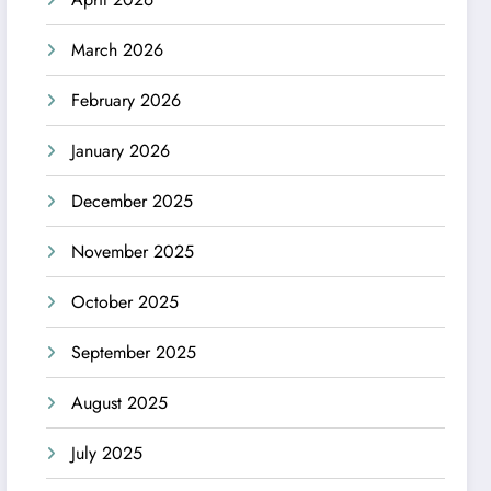
March 2026
February 2026
January 2026
December 2025
November 2025
October 2025
September 2025
August 2025
July 2025