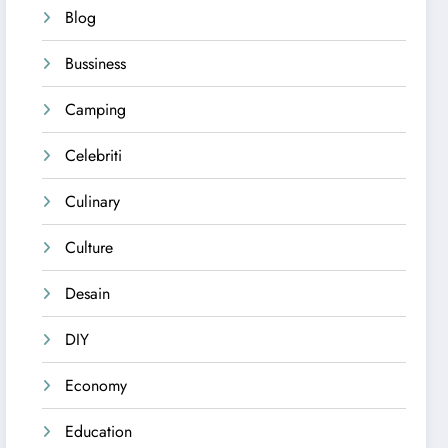
Blog
Bussiness
Camping
Celebriti
Culinary
Culture
Desain
DIY
Economy
Education