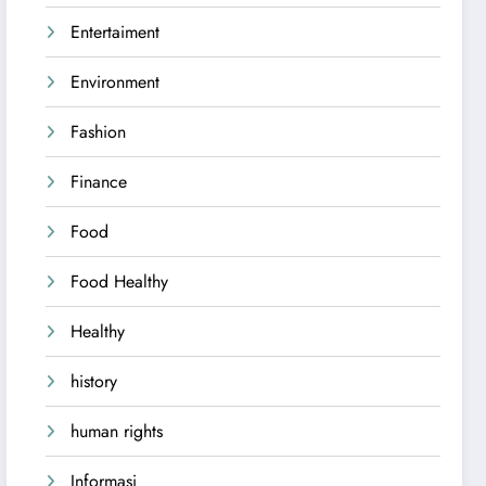
Entertaiment
Environment
Fashion
Finance
Food
Food Healthy
Healthy
history
human rights
Informasi