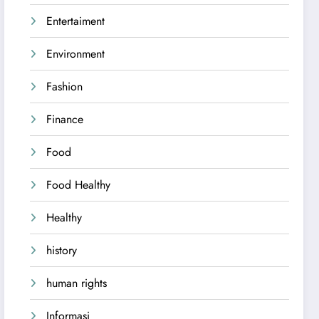
Entertaiment
Environment
Fashion
Finance
Food
Food Healthy
Healthy
history
human rights
Informasi