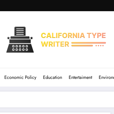
Economic Policy
Education
Entertaiment
Environ