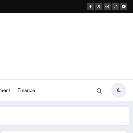
ment
Finance