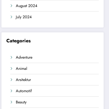
August 2024
July 2024
Categories
Adventure
Animal
Arsitektur
Automotif
Beauty