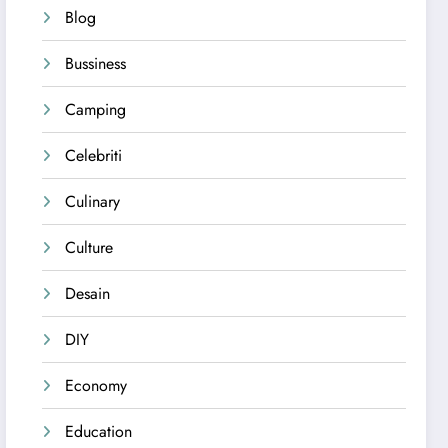
Blog
Bussiness
Camping
Celebriti
Culinary
Culture
Desain
DIY
Economy
Education