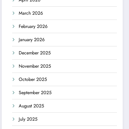
March 2026
February 2026
January 2026
December 2025
November 2025
October 2025
September 2025
August 2025
July 2025