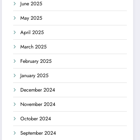
June 2025
May 2025
April 2025
March 2025
February 2025
January 2025
December 2024
November 2024
October 2024
September 2024