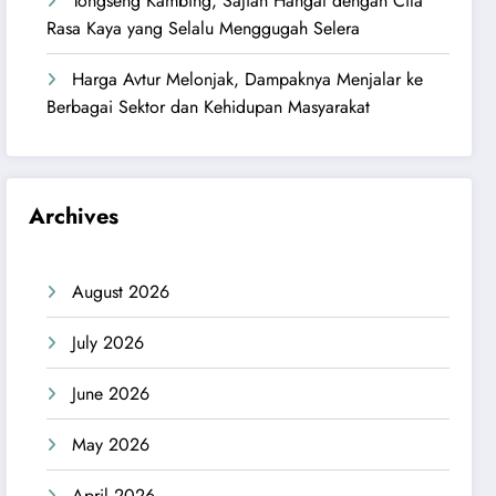
Tongseng Kambing, Sajian Hangat dengan Cita
Rasa Kaya yang Selalu Menggugah Selera
Harga Avtur Melonjak, Dampaknya Menjalar ke
Berbagai Sektor dan Kehidupan Masyarakat
Archives
August 2026
July 2026
June 2026
May 2026
April 2026