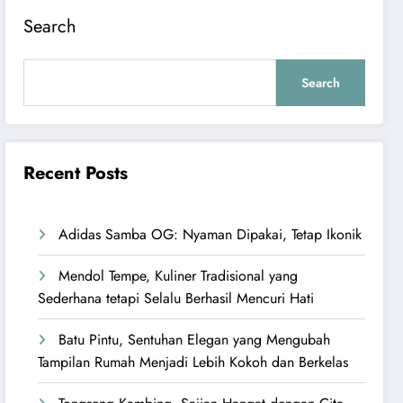
Search
Search
Recent Posts
Adidas Samba OG: Nyaman Dipakai, Tetap Ikonik
Mendol Tempe, Kuliner Tradisional yang
Sederhana tetapi Selalu Berhasil Mencuri Hati
Batu Pintu, Sentuhan Elegan yang Mengubah
Tampilan Rumah Menjadi Lebih Kokoh dan Berkelas