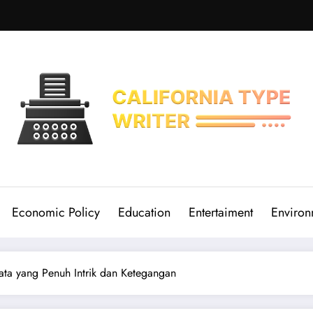
Economic Policy
Education
Entertaiment
Environ
ta yang Penuh Intrik dan Ketegangan