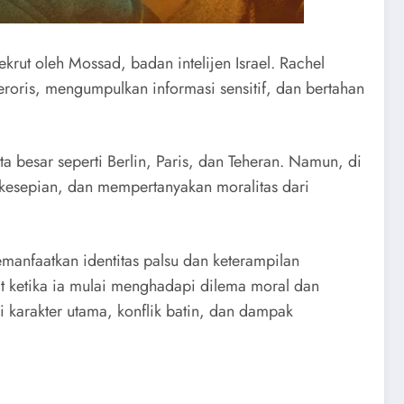
ekrut oleh Mossad, badan intelijen Israel. Rachel
eroris, mengumpulkan informasi sensitif, dan bertahan
 besar seperti Berlin, Paris, dan Teheran. Namun, di
 kesepian, dan mempertanyakan moralitas dari
manfaatkan identitas palsu dan keterampilan
t ketika ia mulai menghadapi dilema moral dan
i karakter utama, konflik batin, dan dampak