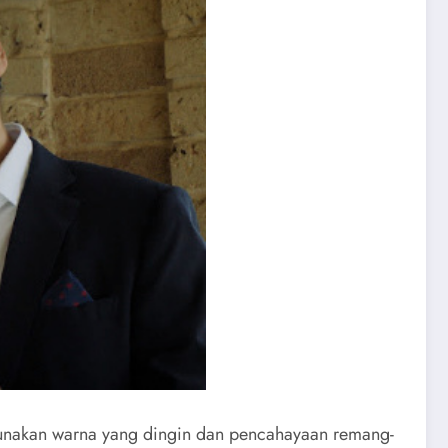
unakan warna yang dingin dan pencahayaan remang-