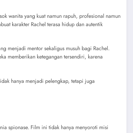
sok wanita yang kuat namun rapuh, profesional namun
uat karakter Rachel terasa hidup dan autentik
g menjadi mentor sekaligus musuh bagi Rachel.
eka memberikan ketegangan tersendiri, karena
tidak hanya menjadi pelengkap, tetapi juga
 spionase. Film ini tidak hanya menyoroti misi