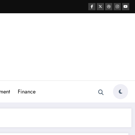
ment
Finance