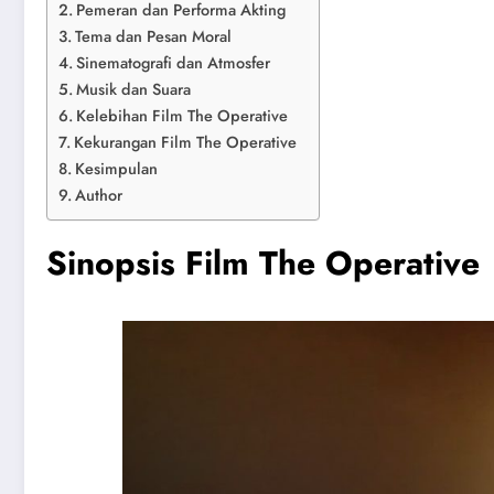
Pemeran dan Performa Akting
Tema dan Pesan Moral
Sinematografi dan Atmosfer
Musik dan Suara
Kelebihan Film The Operative
Kekurangan Film The Operative
Kesimpulan
Author
Sinopsis Film The Operative