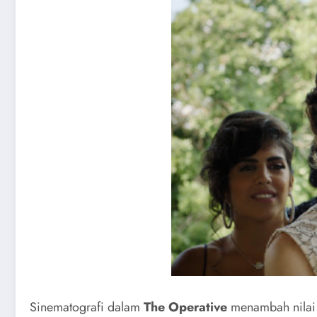
Sinematografi dalam
The Operative
menambah nilai 