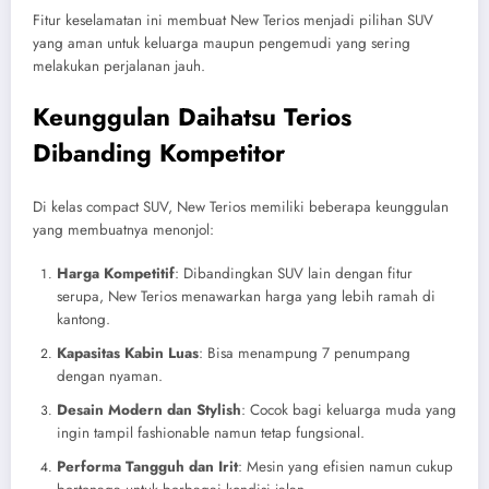
Fitur keselamatan ini membuat New Terios menjadi pilihan SUV
yang aman untuk keluarga maupun pengemudi yang sering
melakukan perjalanan jauh.
Keunggulan Daihatsu Terios
Dibanding Kompetitor
Di kelas compact SUV, New Terios memiliki beberapa keunggulan
yang membuatnya menonjol:
Harga Kompetitif
: Dibandingkan SUV lain dengan fitur
serupa, New Terios menawarkan harga yang lebih ramah di
kantong.
Kapasitas Kabin Luas
: Bisa menampung 7 penumpang
dengan nyaman.
Desain Modern dan Stylish
: Cocok bagi keluarga muda yang
ingin tampil fashionable namun tetap fungsional.
Performa Tangguh dan Irit
: Mesin yang efisien namun cukup