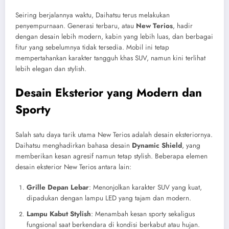
Seiring berjalannya waktu, Daihatsu terus melakukan
penyempurnaan. Generasi terbaru, atau
New Terios
, hadir
dengan desain lebih modern, kabin yang lebih luas, dan berbagai
fitur yang sebelumnya tidak tersedia. Mobil ini tetap
mempertahankan karakter tangguh khas SUV, namun kini terlihat
lebih elegan dan stylish.
Desain Eksterior yang Modern dan
Sporty
Salah satu daya tarik utama New Terios adalah desain eksteriornya.
Daihatsu menghadirkan bahasa desain
Dynamic Shield
, yang
memberikan kesan agresif namun tetap stylish. Beberapa elemen
desain eksterior New Terios antara lain:
Grille Depan Lebar
: Menonjolkan karakter SUV yang kuat,
dipadukan dengan lampu LED yang tajam dan modern.
Lampu Kabut Stylish
: Menambah kesan sporty sekaligus
fungsional saat berkendara di kondisi berkabut atau hujan.