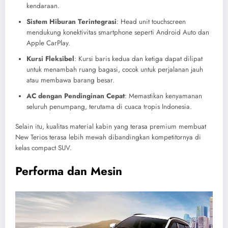
kendaraan.
Sistem Hiburan Terintegrasi
: Head unit touchscreen
mendukung konektivitas smartphone seperti Android Auto dan
Apple CarPlay.
Kursi Fleksibel
: Kursi baris kedua dan ketiga dapat dilipat
untuk menambah ruang bagasi, cocok untuk perjalanan jauh
atau membawa barang besar.
AC dengan Pendinginan Cepat
: Memastikan kenyamanan
seluruh penumpang, terutama di cuaca tropis Indonesia.
Selain itu, kualitas material kabin yang terasa premium membuat
New Terios terasa lebih mewah dibandingkan kompetitornya di
kelas compact SUV.
Performa dan Mesin