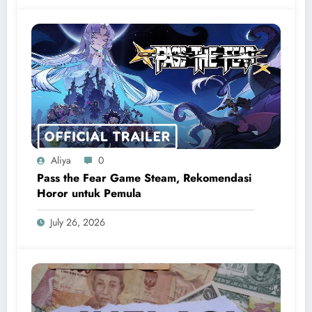
Aliya
0
Pass the Fear Game Steam, Rekomendasi
Horor untuk Pemula
July 26, 2026