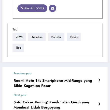
View all posts
Tag
2026
Keunikan
Populer
Resep
Tips
Previous post
Redmi Note 14: Smartphone Mid-Range yang
Bikin Kagetkan Pasar
Next post
Soto Ceker Kuning: Kenikmatan Gurih yang
Membuat Lidah Bergoyang