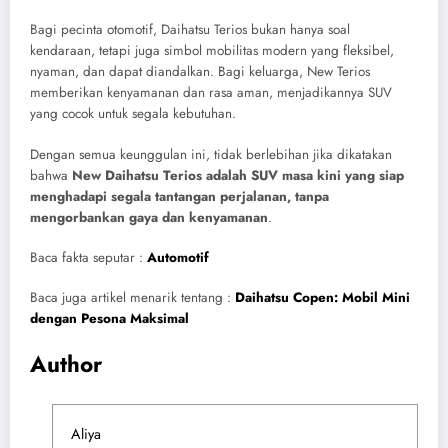
Bagi pecinta otomotif, Daihatsu Terios bukan hanya soal
kendaraan, tetapi juga simbol mobilitas modern yang fleksibel,
nyaman, dan dapat diandalkan. Bagi keluarga, New Terios
memberikan kenyamanan dan rasa aman, menjadikannya SUV
yang cocok untuk segala kebutuhan.
Dengan semua keunggulan ini, tidak berlebihan jika dikatakan
bahwa
New Daihatsu Terios adalah SUV masa kini yang siap
menghadapi segala tantangan perjalanan, tanpa
mengorbankan gaya dan kenyamanan
.
Baca fakta seputar :
Automotif
Baca juga artikel menarik tentang :
Daihatsu Copen: Mobil Mini
dengan Pesona Maksimal
Author
Aliya