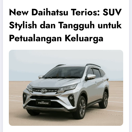
New Daihatsu Terios: SUV
Stylish dan Tangguh untuk
Petualangan Keluarga