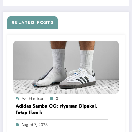
RELATED POSTS
Ava Harrison
0
Adidas Samba OG: Nyaman Dipakai,
Tetap Ikonik
August 7, 2026