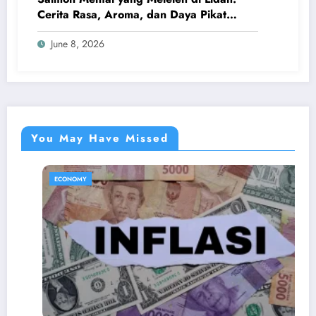
Cerita Rasa, Aroma, dan Daya Pikat
Kuliner Modern
June 8, 2026
You May Have Missed
ECONOMY