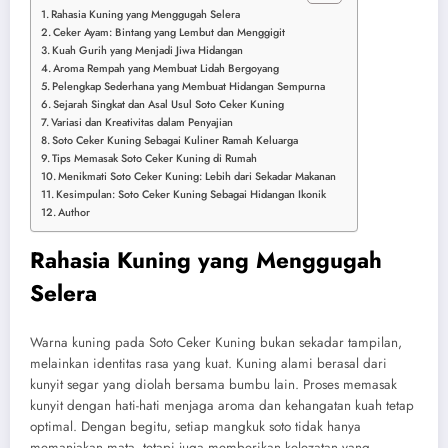
Rahasia Kuning yang Menggugah Selera
Ceker Ayam: Bintang yang Lembut dan Menggigit
Kuah Gurih yang Menjadi Jiwa Hidangan
Aroma Rempah yang Membuat Lidah Bergoyang
Pelengkap Sederhana yang Membuat Hidangan Sempurna
Sejarah Singkat dan Asal Usul Soto Ceker Kuning
Variasi dan Kreativitas dalam Penyajian
Soto Ceker Kuning Sebagai Kuliner Ramah Keluarga
Tips Memasak Soto Ceker Kuning di Rumah
Menikmati Soto Ceker Kuning: Lebih dari Sekadar Makanan
Kesimpulan: Soto Ceker Kuning Sebagai Hidangan Ikonik
Author
Rahasia Kuning yang Menggugah
Selera
Warna kuning pada Soto Ceker Kuning bukan sekadar tampilan,
melainkan identitas rasa yang kuat. Kuning alami berasal dari
kunyit segar yang diolah bersama bumbu lain. Proses memasak
kunyit dengan hati-hati menjaga aroma dan kehangatan kuah tetap
optimal. Dengan begitu, setiap mangkuk soto tidak hanya
memanjakan mata, tetapi juga memberikan kelezatan yang