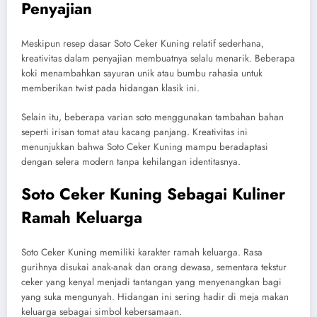
Penyajian
Meskipun resep dasar Soto Ceker Kuning relatif sederhana,
kreativitas dalam penyajian membuatnya selalu menarik. Beberapa
koki menambahkan sayuran unik atau bumbu rahasia untuk
memberikan twist pada hidangan klasik ini.
Selain itu, beberapa varian soto menggunakan tambahan bahan
seperti irisan tomat atau kacang panjang. Kreativitas ini
menunjukkan bahwa Soto Ceker Kuning mampu beradaptasi
dengan selera modern tanpa kehilangan identitasnya.
Soto Ceker Kuning Sebagai Kuliner
Ramah Keluarga
Soto Ceker Kuning memiliki karakter ramah keluarga. Rasa
gurihnya disukai anak-anak dan orang dewasa, sementara tekstur
ceker yang kenyal menjadi tantangan yang menyenangkan bagi
yang suka mengunyah. Hidangan ini sering hadir di meja makan
keluarga sebagai simbol kebersamaan.