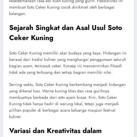
kesederhanaan rasa asli kuah kuning yang gurih. Fleksibilitas ini
membuat Soto Ceker Kuning cocok dinikmati oleh berbagai
kalangan.
Sejarah Singkat dan Asal Usul Soto
Ceker Kuning
Soto Ceker Kuning memiliki akar budaya yang kaya. Hidangan ini
berasal dari tradisi kuliner yang menghargai penggunaan seluruh
bagian ayam, termasuk ceker. Konsep ini mencerminkan filosofi
tidak ada yang terbuang dan setiap bagian memiliki nilai.
Seiring waktu, Soto Ceker Kuning berkembang menjadi hidangan
yang dikenal luas. Warna kuning khas dan rasa gurihnya
membuatnya berbeda dari soto ayam biasa. Kini, Soto Ceker
Kuning tidak hanya hadir di warung lokal, tetapi juga menjadi
pilihan populer di berbagai acara keluarga maupun festival
kuliner.
Variasi dan Kreativitas dalam