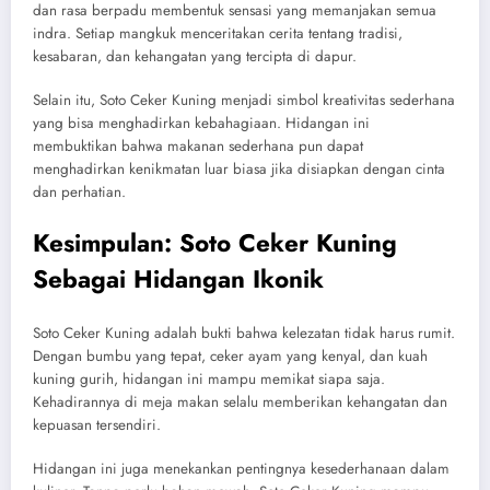
dan rasa berpadu membentuk sensasi yang memanjakan semua
indra. Setiap mangkuk menceritakan cerita tentang tradisi,
kesabaran, dan kehangatan yang tercipta di dapur.
Selain itu, Soto Ceker Kuning menjadi simbol kreativitas sederhana
yang bisa menghadirkan kebahagiaan. Hidangan ini
membuktikan bahwa makanan sederhana pun dapat
menghadirkan kenikmatan luar biasa jika disiapkan dengan cinta
dan perhatian.
Kesimpulan: Soto Ceker Kuning
Sebagai Hidangan Ikonik
Soto Ceker Kuning adalah bukti bahwa kelezatan tidak harus rumit.
Dengan bumbu yang tepat, ceker ayam yang kenyal, dan kuah
kuning gurih, hidangan ini mampu memikat siapa saja.
Kehadirannya di meja makan selalu memberikan kehangatan dan
kepuasan tersendiri.
Hidangan ini juga menekankan pentingnya kesederhanaan dalam