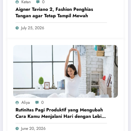
Ketan
0
Aigner Taviano 2, Fashion Penghias
Tangan agar Tetap Tampil Mewah
July 25, 2026
Aliya
0
Rutinitas Pagi Produktif yang Mengubah
Cara Kamu Menjalani Hari dengan Lebih
Terarah dan Penuh Energi
June 20, 2026