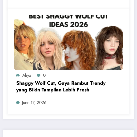
Aliya
0
Shaggy Wolf Cut, Gaya Rambut Trendy
yang Bikin Tampilan Lebih Fresh
June 17, 2026