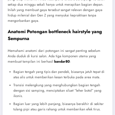
setiap dua minggu sekali hanya untuk merapikan bagian depan.
Inilah yang membuat gaya tersebut sangat relevan dengan gaya
hidup milenial dan Gen Z yang menyukai kepraktisan tanpa
mengorbankan gaya.
Anatomi Potongan bottleneck hairstyle yang
Sempurna
Memahami anatomi dari potongan ini sangat penting sebelum
Anda duduk di kursi salon. Ada tiga komponen utama yang
membuat tampilan ini berhasil
bandar80
:
Bagian tengah yang tipis dan pendek, biasanya jatuh tepat di
atas alis untuk memberikan kesan terbuka pada area mata.
Transisi melengkung yang menghubungkan bagian tengah
dengan sisi samping, menciptakan siluet “leher botol” yang
ikonis.
Bagian luar yang lebih panjang, biasanya berakhir di sekitar
tulang pipi atau garis rahang untuk memberikan efek tirus.