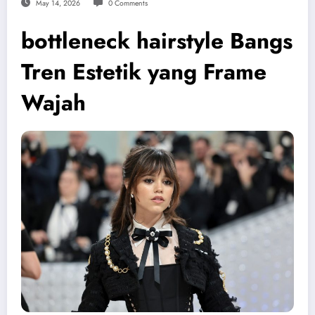
May 14, 2026
0 Comments
bottleneck hairstyle Bangs
Tren Estetik yang Frame
Wajah