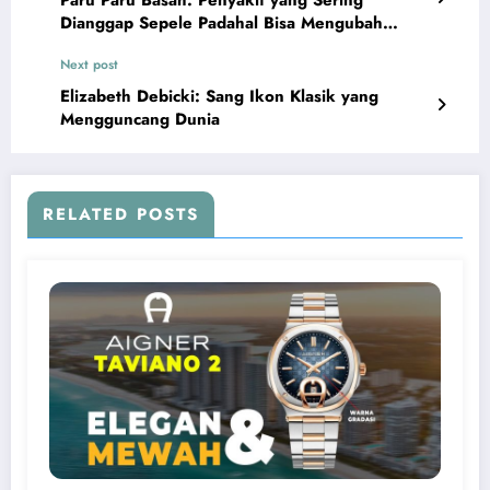
Dianggap Sepele Padahal Bisa Mengubah
Kehidupan Seseorang
Next post
Elizabeth Debicki: Sang Ikon Klasik yang
Mengguncang Dunia
RELATED POSTS