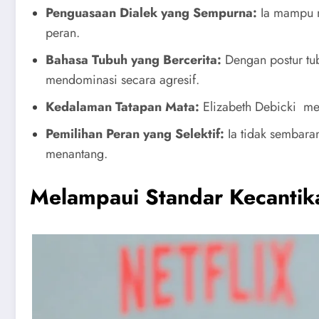
Penguasaan Dialek yang Sempurna:
Ia mampu m
peran.
Bahasa Tubuh yang Bercerita:
Dengan postur tub
mendominasi secara agresif.
Kedalaman Tatapan Mata:
Elizabeth Debicki mem
Pemilihan Peran yang Selektif:
Ia tidak sembaran
menantang.
Melampaui Standar Kecantik