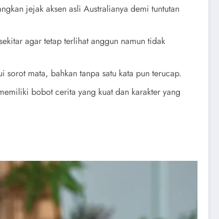
kan jejak aksen asli Australianya demi tuntutan
kitar agar tetap terlihat anggun namun tidak
sorot mata, bahkan tanpa satu kata pun terucap.
memiliki bobot cerita yang kuat dan karakter yang