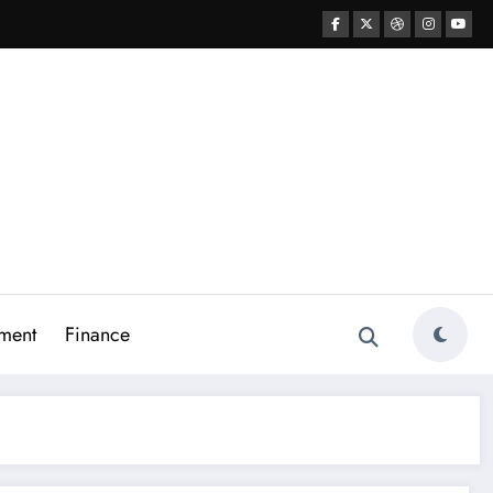
ment
Finance