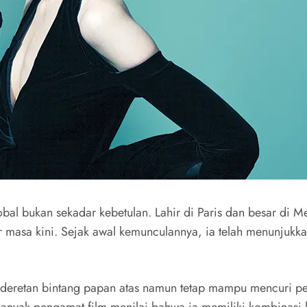
lobal bukan sekadar kebetulan. Lahir di Paris dan besar d
or masa kini. Sejak awal kemunculannya, ia telah menunjuk
 deretan bintang papan atas namun tetap mampu mencuri perh
 Banyak pengamat film menilai bahwa ia memiliki kombinasi