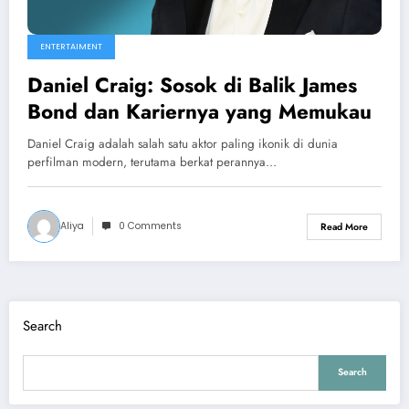
ENTERTAIMENT
Daniel Craig: Sosok di Balik James
Bond dan Kariernya yang Memukau
Daniel Craig adalah salah satu aktor paling ikonik di dunia
perfilman modern, terutama berkat perannya…
Aliya
0 Comments
Read More
Search
Search