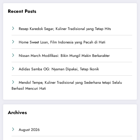
Recent Posts
Resep Karedok Segar, Kuliner Tradisional yang Tetap Hits
Home Sweet Loan, Film Indonesia yang Pecah di Hati
Nissan March Modifikasi: Bikin Mungil Makin Berkarakter
Adidas Samba OG: Nyaman Dipakai, Tetap Ikonik
Mendol Tempe, Kuliner Tradisional yang Sederhana tetapi Selalu
Berhasil Mencuri Hati
Archives
August 2026