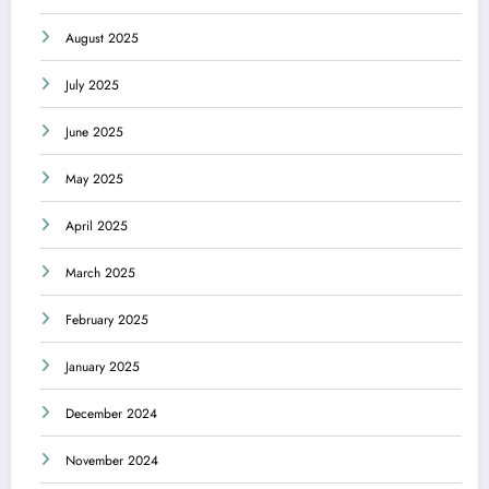
August 2025
July 2025
June 2025
May 2025
April 2025
March 2025
February 2025
January 2025
December 2024
November 2024