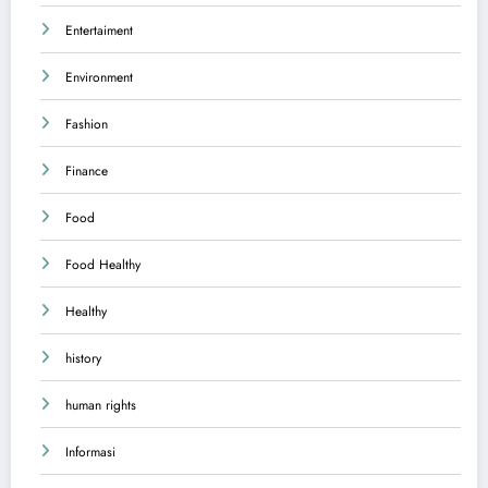
Entertaiment
Environment
Fashion
Finance
Food
Food Healthy
Healthy
history
human rights
Informasi