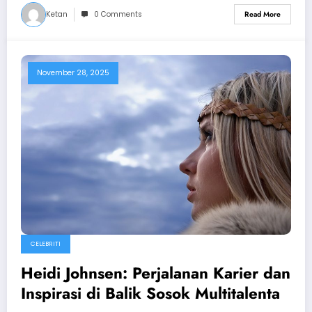
Ketan
0 Comments
Read More
November 28, 2025
CELEBRITI
Heidi Johnsen: Perjalanan Karier dan
Inspirasi di Balik Sosok Multitalenta