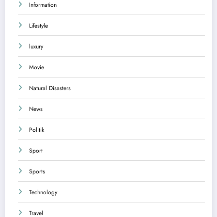
Information
Lifestyle
luxury
Movie
Natural Disasters
News
Politik
Sport
Sports
Technology
Travel