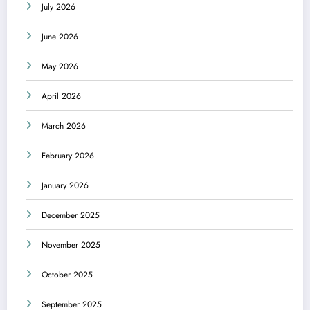
July 2026
June 2026
May 2026
April 2026
March 2026
February 2026
January 2026
December 2025
November 2025
October 2025
September 2025