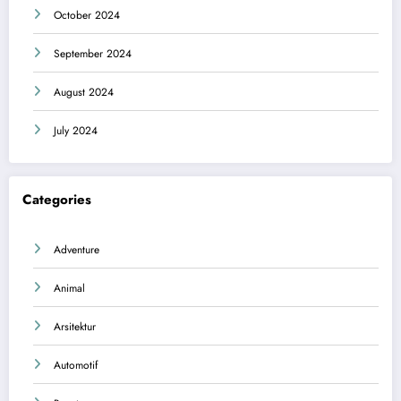
October 2024
September 2024
August 2024
July 2024
Categories
Adventure
Animal
Arsitektur
Automotif