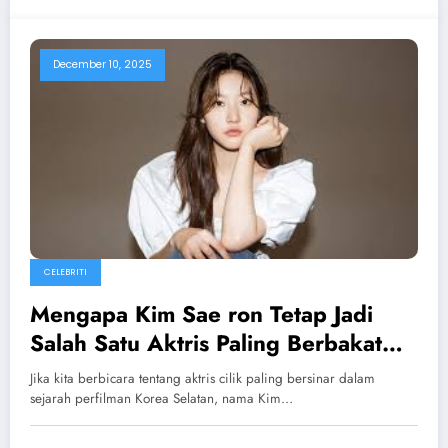
December 10, 2025
CELEBRITI
Mengapa Kim Sae ron Tetap Jadi
Salah Satu Aktris Paling Berbakat
Korea ?
Jika kita berbicara tentang aktris cilik paling bersinar dalam
sejarah perfilman Korea Selatan, nama Kim…