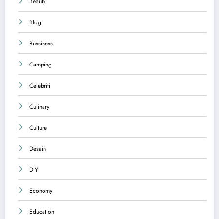
Beauty
Blog
Bussiness
Camping
Celebriti
Culinary
Culture
Desain
DIY
Economy
Education