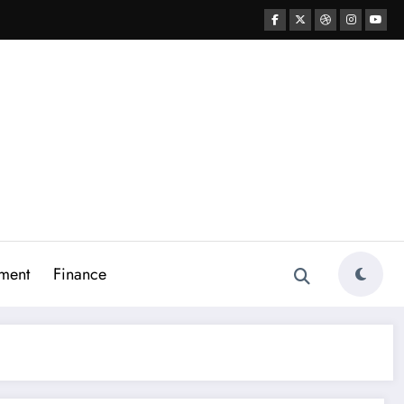
ment
Finance