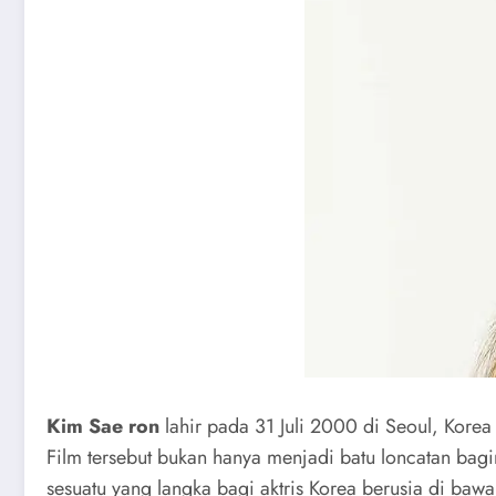
Kim Sae ron
lahir pada 31 Juli 2000 di Seoul, Korea
Film tersebut bukan hanya menjadi batu loncatan bagi
sesuatu yang langka bagi aktris Korea berusia di bawa