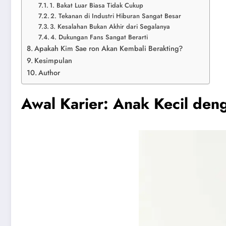
1. Bakat Luar Biasa Tidak Cukup
2. Tekanan di Industri Hiburan Sangat Besar
3. Kesalahan Bukan Akhir dari Segalanya
4. Dukungan Fans Sangat Berarti
Apakah Kim Sae ron Akan Kembali Berakting?
Kesimpulan
Author
Awal Karier: Anak Kecil den