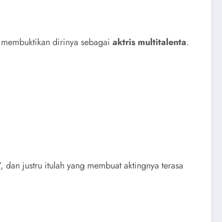
ar membuktikan dirinya sebagai
aktris multitalenta
.
”, dan justru itulah yang membuat aktingnya terasa