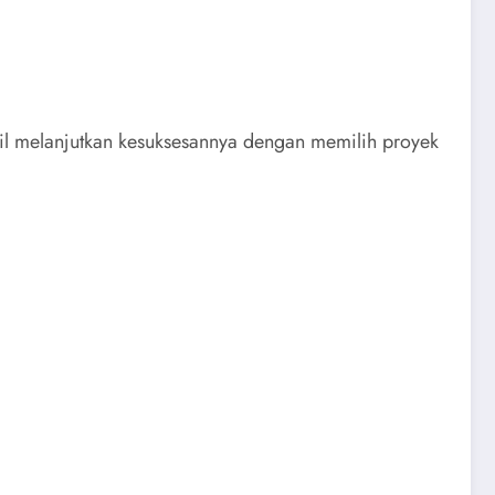
sil melanjutkan kesuksesannya dengan memilih proyek