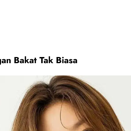
gan Bakat Tak Biasa