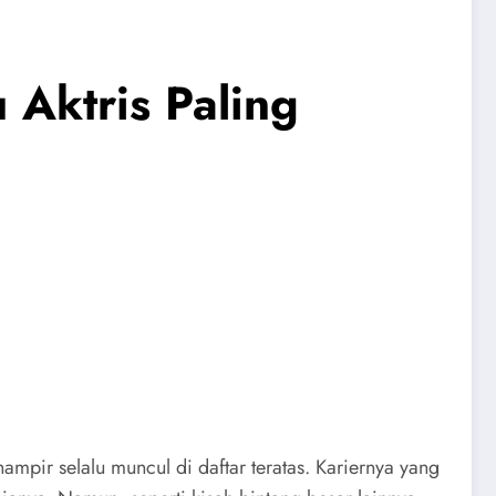
 Aktris Paling
ampir selalu muncul di daftar teratas. Kariernya yang