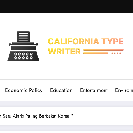
Economic Policy
Education
Entertaiment
Environ
 Satu Aktris Paling Berbakat Korea ?