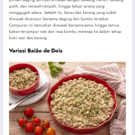
putih, dan rempah-rempah, hingga keluar aroma yang
menggugah selera. Setelah itu, beras dan kacang yang sudah
dimasak dicampur bersama daging dan bumbu tersebut.
Campuran ini kemudian dimasak bersama-sama hingga semua
bahan tercampur rata dan rasa bumbu meresap ke dalam setiap
butir nasi dan kacang.
Variasi Baião de Dois