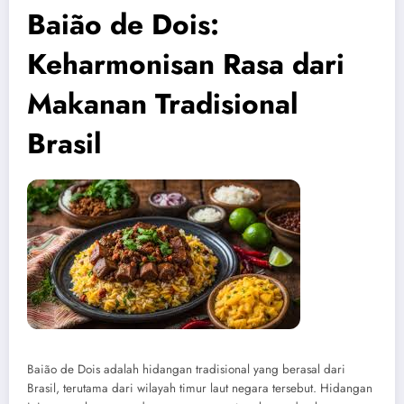
Baião de Dois:
Keharmonisan Rasa dari
Makanan Tradisional
Brasil
Baião de Dois adalah hidangan tradisional yang berasal dari
Brasil, terutama dari wilayah timur laut negara tersebut. Hidangan