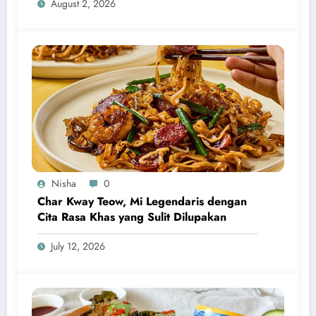
August 2, 2026
Nisha
0
Char Kway Teow, Mi Legendaris dengan
Cita Rasa Khas yang Sulit Dilupakan
July 12, 2026