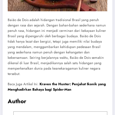
Baião de Dois adalah hidangan tradisional Brasil yang penuh
dengan rasa dan sejarah. Dengan bahan-bahan sederhana namun
penuh rasa, hidangan ini menjadi cerminan dari kekayaan kuliner
Brasil yang dipengaruhi oleh berbagai budaya. Baião de Dois
tidak hanya lezat dan bergizi, tetapi juga memiliki nilai budaya
yang mendalam, menggambarkan kehidupan pedesaan Brasil
yang sederhana namun penuh dengan kehangatan dan
kebersamaan. Seiring berjalannya waktu, Baião de Dois semakin
dikenal di luar Brasil, menjadikannya salah satu hidangan yang
memperkenalkan dunia pada keanekaragaman kuliner negara
tersebut.
Baca Juga Artikel Ini:
Kraven the Hunter: Penjahat Ikonik yang
Menghadirkan Bahaya bagi Spider-Man
Author