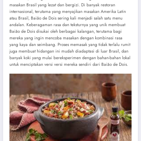
masakan Brasil yang lezat dan bergizi. Di banyak restoran
internasional, terutama yang menyajikan masakan Amerika Latin
atau Brasil, Baião de Dois sering kali menjadi salah satu menu
andalan. Keberagaman rasa dan teksturnya yang unik membuat
Baião de Dois disukai oleh berbagai kalangan, terutama bagi
mereka yang ingin mencoba masakan dengan kombinasi rasa
yang kaya dan seimbang. Proses memasak yang tidak terlalu rumit
juga membuat hidangan ini mudah diadaptasi di luar Brasil, dan
banyak koki yang mulai bereksperimen dengan bahan-bahan lokal
untuk menciptakan versi versi mereka sendiri dari Baião de Dois.