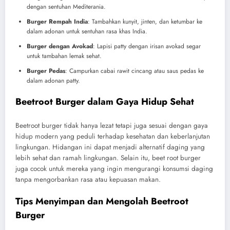
dengan sentuhan Mediterania.
Burger Rempah India
: Tambahkan kunyit, jinten, dan ketumbar ke
dalam adonan untuk sentuhan rasa khas India.
Burger dengan Avokad
: Lapisi patty dengan irisan avokad segar
untuk tambahan lemak sehat.
Burger Pedas
: Campurkan cabai rawit cincang atau saus pedas ke
dalam adonan patty.
Beetroot Burger dalam Gaya Hidup Sehat
Beetroot burger tidak hanya lezat tetapi juga sesuai dengan gaya
hidup modern yang peduli terhadap kesehatan dan keberlanjutan
lingkungan. Hidangan ini dapat menjadi alternatif daging yang
lebih sehat dan ramah lingkungan. Selain itu, beet root burger
juga cocok untuk mereka yang ingin mengurangi konsumsi daging
tanpa mengorbankan rasa atau kepuasan makan.
Tips Menyimpan dan Mengolah Beetroot
Burger