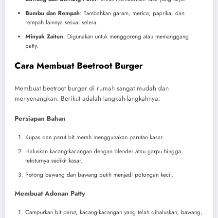
Bumbu dan Rempah
: Tambahkan garam, merica, paprika, dan
rempah lainnya sesuai selera.
Minyak Zaitun
: Digunakan untuk menggoreng atau memanggang
patty.
Cara Membuat Beetroot Burger
Membuat beetroot burger di rumah sangat mudah dan
menyenangkan. Berikut adalah langkah-langkahnya:
Persiapan Bahan
Kupas dan parut bit merah menggunakan parutan kasar.
Haluskan kacang-kacangan dengan blender atau garpu hingga
teksturnya sedikit kasar.
Potong bawang dan bawang putih menjadi potongan kecil.
Membuat Adonan Patty
Campurkan bit parut, kacang-kacangan yang telah dihaluskan, bawang,