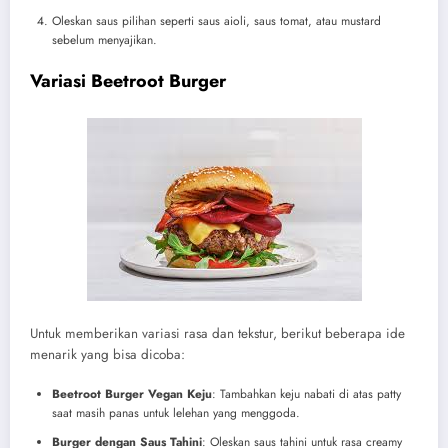
Oleskan saus pilihan seperti saus aioli, saus tomat, atau mustard
sebelum menyajikan.
Variasi Beetroot Burger
Untuk memberikan variasi rasa dan tekstur, berikut beberapa ide
menarik yang bisa dicoba:
Beetroot Burger Vegan Keju
: Tambahkan keju nabati di atas patty
saat masih panas untuk lelehan yang menggoda.
Burger dengan Saus Tahini
: Oleskan saus tahini untuk rasa creamy