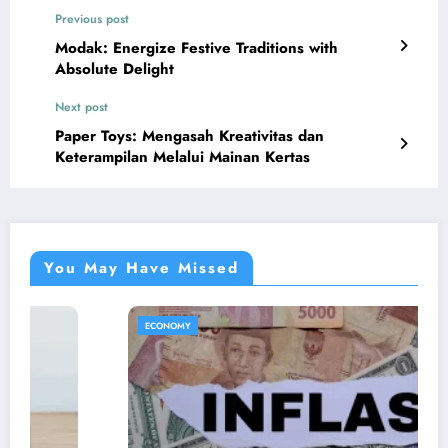
Previous post
Modak: Energize Festive Traditions with
Absolute Delight
Next post
Paper Toys: Mengasah Kreativitas dan
Keterampilan Melalui Mainan Kertas
You May Have Missed
ECONOMY