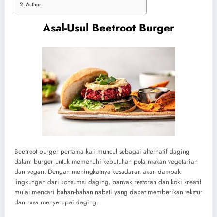
Author
Asal-Usul Beetroot Burger
Beetroot burger pertama kali muncul sebagai alternatif daging
dalam burger untuk memenuhi kebutuhan pola makan vegetarian
dan vegan. Dengan meningkatnya kesadaran akan dampak
lingkungan dari konsumsi daging, banyak restoran dan koki kreatif
mulai mencari bahan-bahan nabati yang dapat memberikan tekstur
dan rasa menyerupai daging.