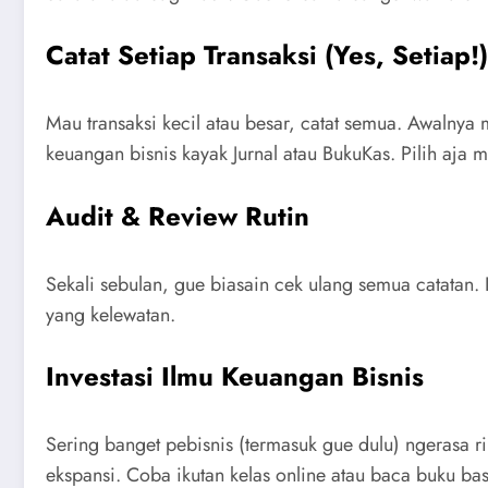
Catat Setiap Transaksi (Yes, Setiap!)
Mau transaksi kecil atau besar, catat semua. Awalnya
keuangan bisnis kayak Jurnal atau BukuKas. Pilih aja 
Audit & Review Rutin
Sekali sebulan, gue biasain cek ulang semua catatan. 
yang kelewatan.
Investasi Ilmu Keuangan Bisnis
Sering banget pebisnis (termasuk gue dulu) ngerasa ri
ekspansi. Coba ikutan kelas online atau baca buku b