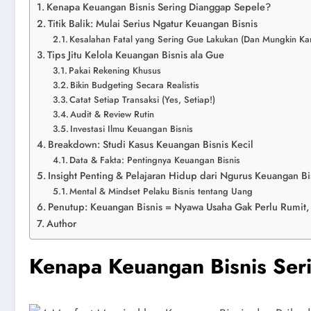
Kenapa Keuangan Bisnis Sering Dianggap Sepele?
Titik Balik: Mulai Serius Ngatur Keuangan Bisnis
Kesalahan Fatal yang Sering Gue Lakukan (Dan Mungkin Ka
Tips Jitu Kelola Keuangan Bisnis ala Gue
Pakai Rekening Khusus
Bikin Budgeting Secara Realistis
Catat Setiap Transaksi (Yes, Setiap!)
Audit & Review Rutin
Investasi Ilmu Keuangan Bisnis
Breakdown: Studi Kasus Keuangan Bisnis Kecil
Data & Fakta: Pentingnya Keuangan Bisnis
Insight Penting & Pelajaran Hidup dari Ngurus Keuangan Bi
Mental & Mindset Pelaku Bisnis tentang Uang
Penutup: Keuangan Bisnis = Nyawa Usaha Gak Perlu Rumit, 
Author
Kenapa Keuangan Bisnis Ser