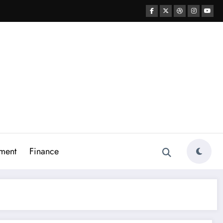
ment
Finance