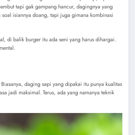
ng lembut tapi gak gampang hancur, dagingnya yang
 soal isiannya doang, tapi juga gimana kombinasi
, di balik burger itu ada seni yang harus dihargai.
mental.
Biasanya, daging sapi yang dipakai itu punya kualitas
rasa jadi maksimal. Terus, ada yang namanya teknik