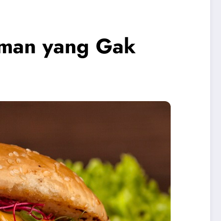
aman yang Gak