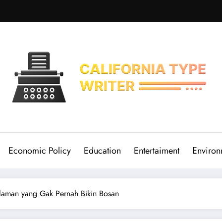
Economic Policy
Education
Entertaiment
Environ
alaman yang Gak Pernah Bikin Bosan