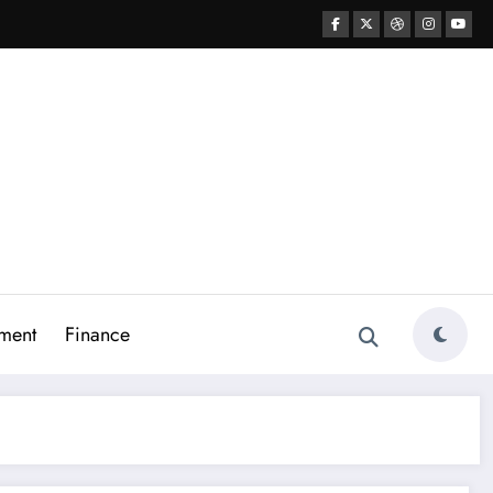
ment
Finance