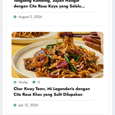
Tongseng Kambing, Sajian Hangat
dengan Cita Rasa Kaya yang Selalu
Menggugah Selera
August 2, 2026
Nisha
0
Char Kway Teow, Mi Legendaris dengan
Cita Rasa Khas yang Sulit Dilupakan
July 12, 2026