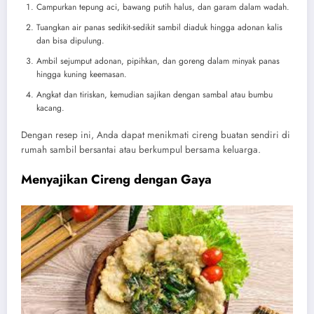
Campurkan tepung aci, bawang putih halus, dan garam dalam wadah.
Tuangkan air panas sedikit-sedikit sambil diaduk hingga adonan kalis
dan bisa dipulung.
Ambil sejumput adonan, pipihkan, dan goreng dalam minyak panas
hingga kuning keemasan.
Angkat dan tiriskan, kemudian sajikan dengan sambal atau bumbu
kacang.
Dengan resep ini, Anda dapat menikmati cireng buatan sendiri di
rumah sambil bersantai atau berkumpul bersama keluarga.
Menyajikan Cireng dengan Gaya