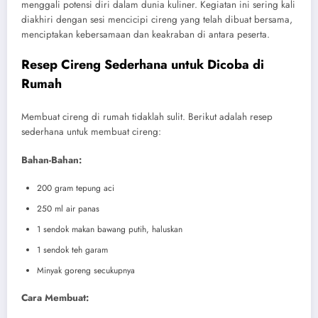
menggali potensi diri dalam dunia kuliner. Kegiatan ini sering kali
diakhiri dengan sesi mencicipi cireng yang telah dibuat bersama,
menciptakan kebersamaan dan keakraban di antara peserta.
Resep Cireng Sederhana untuk Dicoba di
Rumah
Membuat cireng di rumah tidaklah sulit. Berikut adalah resep
sederhana untuk membuat cireng:
Bahan-Bahan:
200 gram tepung aci
250 ml air panas
1 sendok makan bawang putih, haluskan
1 sendok teh garam
Minyak goreng secukupnya
Cara Membuat: