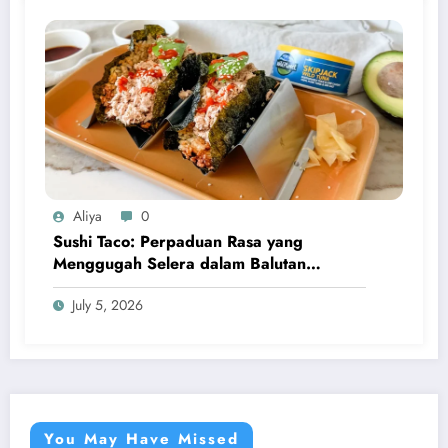
Aliya
0
Sushi Taco: Perpaduan Rasa yang
Menggugah Selera dalam Balutan
Kreativitas Modern
July 5, 2026
You May Have Missed