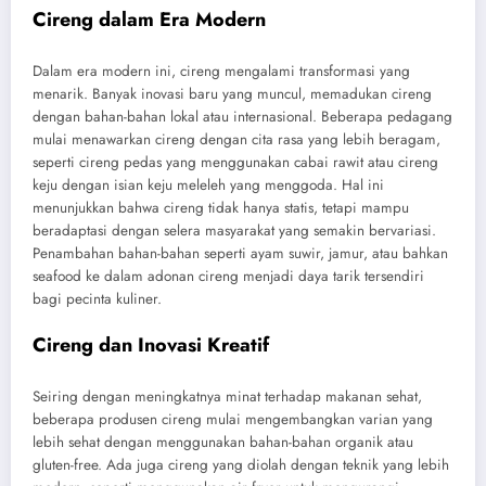
Cireng dalam Era Modern
Dalam era modern ini, cireng mengalami transformasi yang
menarik. Banyak inovasi baru yang muncul, memadukan cireng
dengan bahan-bahan lokal atau internasional. Beberapa pedagang
mulai menawarkan cireng dengan cita rasa yang lebih beragam,
seperti cireng pedas yang menggunakan cabai rawit atau cireng
keju dengan isian keju meleleh yang menggoda. Hal ini
menunjukkan bahwa cireng tidak hanya statis, tetapi mampu
beradaptasi dengan selera masyarakat yang semakin bervariasi.
Penambahan bahan-bahan seperti ayam suwir, jamur, atau bahkan
seafood ke dalam adonan cireng menjadi daya tarik tersendiri
bagi pecinta kuliner.
Cireng dan Inovasi Kreatif
Seiring dengan meningkatnya minat terhadap makanan sehat,
beberapa produsen cireng mulai mengembangkan varian yang
lebih sehat dengan menggunakan bahan-bahan organik atau
gluten-free. Ada juga cireng yang diolah dengan teknik yang lebih