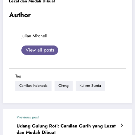
Lezat dan Mudah Dibuat
Author
Julian Mitchell
View all posts
Tag
Camilan Indonesia
Cireng
Kuliner Sunda
Previous post
Udang Gulung Roti: Camilan Gurih yang Lezat
dan Mudah Dibuat