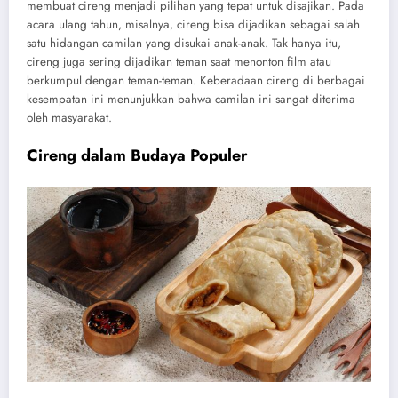
membuat cireng menjadi pilihan yang tepat untuk disajikan. Pada
acara ulang tahun, misalnya, cireng bisa dijadikan sebagai salah
satu hidangan camilan yang disukai anak-anak. Tak hanya itu,
cireng juga sering dijadikan teman saat menonton film atau
berkumpul dengan teman-teman. Keberadaan cireng di berbagai
kesempatan ini menunjukkan bahwa camilan ini sangat diterima
oleh masyarakat.
Cireng dalam Budaya Populer