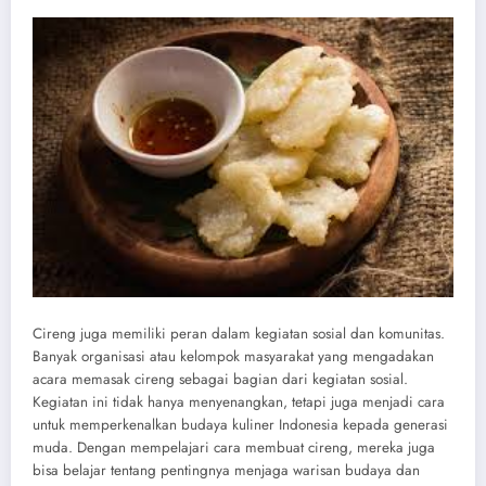
Cireng juga memiliki peran dalam kegiatan sosial dan komunitas.
Banyak organisasi atau kelompok masyarakat yang mengadakan
acara memasak cireng sebagai bagian dari kegiatan sosial.
Kegiatan ini tidak hanya menyenangkan, tetapi juga menjadi cara
untuk memperkenalkan budaya kuliner Indonesia kepada generasi
muda. Dengan mempelajari cara membuat cireng, mereka juga
bisa belajar tentang pentingnya menjaga warisan budaya dan