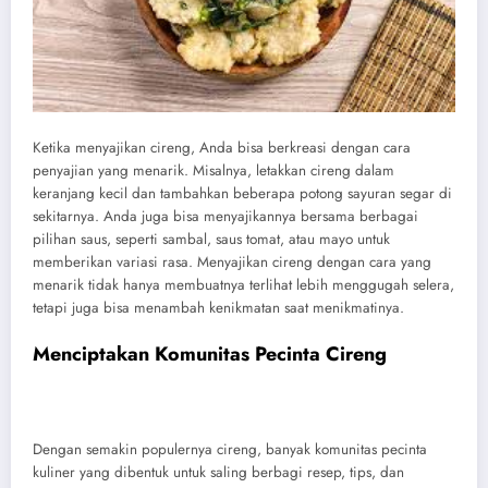
Ketika menyajikan cireng, Anda bisa berkreasi dengan cara
penyajian yang menarik. Misalnya, letakkan cireng dalam
keranjang kecil dan tambahkan beberapa potong sayuran segar di
sekitarnya. Anda juga bisa menyajikannya bersama berbagai
pilihan saus, seperti sambal, saus tomat, atau mayo untuk
memberikan variasi rasa. Menyajikan cireng dengan cara yang
menarik tidak hanya membuatnya terlihat lebih menggugah selera,
tetapi juga bisa menambah kenikmatan saat menikmatinya.
Menciptakan Komunitas Pecinta Cireng
Dengan semakin populernya cireng, banyak komunitas pecinta
kuliner yang dibentuk untuk saling berbagi resep, tips, dan