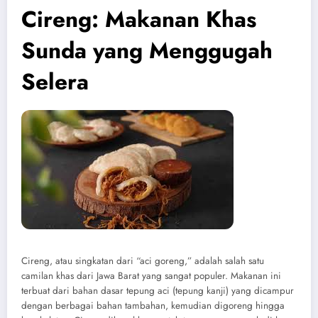
Cireng: Makanan Khas
Sunda yang Menggugah
Selera
Cireng, atau singkatan dari “aci goreng,” adalah salah satu
camilan khas dari Jawa Barat yang sangat populer. Makanan ini
terbuat dari bahan dasar tepung aci (tepung kanji) yang dicampur
dengan berbagai bahan tambahan, kemudian digoreng hingga