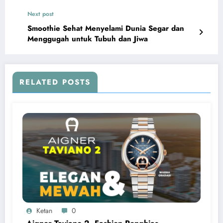
Next post
Smoothie Sehat Menyelami Dunia Segar dan
Menggugah untuk Tubuh dan Jiwa
RELATED POSTS
Ketan
0