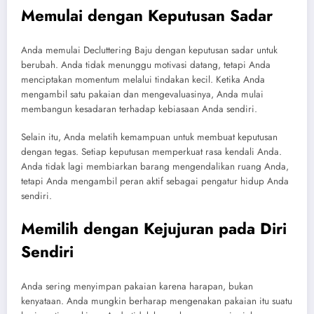
Memulai dengan Keputusan Sadar
Anda memulai Decluttering Baju dengan keputusan sadar untuk
berubah. Anda tidak menunggu motivasi datang, tetapi Anda
menciptakan momentum melalui tindakan kecil. Ketika Anda
mengambil satu pakaian dan mengevaluasinya, Anda mulai
membangun kesadaran terhadap kebiasaan Anda sendiri.
Selain itu, Anda melatih kemampuan untuk membuat keputusan
dengan tegas. Setiap keputusan memperkuat rasa kendali Anda.
Anda tidak lagi membiarkan barang mengendalikan ruang Anda,
tetapi Anda mengambil peran aktif sebagai pengatur hidup Anda
sendiri.
Memilih dengan Kejujuran pada Diri
Sendiri
Anda sering menyimpan pakaian karena harapan, bukan
kenyataan. Anda mungkin berharap mengenakan pakaian itu suatu