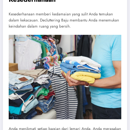
Kesederhanaan memberi kedamaian yang sulit Anda temukan
dalam kekacauan. Decluttering Baju membantu Anda menemukan
keindahan dalam ruang yang bersih.
Anda menikmati setiap bagian dari lemari Anda. Anda merasakan