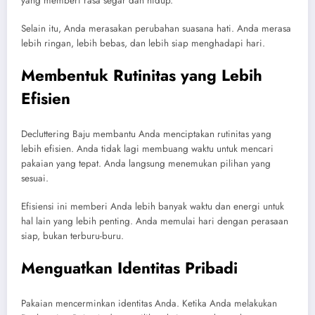
yang memberi rasa segar dan hidup.
Selain itu, Anda merasakan perubahan suasana hati. Anda merasa
lebih ringan, lebih bebas, dan lebih siap menghadapi hari.
Membentuk Rutinitas yang Lebih
Efisien
Decluttering Baju membantu Anda menciptakan rutinitas yang
lebih efisien. Anda tidak lagi membuang waktu untuk mencari
pakaian yang tepat. Anda langsung menemukan pilihan yang
sesuai.
Efisiensi ini memberi Anda lebih banyak waktu dan energi untuk
hal lain yang lebih penting. Anda memulai hari dengan perasaan
siap, bukan terburu-buru.
Menguatkan Identitas Pribadi
Pakaian mencerminkan identitas Anda. Ketika Anda melakukan