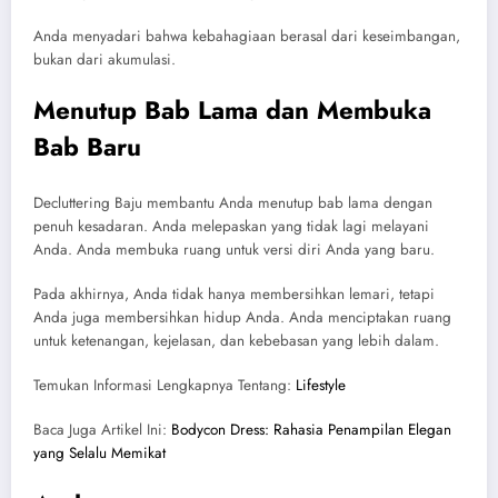
Anda menyadari bahwa kebahagiaan berasal dari keseimbangan,
bukan dari akumulasi.
Menutup Bab Lama dan Membuka
Bab Baru
Decluttering Baju membantu Anda menutup bab lama dengan
penuh kesadaran. Anda melepaskan yang tidak lagi melayani
Anda. Anda membuka ruang untuk versi diri Anda yang baru.
Pada akhirnya, Anda tidak hanya membersihkan lemari, tetapi
Anda juga membersihkan hidup Anda. Anda menciptakan ruang
untuk ketenangan, kejelasan, dan kebebasan yang lebih dalam.
Temukan Informasi Lengkapnya Tentang:
Lifestyle
Baca Juga Artikel Ini:
Bodycon Dress: Rahasia Penampilan Elegan
yang Selalu Memikat