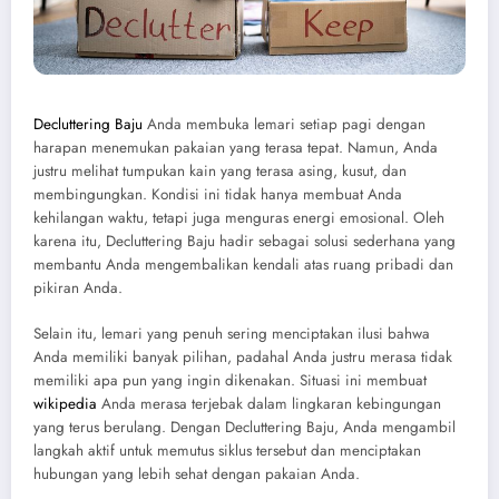
Decluttering Baju
Anda membuka lemari setiap pagi dengan
harapan menemukan pakaian yang terasa tepat. Namun, Anda
justru melihat tumpukan kain yang terasa asing, kusut, dan
membingungkan. Kondisi ini tidak hanya membuat Anda
kehilangan waktu, tetapi juga menguras energi emosional. Oleh
karena itu, Decluttering Baju hadir sebagai solusi sederhana yang
membantu Anda mengembalikan kendali atas ruang pribadi dan
pikiran Anda.
Selain itu, lemari yang penuh sering menciptakan ilusi bahwa
Anda memiliki banyak pilihan, padahal Anda justru merasa tidak
memiliki apa pun yang ingin dikenakan. Situasi ini membuat
wikipedia
Anda merasa terjebak dalam lingkaran kebingungan
yang terus berulang. Dengan Decluttering Baju, Anda mengambil
langkah aktif untuk memutus siklus tersebut dan menciptakan
hubungan yang lebih sehat dengan pakaian Anda.