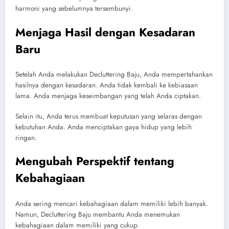
harmoni yang sebelumnya tersembunyi.
Menjaga Hasil dengan Kesadaran
Baru
Setelah Anda melakukan Decluttering Baju, Anda mempertahankan
hasilnya dengan kesadaran. Anda tidak kembali ke kebiasaan
lama. Anda menjaga keseimbangan yang telah Anda ciptakan.
Selain itu, Anda terus membuat keputusan yang selaras dengan
kebutuhan Anda. Anda menciptakan gaya hidup yang lebih
ringan.
Mengubah Perspektif tentang
Kebahagiaan
Anda sering mencari kebahagiaan dalam memiliki lebih banyak.
Namun, Decluttering Baju membantu Anda menemukan
kebahagiaan dalam memiliki yang cukup.