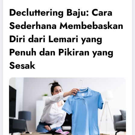
Decluttering Baju: Cara
Sederhana Membebaskan
Diri dari Lemari yang
Penuh dan Pikiran yang
Sesak