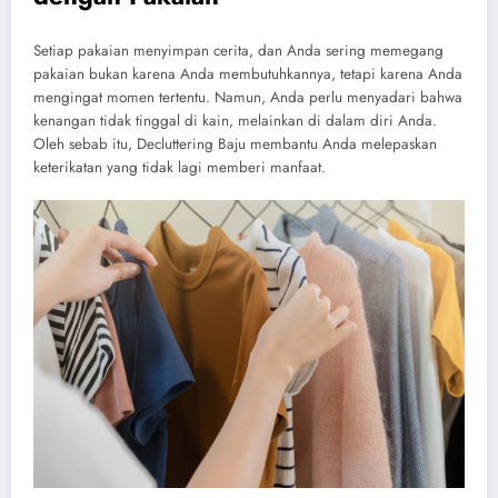
Setiap pakaian menyimpan cerita, dan Anda sering memegang
pakaian bukan karena Anda membutuhkannya, tetapi karena Anda
mengingat momen tertentu. Namun, Anda perlu menyadari bahwa
kenangan tidak tinggal di kain, melainkan di dalam diri Anda.
Oleh sebab itu, Decluttering Baju membantu Anda melepaskan
keterikatan yang tidak lagi memberi manfaat.