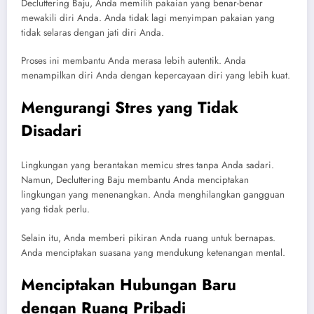
Decluttering Baju, Anda memilih pakaian yang benar-benar
mewakili diri Anda. Anda tidak lagi menyimpan pakaian yang
tidak selaras dengan jati diri Anda.
Proses ini membantu Anda merasa lebih autentik. Anda
menampilkan diri Anda dengan kepercayaan diri yang lebih kuat.
Mengurangi Stres yang Tidak
Disadari
Lingkungan yang berantakan memicu stres tanpa Anda sadari.
Namun, Decluttering Baju membantu Anda menciptakan
lingkungan yang menenangkan. Anda menghilangkan gangguan
yang tidak perlu.
Selain itu, Anda memberi pikiran Anda ruang untuk bernapas.
Anda menciptakan suasana yang mendukung ketenangan mental.
Menciptakan Hubungan Baru
dengan Ruang Pribadi