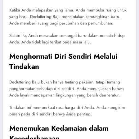
Ketika Anda melepaskan yang lama, Anda membuka ruang untuk
yang baru. Decluttering Baju menciptakan kemungkinan baru.
Anda memberi ruang bagi perubahan dan pertumbuhan.
Selain itu, Anda merasakan semangat baru dalam menata hidup
Anda. Anda tidak lagi terikat pada masa lalu.
Menghormati Diri Sendiri Melalui
Tindakan
Decluttering Baju bukan hanya tentang pakaian, tetapi tentang
penghormatan terhadap diri sendiri. Anda menunjukkan bahwa
Anda layak mendapatkan lingkungan yang bersih dan teratur.
Tindakan ini memperkuat rasa harga diri Anda. Anda mengirim
pesan pada diri sendiri bahwa Anda penting.
Menemukan Kedamaian dalam
Kesederhanaan