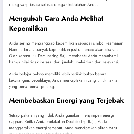
ruang yang terasa selaras dengan kebutuhan Anda.
Mengubah Cara Anda Melihat
Kepemilikan
Anda sering menganggap kepemilikan sebagai simbol keamanan.
Namun, terlalu banyak kepemilikan justru menciptakan tekanan.
Oleh karena itu, Decluttering Baju membantu Anda memahami
bahwa nilai tidak berasal dari jumlah, melainkan dari relevansi.
Anda belajar bahwa memiliki lebih sedikit bukan berarti
kekurangan. Sebaliknya, Anda menciptakan ruang untuk hal-hal
yang benar-benar penting.
Membebaskan Energi yang Terjebak
Setiap pakaian yang tidak Anda gunakan menyimpan energi
stagnan. Ketika Anda melakukan Decluttering Baju, Anda
menggerakkan energi tersebut. Anda menciptakan aliran baru