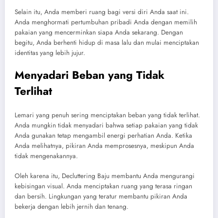
Selain itu, Anda memberi ruang bagi versi diri Anda saat ini.
Anda menghormati pertumbuhan pribadi Anda dengan memilih
pakaian yang mencerminkan siapa Anda sekarang. Dengan
begitu, Anda berhenti hidup di masa lalu dan mulai menciptakan
identitas yang lebih jujur.
Menyadari Beban yang Tidak
Terlihat
Lemari yang penuh sering menciptakan beban yang tidak terlihat.
Anda mungkin tidak menyadari bahwa setiap pakaian yang tidak
Anda gunakan tetap mengambil energi perhatian Anda. Ketika
Anda melihatnya, pikiran Anda memprosesnya, meskipun Anda
tidak mengenakannya.
Oleh karena itu, Decluttering Baju membantu Anda mengurangi
kebisingan visual. Anda menciptakan ruang yang terasa ringan
dan bersih. Lingkungan yang teratur membantu pikiran Anda
bekerja dengan lebih jernih dan tenang.