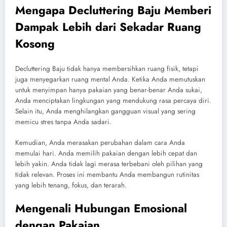
Mengapa Decluttering Baju Memberi
Dampak Lebih dari Sekadar Ruang
Kosong
Decluttering Baju tidak hanya membersihkan ruang fisik, tetapi
juga menyegarkan ruang mental Anda. Ketika Anda memutuskan
untuk menyimpan hanya pakaian yang benar-benar Anda sukai,
Anda menciptakan lingkungan yang mendukung rasa percaya diri.
Selain itu, Anda menghilangkan gangguan visual yang sering
memicu stres tanpa Anda sadari.
Kemudian, Anda merasakan perubahan dalam cara Anda
memulai hari. Anda memilih pakaian dengan lebih cepat dan
lebih yakin. Anda tidak lagi merasa terbebani oleh pilihan yang
tidak relevan. Proses ini membantu Anda membangun rutinitas
yang lebih tenang, fokus, dan terarah.
Mengenali Hubungan Emosional
dengan Pakaian