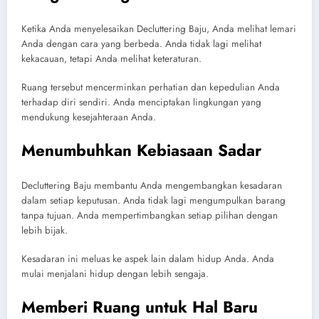
Ketika Anda menyelesaikan Decluttering Baju, Anda melihat lemari
Anda dengan cara yang berbeda. Anda tidak lagi melihat
kekacauan, tetapi Anda melihat keteraturan.
Ruang tersebut mencerminkan perhatian dan kepedulian Anda
terhadap diri sendiri. Anda menciptakan lingkungan yang
mendukung kesejahteraan Anda.
Menumbuhkan Kebiasaan Sadar
Decluttering Baju membantu Anda mengembangkan kesadaran
dalam setiap keputusan. Anda tidak lagi mengumpulkan barang
tanpa tujuan. Anda mempertimbangkan setiap pilihan dengan
lebih bijak.
Kesadaran ini meluas ke aspek lain dalam hidup Anda. Anda
mulai menjalani hidup dengan lebih sengaja.
Memberi Ruang untuk Hal Baru