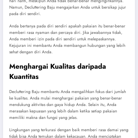
hari nanti, meskipun Anda tidak benar-benar menginginkannya.
Namun, Decluttering Baju mengajarkan Anda untuk bersikap jujur
pada diri sendiri.
Anda bertanya pada diri sendiri apakah pakaian itu benar-benar
memberi rasa nyaman dan percaya diri. Jika jawabannya tidak,
Anda memberi izin pada diri sendiri untuk melepaskannya.
Kejujuran ini membantu Anda membangun hubungan yang lebih
sehat dengan diri Anda.
Menghargai Kualitas daripada
Kuantitas
Decluttering Baju membantu Anda mengalihkan fokus dari jumlah
ke kualitas. Anda mulai menghargai pakaian yang benar-benar
mendukung aktivitas dan gaya hidup Anda. Selain itu, Anda
merasakan kepuasan yang lebih dalam ketika setiap pakaian
memiliki makna dan fungsi yang jelas.
Lingkungan yang terkurasi dengan baik memberi rasa damai yang
tidak bisa Anda temukan dalam kekacauan. Anda menciptakan