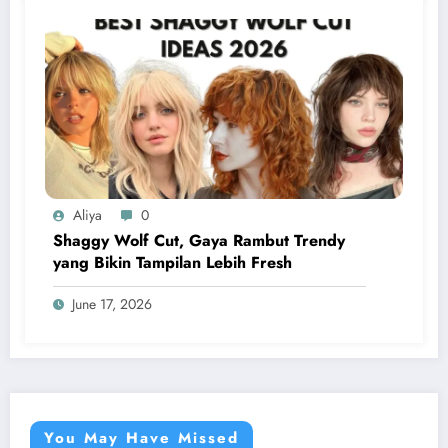
Aliya
0
Shaggy Wolf Cut, Gaya Rambut Trendy
yang Bikin Tampilan Lebih Fresh
June 17, 2026
You May Have Missed