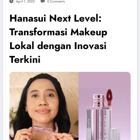
April 1, 2025
0 Comments
Hanasui Next Level:
Transformasi Makeup
Lokal dengan Inovasi
Terkini