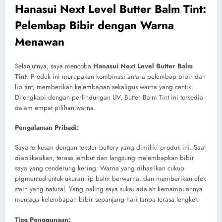
Hanasui Next Level Butter Balm Tint:
Pelembap Bibir dengan Warna
Menawan
Selanjutnya, saya mencoba
Hanasui Next Level Butter Balm
Tint
.
Produk ini merupakan kombinasi antara pelembap bibir dan
lip tint, memberikan kelembapan sekaligus warna yang cantik.
Dilengkapi dengan perlindungan UV, Butter Balm Tint ini tersedia
dalam empat pilihan warna.
Pengalaman Pribadi:
Saya terkesan dengan tekstur buttery yang dimiliki produk ini. Saat
diaplikasikan, terasa lembut dan langsung melembapkan bibir
saya yang cenderung kering. Warna yang dihasilkan cukup
pigmented untuk ukuran lip balm berwarna, dan memberikan efek
stain yang natural.
Yang paling saya sukai adalah kemampuannya
menjaga kelembapan bibir sepanjang hari tanpa terasa lengket.
Tips Penggunaan: