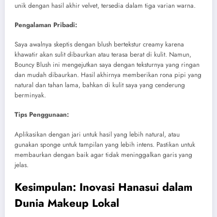
unik dengan hasil akhir velvet, tersedia dalam tiga varian warna.
Pengalaman Pribadi:
Saya awalnya skeptis dengan blush bertekstur creamy karena
khawatir akan sulit dibaurkan atau terasa berat di kulit. Namun,
Bouncy Blush ini mengejutkan saya dengan teksturnya yang ringan
dan mudah dibaurkan.
Hasil akhirnya memberikan rona pipi yang
natural dan tahan lama, bahkan di kulit saya yang cenderung
berminyak.
Tips Penggunaan:
Aplikasikan dengan jari untuk hasil yang lebih natural, atau
gunakan sponge untuk tampilan yang lebih intens. Pastikan untuk
membaurkan dengan baik agar tidak meninggalkan garis yang
jelas.
Kesimpulan: Inovasi Hanasui dalam
Dunia Makeup Lokal