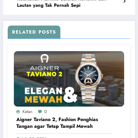
Lautan yang Tak Pernah Sepi
RELATED POSTS
Ketan
0
Aigner Taviano 2, Fashion Penghias
Tangan agar Tetap Tampil Mewah