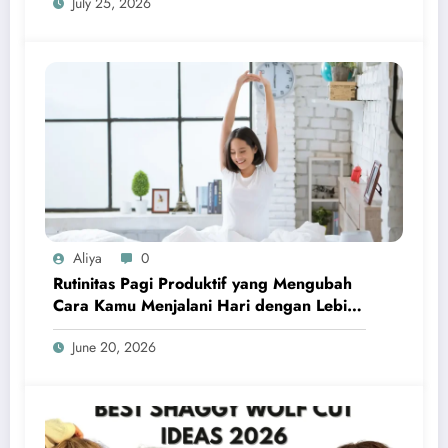
July 25, 2026
Aliya
0
Rutinitas Pagi Produktif yang Mengubah
Cara Kamu Menjalani Hari dengan Lebih
Terarah dan Penuh Energi
June 20, 2026