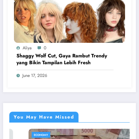
Aliya
0
Shaggy Wolf Cut, Gaya Rambut Trendy
yang Bikin Tampilan Lebih Fresh
June 17, 2026
You May Have Missed
ECONOMY