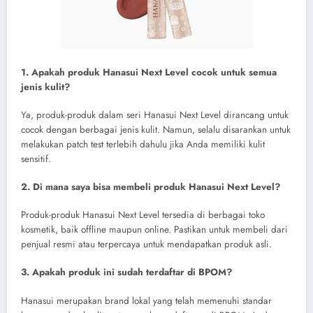
1. Apakah produk Hanasui Next Level cocok untuk semua
jenis kulit?
Ya, produk-produk dalam seri Hanasui Next Level dirancang untuk
cocok dengan berbagai jenis kulit. Namun, selalu disarankan untuk
melakukan patch test terlebih dahulu jika Anda memiliki kulit
sensitif.
2. Di mana saya bisa membeli produk Hanasui Next Level?
Produk-produk Hanasui Next Level tersedia di berbagai toko
kosmetik, baik offline maupun online. Pastikan untuk membeli dari
penjual resmi atau terpercaya untuk mendapatkan produk asli.
3. Apakah produk ini sudah terdaftar di BPOM?
Hanasui merupakan brand lokal yang telah memenuhi standar