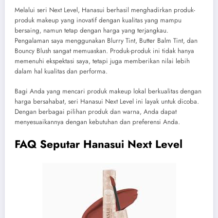
Melalui seri Next Level, Hanasui berhasil menghadirkan produk-
produk makeup yang inovatif dengan kualitas yang mampu
bersaing, namun tetap dengan harga yang terjangkau.
Pengalaman saya menggunakan Blurry Tint, Butter Balm Tint, dan
Bouncy Blush sangat memuaskan.
Produk-produk ini tidak hanya
memenuhi ekspektasi saya, tetapi juga memberikan nilai lebih
dalam hal kualitas dan performa.
Bagi Anda yang mencari produk makeup lokal berkualitas dengan
harga bersahabat, seri Hanasui Next Level ini layak untuk dicoba.
Dengan berbagai pilihan produk dan warna, Anda dapat
menyesuaikannya dengan kebutuhan dan preferensi Anda.
FAQ Seputar Hanasui Next Level