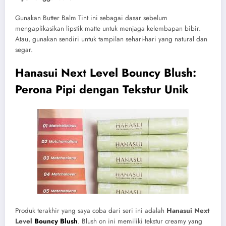
Gunakan Butter Balm Tint ini sebagai dasar sebelum
mengaplikasikan lipstik matte untuk menjaga kelembapan bibir.
Atau, gunakan sendiri untuk tampilan sehari-hari yang natural dan
segar.
Hanasui Next Level Bouncy Blush:
Perona Pipi dengan Tekstur Unik
Produk terakhir yang saya coba dari seri ini adalah
Hanasui Next
Level
Bouncy Blush
.
Blush on ini memiliki tekstur creamy yang