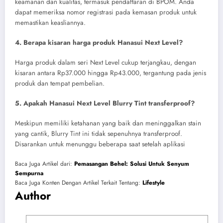
keamanan dan kualitas, termasuk pendaftaran di BPOM. Anda
dapat memeriksa nomor registrasi pada kemasan produk untuk
memastikan keasliannya.
4. Berapa kisaran harga produk Hanasui Next Level?
Harga produk dalam seri Next Level cukup terjangkau, dengan
kisaran antara Rp37.000 hingga Rp43.000, tergantung pada jenis
produk dan tempat pembelian.
5. Apakah Hanasui Next Level Blurry Tint transferproof?
Meskipun memiliki ketahanan yang baik dan meninggalkan stain
yang cantik, Blurry Tint ini tidak sepenuhnya transferproof.
Disarankan untuk menunggu beberapa saat setelah aplikasi
Baca Juga Artikel dari:
Pemasangan Behel: Solusi Untuk Senyum
Sempurna
Baca Juga Konten Dengan Artikel Terkait Tentang:
Lifestyle
Author