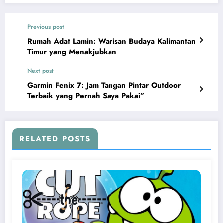
Previous post
Rumah Adat Lamin: Warisan Budaya Kalimantan
Timur yang Menakjubkan
Next post
Garmin Fenix 7: Jam Tangan Pintar Outdoor
Terbaik yang Pernah Saya Pakai”
RELATED POSTS