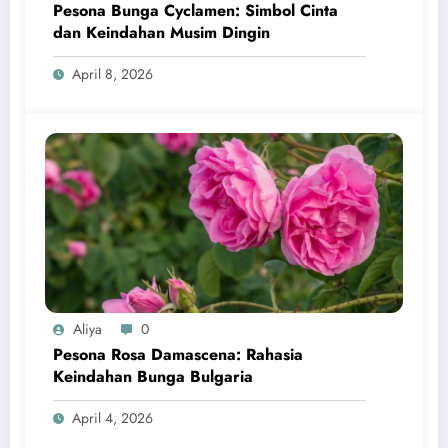
Pesona Bunga Cyclamen: Simbol Cinta
dan Keindahan Musim Dingin
April 8, 2026
Aliya
0
Pesona Rosa Damascena: Rahasia
Keindahan Bunga Bulgaria
April 4, 2026