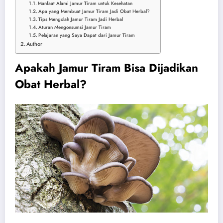
Manfaat Alami Jamur Tiram untuk Kesehatan
Apa yang Membuat Jamur Tiram Jadi Obat Herbal?
Tips Mengolah Jamur Tiram Jadi Herbal
Aturan Mengonsumsi Jamur Tiram
Pelajaran yang Saya Dapat dari Jamur Tiram
Author
Apakah Jamur Tiram Bisa Dijadikan
Obat Herbal?