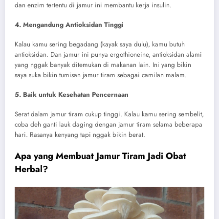
dan enzim tertentu di jamur ini membantu kerja insulin.
4. Mengandung Antioksidan Tinggi
Kalau kamu sering begadang (kayak saya dulu), kamu butuh
antioksidan. Dan jamur ini punya ergothioneine, antioksidan alami
yang nggak banyak ditemukan di makanan lain. Ini yang bikin
saya suka bikin tumisan jamur tiram sebagai camilan malam.
5. Baik untuk Kesehatan Pencernaan
Serat dalam jamur tiram cukup tinggi. Kalau kamu sering sembelit,
coba deh ganti lauk daging dengan jamur tiram selama beberapa
hari. Rasanya kenyang tapi nggak bikin berat.
Apa yang Membuat Jamur Tiram Jadi Obat
Herbal?