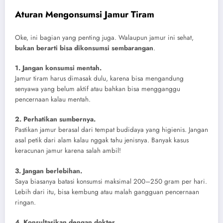
Aturan Mengonsumsi Jamur Tiram
Oke, ini bagian yang penting juga. Walaupun jamur ini sehat,
bukan berarti bisa dikonsumsi sembarangan
.
1. Jangan konsumsi mentah.
Jamur tiram harus dimasak dulu, karena bisa mengandung
senyawa yang belum aktif atau bahkan bisa mengganggu
pencernaan kalau mentah.
2. Perhatikan sumbernya.
Pastikan jamur berasal dari tempat budidaya yang higienis. Jangan
asal petik dari alam kalau nggak tahu jenisnya. Banyak kasus
keracunan jamur karena salah ambil!
3. Jangan berlebihan.
Saya biasanya batasi konsumsi maksimal 200–250 gram per hari.
Lebih dari itu, bisa kembung atau malah gangguan pencernaan
ringan.
4. Konsultasikan dengan dokter