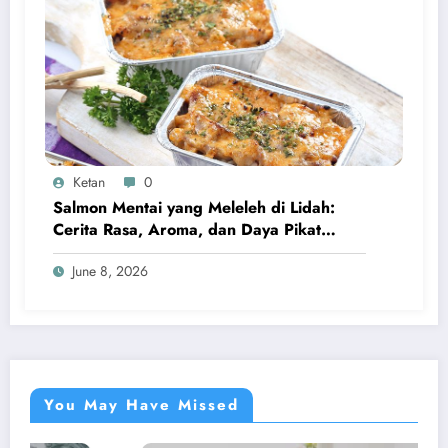
Ketan
0
Salmon Mentai yang Meleleh di Lidah:
Cerita Rasa, Aroma, dan Daya Pikat
Kuliner Modern
June 8, 2026
You May Have Missed