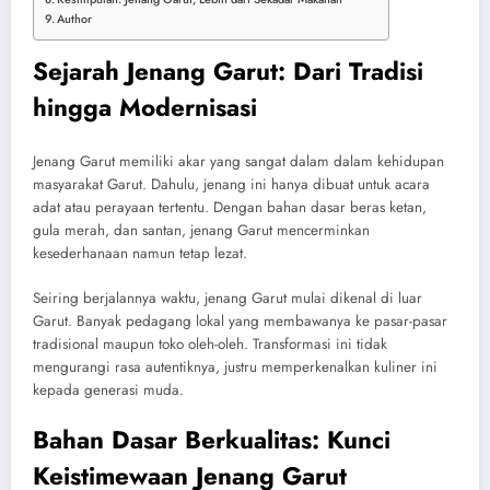
Author
Sejarah Jenang Garut: Dari Tradisi
hingga Modernisasi
Jenang Garut memiliki akar yang sangat dalam dalam kehidupan
masyarakat Garut. Dahulu, jenang ini hanya dibuat untuk acara
adat atau perayaan tertentu. Dengan bahan dasar beras ketan,
gula merah, dan santan, jenang Garut mencerminkan
kesederhanaan namun tetap lezat.
Seiring berjalannya waktu, jenang Garut mulai dikenal di luar
Garut. Banyak pedagang lokal yang membawanya ke pasar-pasar
tradisional maupun toko oleh-oleh. Transformasi ini tidak
mengurangi rasa autentiknya, justru memperkenalkan kuliner ini
kepada generasi muda.
Bahan Dasar Berkualitas: Kunci
Keistimewaan Jenang Garut