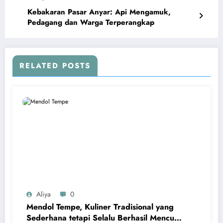
Kebakaran Pasar Anyar: Api Mengamuk,
Pedagang dan Warga Terperangkap
RELATED POSTS
Aliya
0
Mendol Tempe, Kuliner Tradisional yang
Sederhana tetapi Selalu Berhasil Mencuri