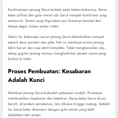
Keistimewaan jenang Garut terletak pada bahan-bahannya. Beras
ketan pilihan dan gula merah asli Garut menjadi kombinasi yang
sempurna. Santan yang digunakan pun biasanya berasal dari
kelapa segar, bukan santan instan.
Selain itu, beberapa varian jenang Garut ditambahkan rempah
seperti daun pandan atau jahe. Hal ini membuat aroma jenang
lebih harum dan rasa lebih kompleks. Tidak mengherankan jika
setiap gigitan jenang mampu menghadirkan sensasi manis yang
lembut di lidah.
Proses Pembuatan: Kesabaran
Adalah Kunci
Membuat jenang Garut bukanlah pekerjaan mudah. Prosesnya
membutuhkan kesabaran dan ketelitian. Beras ketan harus dicuci
bersih, direndam semalaman, lalu dikukus hingga matang. Setelah
itu, beras ketan dicampur dengan gula merah yang telah
dilelehkan dan santan.