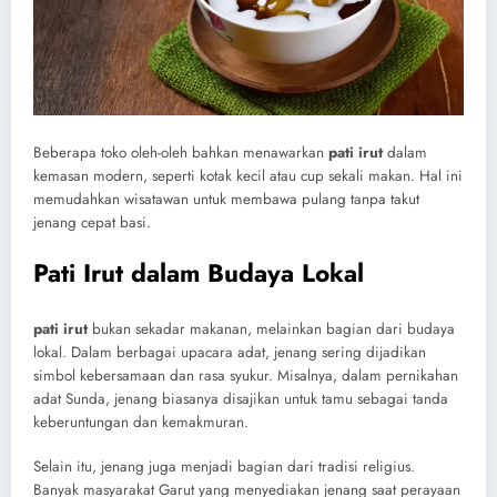
Beberapa toko oleh-oleh bahkan menawarkan
pati irut
dalam
kemasan modern, seperti kotak kecil atau cup sekali makan. Hal ini
memudahkan wisatawan untuk membawa pulang tanpa takut
jenang cepat basi.
Pati Irut dalam Budaya Lokal
pati irut
bukan sekadar makanan, melainkan bagian dari budaya
lokal. Dalam berbagai upacara adat, jenang sering dijadikan
simbol kebersamaan dan rasa syukur. Misalnya, dalam pernikahan
adat Sunda, jenang biasanya disajikan untuk tamu sebagai tanda
keberuntungan dan kemakmuran.
Selain itu, jenang juga menjadi bagian dari tradisi religius.
Banyak masyarakat Garut yang menyediakan jenang saat perayaan