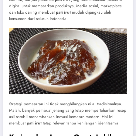
digital untuk memasarkan produknya. Media sosial, marketplace,
dan toko daring membuat
pati irut
mudah dijangkau oleh
konsumen dari seluruh Indonesia.
Strategi pemasaran ini tidak menghilangkan nilai tradisionalnya.
Malah, banyak pembuat jenang yang tetap mempertahankan resep
asli sambil menambahkan inovasi kemasan modern. Hal ini
membuat
pati irut
tetap relevan tanpa kehilangan identitasnya.