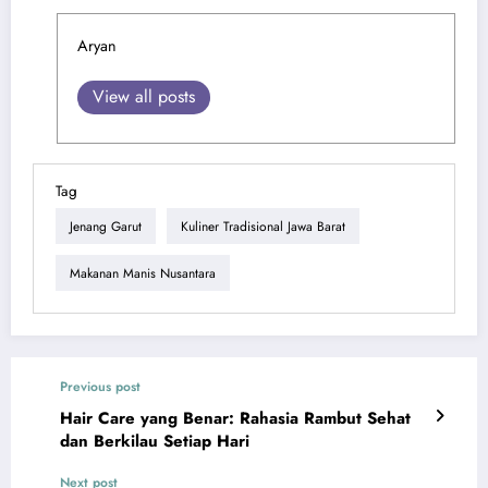
Aryan
View all posts
Tag
Jenang Garut
Kuliner Tradisional Jawa Barat
Makanan Manis Nusantara
Previous post
Hair Care yang Benar: Rahasia Rambut Sehat
dan Berkilau Setiap Hari
Next post