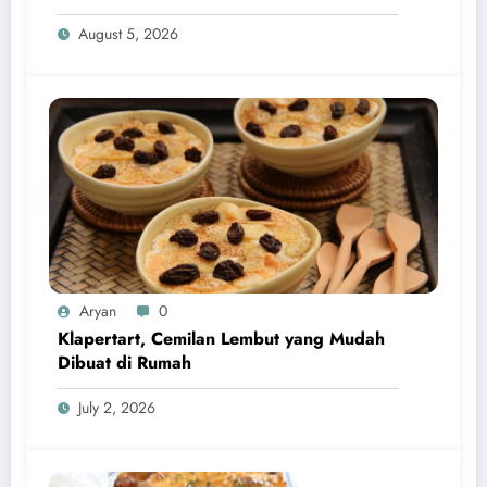
Hati
August 5, 2026
Aryan
0
Klapertart, Cemilan Lembut yang Mudah
Dibuat di Rumah
July 2, 2026