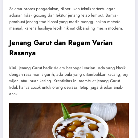
Selama proses pengadukan, diperlukan teknik tertentu agar
adonan tidak gosong dan tekstur jenang tetap lembut. Banyak
pembuat jenang tradisional yang masih menggunakan metode
manual, karena hasilnya lebih nikmat dibanding mesin modern.
Jenang Garut dan Ragam Varian
Rasanya
Kini, jenang Garut hadir dalam berbagai varian. Ada yang klasik
dengan rasa manis gurih, ada pula yang ditambahkan kacang, biji
wijen, atau buah kering. Kreativitas ini membuat jenang Garut
tidak hanya cocok untuk orang dewasa, tetapi juga disukai anak-
anak.