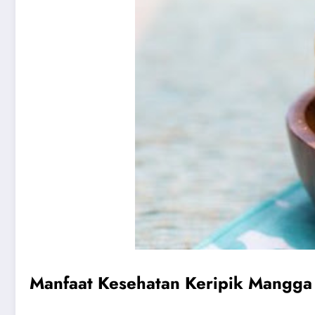
Manfaat Kesehatan Keripik Mangga