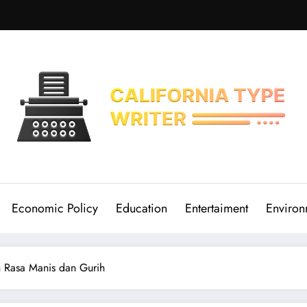
Economic Policy
Education
Entertaiment
Environ
 Rasa Manis dan Gurih