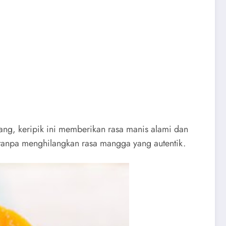
ang, keripik ini memberikan rasa manis alami dan
tanpa menghilangkan rasa mangga yang autentik.