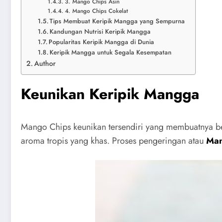
3. Mango Chips Asin
4. Mango Chips Cokelat
Tips Membuat Keripik Mangga yang Sempurna
Kandungan Nutrisi Keripik Mangga
Popularitas Keripik Mangga di Dunia
Keripik Mangga untuk Segala Kesempatan
Author
Keunikan Keripik Mangga
Mango Chips keunikan tersendiri yang membuatnya ber
aroma tropis yang khas. Proses pengeringan atau
Man