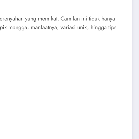
renyahan yang memikat. Camilan ini tidak hanya
pik mangga, manfaatnya, variasi unik, hingga tips