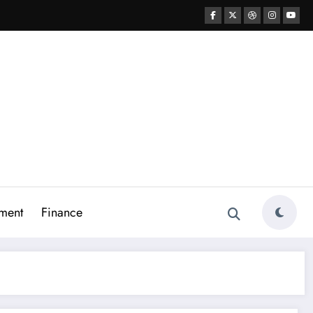
ment
Finance