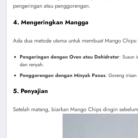
pengeringan atau penggorengan.
4. Mengeringkan Mangga
Ada dua metode utama untuk membuat Mango Chips:
Pengeringan dengan Oven atau Dehidrator
: Susun 
dan renyah.
Penggorengan dengan Minyak Panas
: Goreng irisa
5. Penyajian
Setelah matang, biarkan Mango Chips dingin sebelum