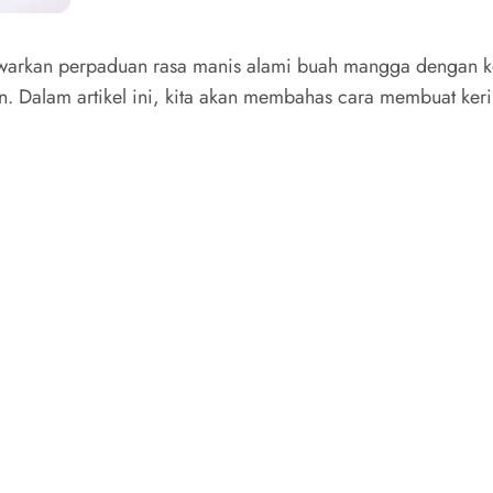
warkan perpaduan rasa manis alami buah mangga dengan ke
an. Dalam artikel ini, kita akan membahas cara membuat keri