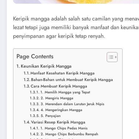
Keripik mangga adalah salah satu camilan yang mena
lezat tetapi juga memiliki banyak manfaat dan keunik
penyimpanan agar keripik tetap renyah.
Page Contents
Keunikan Keripik Mangga
Manfaat Kesehatan Keripik Mangga
Bahan-Bahan untuk Membuat Keripik Mangga
Cara Membuat Keripik Mangga
1. Memilih Mangga yang Tepat
2. Mengiris Mangga
3. Merendam dalam Larutan Jeruk Nipis
4. Mengeringkan Mangga
5. Penyajian
Variasi Resep Keripik Mangga
1. Mango Chips Pedas Manis
2. Mango Chips Berbumbu Rempah