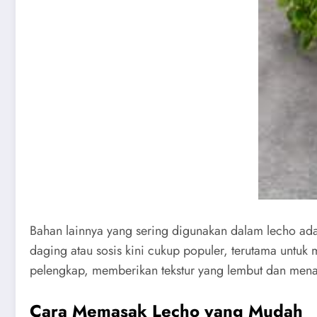
Bahan lainnya yang sering digunakan dalam lecho ada
daging atau sosis kini cukup populer, terutama untu
pelengkap, memberikan tekstur yang lembut dan mena
Cara Memasak Lecho yang Mudah