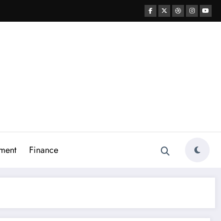
ment
Finance