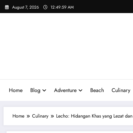
Skip
August 7, 2026
12:50:00 AM
to
content
Home
Blog
Adventure
Beach
Culinary
Home
Culinary
Lecho: Hidangan Khas yang Lezat dan 