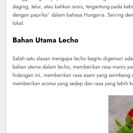
daging, telur, atau bahkan sosis, tergantung pada ke
dengan paprika” dalam bahasa Hungaria. Seiring den
lokal.
Bahan Utama Lecho
Salah satu alasan mengapa lecho begitu digemari ad
bahan utama dalam lecho, memberikan rasa manis yan
hidangan ini, memberikan rasa asam yang seimbang d
memberikan aroma yang sedap dan rasa yang lebih k