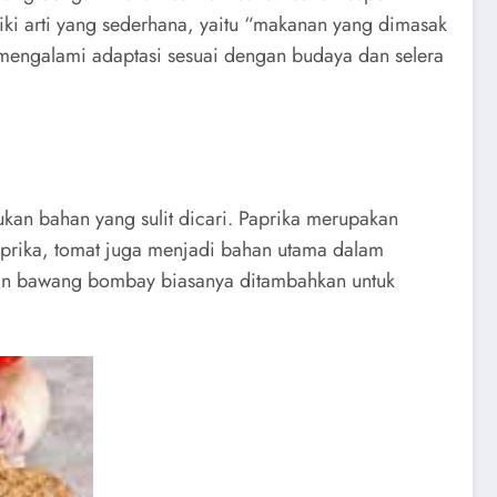
liki arti yang sederhana, yaitu “makanan yang dimasak
mengalami adaptasi sesuai dengan budaya dan selera
an bahan yang sulit dicari. Paprika merupakan
prika, tomat juga menjadi bahan utama dalam
 dan bawang bombay biasanya ditambahkan untuk