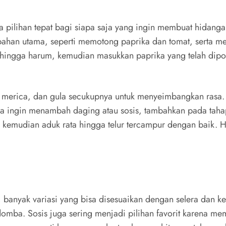
pilihan tepat bagi siapa saja yang ingin membuat hidanga
bahan utama, seperti memotong paprika dan tomat, serta 
ingga harum, kemudian masukkan paprika yang telah dipoto
merica, dan gula secukupnya untuk menyeimbangkan rasa. 
nda ingin menambah daging atau sosis, tambahkan pada taha
ur, kemudian aduk rata hingga telur tercampur dengan baik. 
 banyak variasi yang bisa disesuaikan dengan selera dan k
omba. Sosis juga sering menjadi pilihan favorit karena m