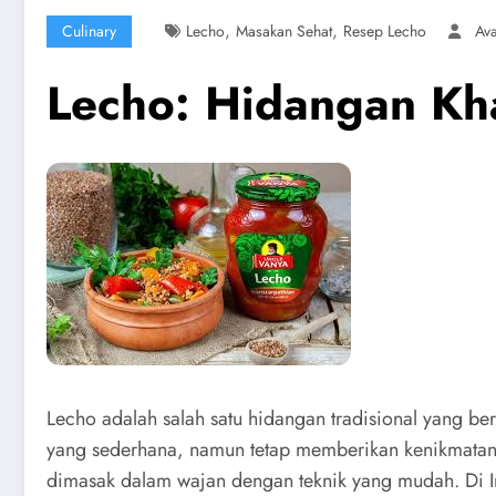
,
,
Culinary
Lecho
Masakan Sehat
Resep Lecho
Av
Lecho: Hidangan Kha
Lecho adalah salah satu hidangan tradisional yang be
yang sederhana, namun tetap memberikan kenikmatan b
dimasak dalam wajan dengan teknik yang mudah. Di Ind