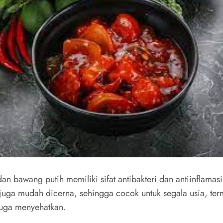
 bawang putih memiliki sifat antibakteri dan antiinflama
uga mudah dicerna, sehingga cocok untuk segala usia, te
juga menyehatkan.