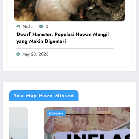
Nisha
0
Dwarf Hamster, Populasi Hewan Mungil
yang Makin Digemari
May 20, 2026
You May Have Missed
ECONOMY