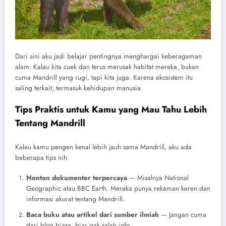
Dari sini aku jadi belajar pentingnya menghargai keberagaman
alam. Kalau kita cuek dan terus merusak habitat mereka, bukan
cuma Mandrill yang rugi, tapi kita juga. Karena ekosistem itu
saling terkait, termasuk kehidupan manusia.
Tips Praktis untuk Kamu yang Mau Tahu Lebih
Tentang Mandrill
Kalau kamu pengen kenal lebih jauh sama Mandrill, aku ada
beberapa tips nih:
Nonton dokumenter terpercaya
— Misalnya National
Geographic atau BBC Earth. Mereka punya rekaman keren dan
informasi akurat tentang Mandrill.
Baca buku atau artikel dari sumber ilmiah
— Jangan cuma
dari blog biasa, biar gak salah info.