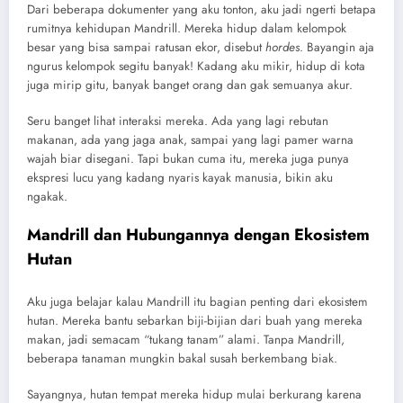
Dari beberapa dokumenter yang aku tonton, aku jadi ngerti betapa
rumitnya kehidupan Mandrill. Mereka hidup dalam kelompok
besar yang bisa sampai ratusan ekor, disebut
hordes
. Bayangin aja
ngurus kelompok segitu banyak! Kadang aku mikir, hidup di kota
juga mirip gitu, banyak banget orang dan gak semuanya akur.
Seru banget lihat interaksi mereka. Ada yang lagi rebutan
makanan, ada yang jaga anak, sampai yang lagi pamer warna
wajah biar disegani. Tapi bukan cuma itu, mereka juga punya
ekspresi lucu yang kadang nyaris kayak manusia, bikin aku
ngakak.
Mandrill dan Hubungannya dengan Ekosistem
Hutan
Aku juga belajar kalau Mandrill itu bagian penting dari ekosistem
hutan. Mereka bantu sebarkan biji-bijian dari buah yang mereka
makan, jadi semacam “tukang tanam” alami. Tanpa Mandrill,
beberapa tanaman mungkin bakal susah berkembang biak.
Sayangnya, hutan tempat mereka hidup mulai berkurang karena