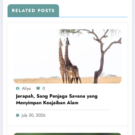
RELATED POSTS
Aliya
0
Jerapah, Sang Penjaga Savana yang
Menyimpan Keajaiban Alam
July 30, 2026