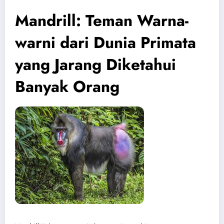
Mandrill: Teman Warna-
warni dari Dunia Primata
yang Jarang Diketahui
Banyak Orang