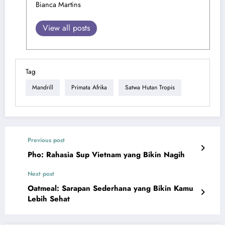
Bianca Martins
View all posts
Tag
Mandrill
Primata Afrika
Satwa Hutan Tropis
Previous post
Pho: Rahasia Sup Vietnam yang Bikin Nagih
Next post
Oatmeal: Sarapan Sederhana yang Bikin Kamu
Lebih Sehat