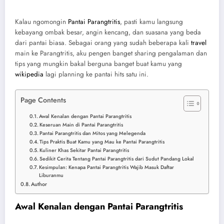
Kalau ngomongin
Pantai Parangtritis
, pasti kamu langsung
kebayang ombak besar, angin kencang, dan suasana yang beda
dari pantai biasa. Sebagai orang yang sudah beberapa kali
travel
main ke Parangtritis, aku pengen banget sharing pengalaman dan
tips yang mungkin bakal berguna banget buat kamu yang
wikipedia
lagi planning ke pantai hits satu ini.
Page Contents
Awal Kenalan dengan Pantai Parangtritis
Keseruan Main di Pantai Parangtritis
Pantai Parangtritis dan Mitos yang Melegenda
Tips Praktis Buat Kamu yang Mau ke Pantai Parangtritis
Kuliner Khas Sekitar Pantai Parangtritis
Sedikit Cerita Tentang Pantai Parangtritis dari Sudut Pandang Lokal
Kesimpulan: Kenapa Pantai Parangtritis Wajib Masuk Daftar
Liburanmu
Author
Awal Kenalan dengan Pantai Parangtritis