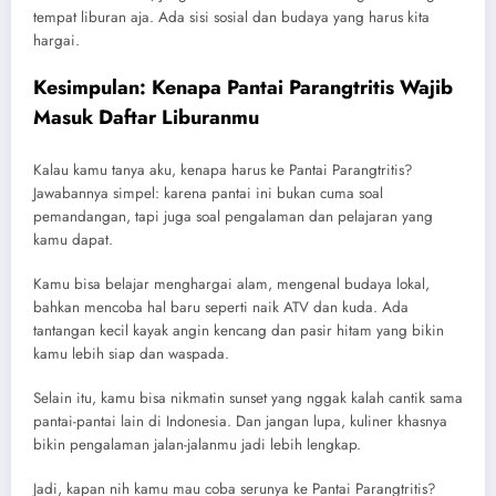
tempat liburan aja. Ada sisi sosial dan budaya yang harus kita
hargai.
Kesimpulan: Kenapa Pantai Parangtritis Wajib
Masuk Daftar Liburanmu
Kalau kamu tanya aku, kenapa harus ke Pantai Parangtritis?
Jawabannya simpel: karena pantai ini bukan cuma soal
pemandangan, tapi juga soal pengalaman dan pelajaran yang
kamu dapat.
Kamu bisa belajar menghargai alam, mengenal budaya lokal,
bahkan mencoba hal baru seperti naik ATV dan kuda. Ada
tantangan kecil kayak angin kencang dan pasir hitam yang bikin
kamu lebih siap dan waspada.
Selain itu, kamu bisa nikmatin sunset yang nggak kalah cantik sama
pantai-pantai lain di Indonesia. Dan jangan lupa, kuliner khasnya
bikin pengalaman jalan-jalanmu jadi lebih lengkap.
Jadi, kapan nih kamu mau coba serunya ke Pantai Parangtritis?