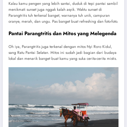
Kalau kamu pengen yang lebih santai, duduk di tepi pantai sambil
menikmati sunset juga nggak kalah asyik. Waktu sunset di
Parangtritis tuh terkenal banget, warnanya tuh unik, campuran
oranye, merah, dan ungu. Pas banget buat refreshing dan foto-foto.
Pantai Parangtritis dan Mitos yang Melegenda
Oh iya, Parangtritis juga terkenal dengan mitos Nyi Roro Kidul,
sang Ratu Pantai Selatan. Mitos ini sudah jadi bagian dari budaya
lokal dan menarik banget buat kamu yang suka cerita-cerita mistis.