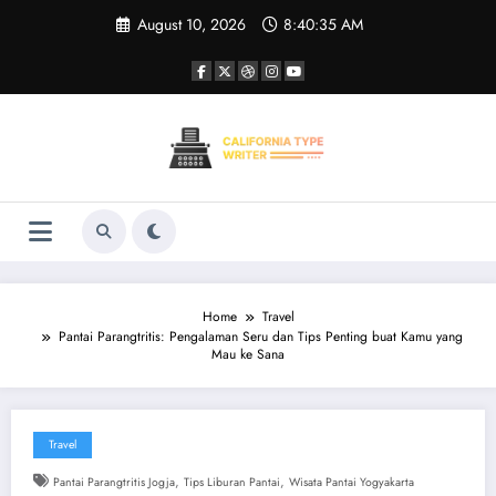
Skip
August 10, 2026
8:40:35 AM
to
content
Home
Travel
Pantai Parangtritis: Pengalaman Seru dan Tips Penting buat Kamu yang
Mau ke Sana
Travel
,
,
Pantai Parangtritis Jogja
Tips Liburan Pantai
Wisata Pantai Yogyakarta