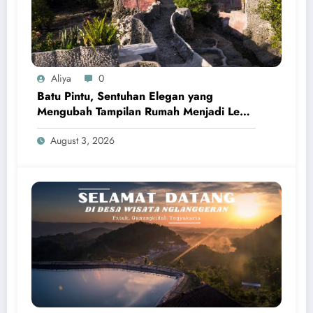
Aliya
0
Batu Pintu, Sentuhan Elegan yang
Mengubah Tampilan Rumah Menjadi Lebih
Kokoh dan Berkelas
August 3, 2026