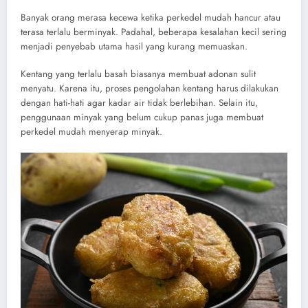
Banyak orang merasa kecewa ketika perkedel mudah hancur atau
terasa terlalu berminyak. Padahal, beberapa kesalahan kecil sering
menjadi penyebab utama hasil yang kurang memuaskan.
Kentang yang terlalu basah biasanya membuat adonan sulit
menyatu. Karena itu, proses pengolahan kentang harus dilakukan
dengan hati-hati agar kadar air tidak berlebihan. Selain itu,
penggunaan minyak yang belum cukup panas juga membuat
perkedel mudah menyerap minyak.