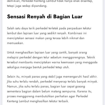
demikian, Perkedel Kentang Lembut tidak hanya enak disantap,
tetapi juga sedap dipandang.
Sensasi Renyah di Bagian Luar
Salah satu daya tarik perkedel terletak pada perpaduan tekstur
lembut dan lapisan luar yang sedikit renyah. Kombinasi ini
menciptakan sensasi makan yang terasa lebih nikmat dan
memuaskan.
Untuk menghasilkan lapisan luar yang cantik, banyak orang
melapisi perkedel dengan telur sebelum menggorengnya. Teknik
tersebut membantu menciptakan warna keemasan yang menggoda
sekaligus menjaga bentuk perkedel tetap utuh.
Selain itu, minyak panas yang stabil juga memengaruhi hasil akhir.
Jika suhu terlalu rendah, perkedel menyerap terlalu banyak minyak.
Namun, jika suhu terlalu panas, bagian luar cepat gosong
sementara bagian dalam belum matang sempurna. Karena itu,
proses menggoreng membutuhkan perhatian agar Perkedel
Kentang Lembut menghasilkan tekstur terbaik.