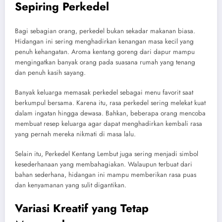
Sepiring Perkedel
Bagi sebagian orang, perkedel bukan sekadar makanan biasa.
Hidangan ini sering menghadirkan kenangan masa kecil yang
penuh kehangatan. Aroma kentang goreng dari dapur mampu
mengingatkan banyak orang pada suasana rumah yang tenang
dan penuh kasih sayang.
Banyak keluarga memasak perkedel sebagai menu favorit saat
berkumpul bersama. Karena itu, rasa perkedel sering melekat kuat
dalam ingatan hingga dewasa. Bahkan, beberapa orang mencoba
membuat resep keluarga agar dapat menghadirkan kembali rasa
yang pernah mereka nikmati di masa lalu.
Selain itu, Perkedel Kentang Lembut juga sering menjadi simbol
kesederhanaan yang membahagiakan. Walaupun terbuat dari
bahan sederhana, hidangan ini mampu memberikan rasa puas
dan kenyamanan yang sulit digantikan.
Variasi Kreatif yang Tetap