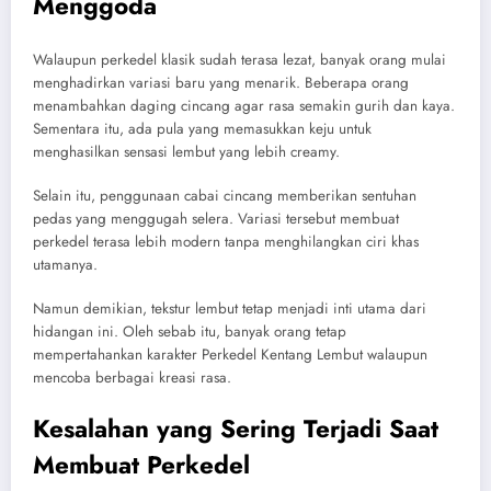
Menggoda
Walaupun perkedel klasik sudah terasa lezat, banyak orang mulai
menghadirkan variasi baru yang menarik. Beberapa orang
menambahkan daging cincang agar rasa semakin gurih dan kaya.
Sementara itu, ada pula yang memasukkan keju untuk
menghasilkan sensasi lembut yang lebih creamy.
Selain itu, penggunaan cabai cincang memberikan sentuhan
pedas yang menggugah selera. Variasi tersebut membuat
perkedel terasa lebih modern tanpa menghilangkan ciri khas
utamanya.
Namun demikian, tekstur lembut tetap menjadi inti utama dari
hidangan ini. Oleh sebab itu, banyak orang tetap
mempertahankan karakter Perkedel Kentang Lembut walaupun
mencoba berbagai kreasi rasa.
Kesalahan yang Sering Terjadi Saat
Membuat Perkedel