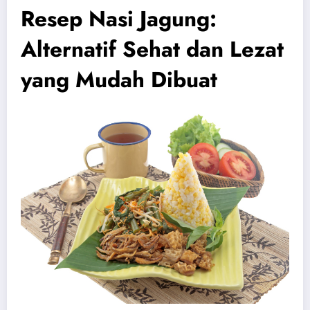
Resep Nasi Jagung:
Alternatif Sehat dan Lezat
yang Mudah Dibuat