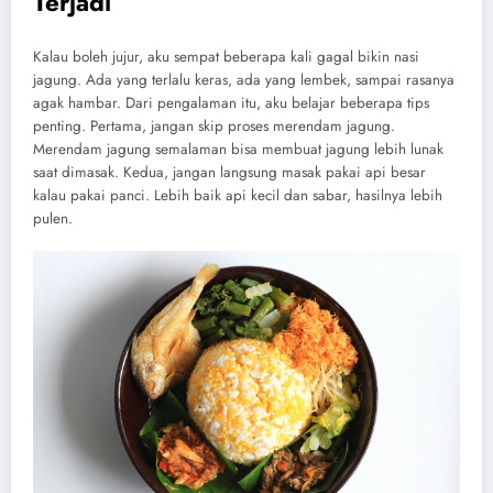
Terjadi
Kalau boleh jujur, aku sempat beberapa kali gagal bikin nasi
jagung. Ada yang terlalu keras, ada yang lembek, sampai rasanya
agak hambar. Dari pengalaman itu, aku belajar beberapa tips
penting. Pertama, jangan skip proses merendam jagung.
Merendam jagung semalaman bisa membuat jagung lebih lunak
saat dimasak. Kedua, jangan langsung masak pakai api besar
kalau pakai panci. Lebih baik api kecil dan sabar, hasilnya lebih
pulen.