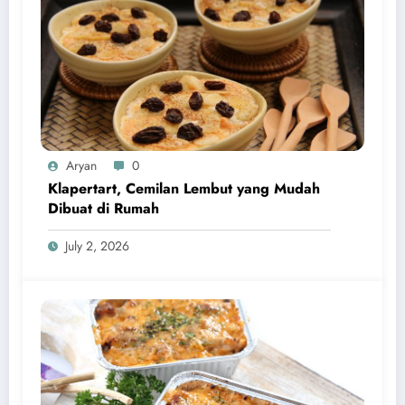
Aryan
0
Klapertart, Cemilan Lembut yang Mudah
Dibuat di Rumah
July 2, 2026