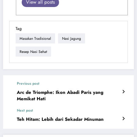
View all posts
Tag
Masakan Tradisional
Nasi Jagung
Resep Nasi Sehat
Previous post
Arc de Triomphe: Ikon Abadi Paris yang
Memikat Hati
Next post
Teh Hitam: Lebih dari Sekadar Minuman