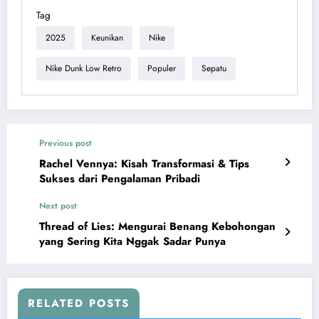
Tag
2025
Keunikan
Nike
Nike Dunk Low Retro
Populer
Sepatu
Previous post
Rachel Vennya: Kisah Transformasi & Tips
Sukses dari Pengalaman Pribadi
Next post
Thread of Lies: Mengurai Benang Kebohongan
yang Sering Kita Nggak Sadar Punya
RELATED POSTS