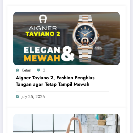
Ketan
0
Aigner Taviano 2, Fashion Penghias
Tangan agar Tetap Tampil Mewah
July 25, 2026