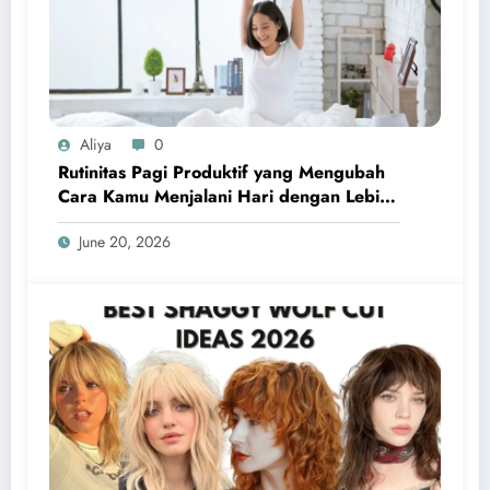
Aliya
0
Rutinitas Pagi Produktif yang Mengubah
Cara Kamu Menjalani Hari dengan Lebih
Terarah dan Penuh Energi
June 20, 2026