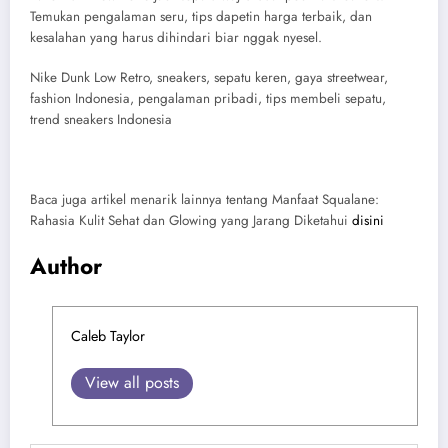
Temukan pengalaman seru, tips dapetin harga terbaik, dan
kesalahan yang harus dihindari biar nggak nyesel.
Nike Dunk Low Retro, sneakers, sepatu keren, gaya streetwear,
fashion Indonesia, pengalaman pribadi, tips membeli sepatu,
trend sneakers Indonesia
Baca juga artikel menarik lainnya tentang Manfaat Squalane:
Rahasia Kulit Sehat dan Glowing yang Jarang Diketahui
disini
Author
Caleb Taylor
View all posts