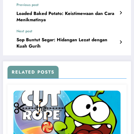
Previous post
Loaded Baked Potato: Keistimewaan dan Cara
Menikmatinya
Next post
Sop Buntut Segar: Hidangan Lezat dengan
Kuah Gurih
RELATED POSTS