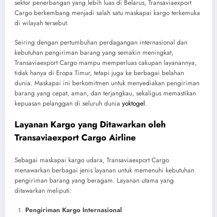
sektor penerbangan yang lebih luas di Belarus, Transaviaexport
Cargo berkembang menjadi salah satu maskapai kargo terkemuka
di wilayah tersebut.
Seiring dengan pertumbuhan perdagangan internasional dan
kebutuhan pengiriman barang yang semakin meningkat,
Transaviaexport Cargo mampu memperluas cakupan layanannya,
tidak hanya di Eropa Timur, tetapi juga ke berbagai belahan
dunia. Maskapai ini berkomitmen untuk menyediakan pengiriman
barang yang cepat, aman, dan terjangkau, sekaligus memastikan
kepuasan pelanggan di seluruh dunia
yoktogel
.
Layanan Kargo yang Ditawarkan oleh
Transaviaexport Cargo Airline
Sebagai maskapai kargo udara, Transaviaexport Cargo
menawarkan berbagai jenis layanan untuk memenuhi kebutuhan
pengiriman barang yang beragam. Layanan utama yang
ditawarkan meliputi:
Pengiriman Kargo Internasional