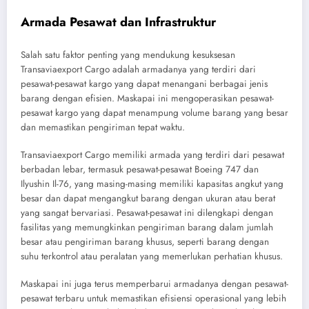
Armada Pesawat dan Infrastruktur
Salah satu faktor penting yang mendukung kesuksesan
Transaviaexport Cargo adalah armadanya yang terdiri dari
pesawat-pesawat kargo yang dapat menangani berbagai jenis
barang dengan efisien. Maskapai ini mengoperasikan pesawat-
pesawat kargo yang dapat menampung volume barang yang besar
dan memastikan pengiriman tepat waktu.
Transaviaexport Cargo memiliki armada yang terdiri dari pesawat
berbadan lebar, termasuk pesawat-pesawat Boeing 747 dan
Ilyushin Il-76, yang masing-masing memiliki kapasitas angkut yang
besar dan dapat mengangkut barang dengan ukuran atau berat
yang sangat bervariasi. Pesawat-pesawat ini dilengkapi dengan
fasilitas yang memungkinkan pengiriman barang dalam jumlah
besar atau pengiriman barang khusus, seperti barang dengan
suhu terkontrol atau peralatan yang memerlukan perhatian khusus.
Maskapai ini juga terus memperbarui armadanya dengan pesawat-
pesawat terbaru untuk memastikan efisiensi operasional yang lebih