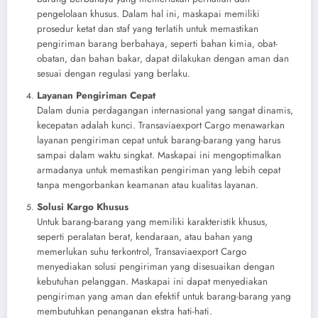
pengelolaan khusus. Dalam hal ini, maskapai memiliki
prosedur ketat dan staf yang terlatih untuk memastikan
pengiriman barang berbahaya, seperti bahan kimia, obat-
obatan, dan bahan bakar, dapat dilakukan dengan aman dan
sesuai dengan regulasi yang berlaku.
Layanan Pengiriman Cepat
Dalam dunia perdagangan internasional yang sangat dinamis,
kecepatan adalah kunci. Transaviaexport Cargo menawarkan
layanan pengiriman cepat untuk barang-barang yang harus
sampai dalam waktu singkat. Maskapai ini mengoptimalkan
armadanya untuk memastikan pengiriman yang lebih cepat
tanpa mengorbankan keamanan atau kualitas layanan.
Solusi Kargo Khusus
Untuk barang-barang yang memiliki karakteristik khusus,
seperti peralatan berat, kendaraan, atau bahan yang
memerlukan suhu terkontrol, Transaviaexport Cargo
menyediakan solusi pengiriman yang disesuaikan dengan
kebutuhan pelanggan. Maskapai ini dapat menyediakan
pengiriman yang aman dan efektif untuk barang-barang yang
membutuhkan penanganan ekstra hati-hati.