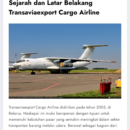
Sejarah dan Latar Belakang
Transaviaexport Cargo Airline
Transaviaexport Cargo Airline didirikan pada tahun 2003, di
Belarus. Maskapai ini mulai beroperasi dengan tujuan untuk
memenuhi kebutuhan pasar yang semakin meningkat dalam sektor
transportasi barang melalui udara. Berawal sebagai bagian dari