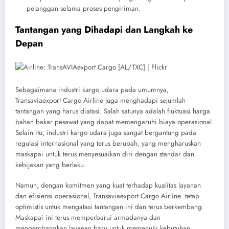
pelanggan selama proses pengiriman.
Tantangan yang Dihadapi dan Langkah ke
Depan
Sebagaimana industri kargo udara pada umumnya,
Transaviaexport Cargo Airline juga menghadapi sejumlah
tantangan yang harus diatasi. Salah satunya adalah fluktuasi harga
bahan bakar pesawat yang dapat memengaruhi biaya operasional.
Selain itu, industri kargo udara juga sangat bergantung pada
regulasi internasional yang terus berubah, yang mengharuskan
maskapai untuk terus menyesuaikan diri dengan standar dan
kebijakan yang berlaku.
Namun, dengan komitmen yang kuat terhadap kualitas layanan
dan efisiensi operasional, Transaviaexport Cargo Airline tetap
optimistis untuk mengatasi tantangan ini dan terus berkembang.
Maskapai ini terus memperbarui armadanya dan
mengembangkan layanan baru untuk memenuhi kebutuhan