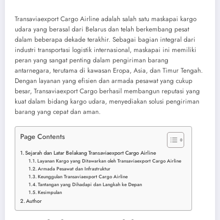
Transaviaexport Cargo Airline adalah salah satu maskapai kargo
udara yang berasal dari Belarus dan telah berkembang pesat
dalam beberapa dekade terakhir. Sebagai bagian integral dari
industri transportasi logistik internasional, maskapai ini memiliki
peran yang sangat penting dalam pengiriman barang
antarnegara, terutama di kawasan Eropa, Asia, dan Timur Tengah.
Dengan layanan yang efisien dan armada pesawat yang cukup
besar, Transaviaexport Cargo berhasil membangun reputasi yang
kuat dalam bidang kargo udara, menyediakan solusi pengiriman
barang yang cepat dan aman.
Page Contents
Sejarah dan Latar Belakang Transaviaexport Cargo Airline
Layanan Kargo yang Ditawarkan oleh Transaviaexport Cargo Airline
Armada Pesawat dan Infrastruktur
Keunggulan Transaviaexport Cargo Airline
Tantangan yang Dihadapi dan Langkah ke Depan
Kesimpulan
Author