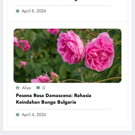
April 8, 2026
Aliya
0
Pesona Rosa Damascena: Rahasia
Keindahan Bunga Bulgaria
April 4, 2026