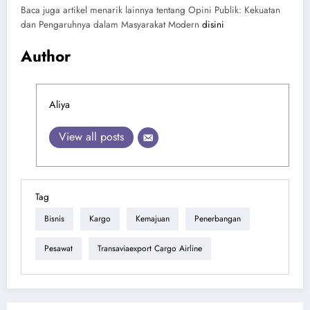
Baca juga artikel menarik lainnya tentang Opini Publik: Kekuatan
dan Pengaruhnya dalam Masyarakat Modern
disini
Author
Aliya
View all posts
Tag
Bisnis
Kargo
Kemajuan
Penerbangan
Pesawat
Transaviaexport Cargo Airline