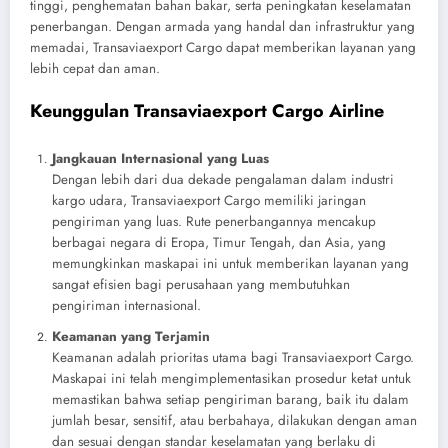
tinggi, penghematan bahan bakar, serta peningkatan keselamatan
penerbangan. Dengan armada yang handal dan infrastruktur yang
memadai, Transaviaexport Cargo dapat memberikan layanan yang
lebih cepat dan aman.
Keunggulan Transaviaexport Cargo Airline
Jangkauan Internasional yang Luas
Dengan lebih dari dua dekade pengalaman dalam industri
kargo udara, Transaviaexport Cargo memiliki jaringan
pengiriman yang luas. Rute penerbangannya mencakup
berbagai negara di Eropa, Timur Tengah, dan Asia, yang
memungkinkan maskapai ini untuk memberikan layanan yang
sangat efisien bagi perusahaan yang membutuhkan
pengiriman internasional.
Keamanan yang Terjamin
Keamanan adalah prioritas utama bagi Transaviaexport Cargo.
Maskapai ini telah mengimplementasikan prosedur ketat untuk
memastikan bahwa setiap pengiriman barang, baik itu dalam
jumlah besar, sensitif, atau berbahaya, dilakukan dengan aman
dan sesuai dengan standar keselamatan yang berlaku di