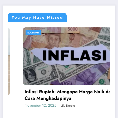
You May Have Missed
ECONOMY
Inflasi Rupiah: Mengapa Harga Naik dan
Cara Menghadapinya
November 12, 2025
Lily Brooks