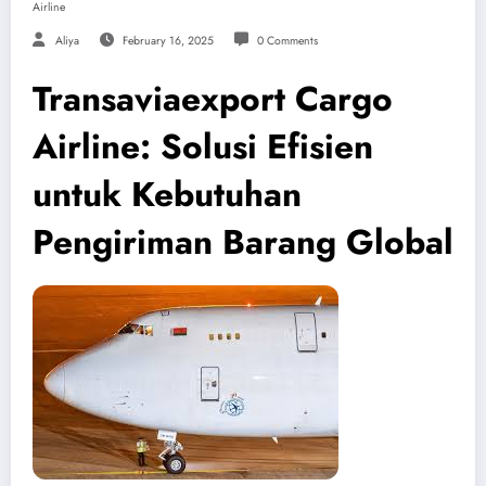
Airline
Aliya
February 16, 2025
0 Comments
Transaviaexport Cargo
Airline: Solusi Efisien
untuk Kebutuhan
Pengiriman Barang Global