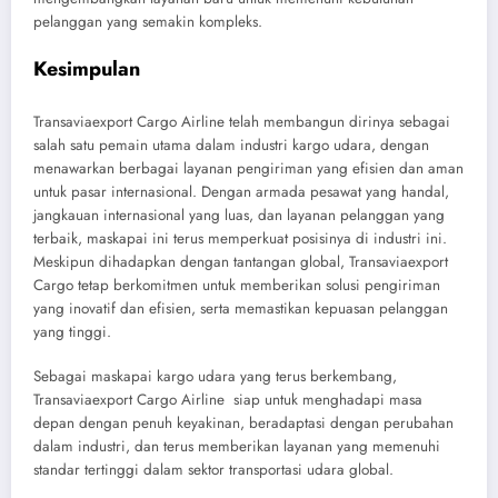
pelanggan yang semakin kompleks.
Kesimpulan
Transaviaexport Cargo Airline telah membangun dirinya sebagai
salah satu pemain utama dalam industri kargo udara, dengan
menawarkan berbagai layanan pengiriman yang efisien dan aman
untuk pasar internasional. Dengan armada pesawat yang handal,
jangkauan internasional yang luas, dan layanan pelanggan yang
terbaik, maskapai ini terus memperkuat posisinya di industri ini.
Meskipun dihadapkan dengan tantangan global, Transaviaexport
Cargo tetap berkomitmen untuk memberikan solusi pengiriman
yang inovatif dan efisien, serta memastikan kepuasan pelanggan
yang tinggi.
Sebagai maskapai kargo udara yang terus berkembang,
Transaviaexport Cargo Airline siap untuk menghadapi masa
depan dengan penuh keyakinan, beradaptasi dengan perubahan
dalam industri, dan terus memberikan layanan yang memenuhi
standar tertinggi dalam sektor transportasi udara global.