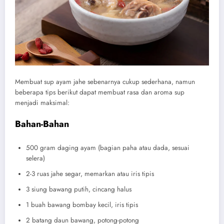
Membuat sup ayam jahe sebenarnya cukup sederhana, namun
beberapa tips berikut dapat membuat rasa dan aroma sup
menjadi maksimal:
Bahan-Bahan
500 gram daging ayam (bagian paha atau dada, sesuai
selera)
2-3 ruas jahe segar, memarkan atau iris tipis
3 siung bawang putih, cincang halus
1 buah bawang bombay kecil, iris tipis
2 batang daun bawang, potong-potong