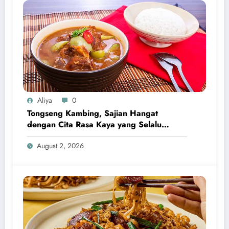
Aliya
0
Tongseng Kambing, Sajian Hangat
dengan Cita Rasa Kaya yang Selalu
Menggugah Selera
August 2, 2026