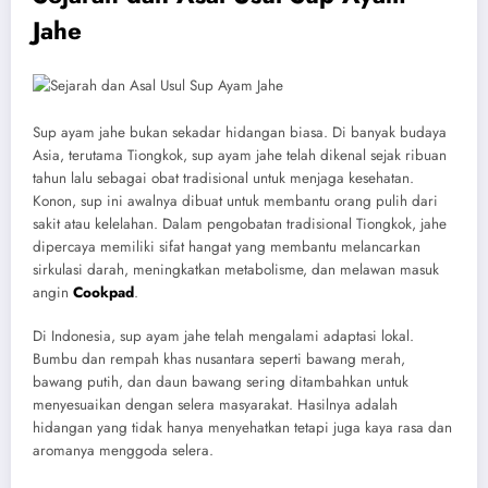
Jahe
Sup ayam jahe bukan sekadar hidangan biasa. Di banyak budaya
Asia, terutama Tiongkok, sup ayam jahe telah dikenal sejak ribuan
tahun lalu sebagai obat tradisional untuk menjaga kesehatan.
Konon, sup ini awalnya dibuat untuk membantu orang pulih dari
sakit atau kelelahan. Dalam pengobatan tradisional Tiongkok, jahe
dipercaya memiliki sifat hangat yang membantu melancarkan
sirkulasi darah, meningkatkan metabolisme, dan melawan masuk
angin
Cookpad
.
Di Indonesia, sup ayam jahe telah mengalami adaptasi lokal.
Bumbu dan rempah khas nusantara seperti bawang merah,
bawang putih, dan daun bawang sering ditambahkan untuk
menyesuaikan dengan selera masyarakat. Hasilnya adalah
hidangan yang tidak hanya menyehatkan tetapi juga kaya rasa dan
aromanya menggoda selera.