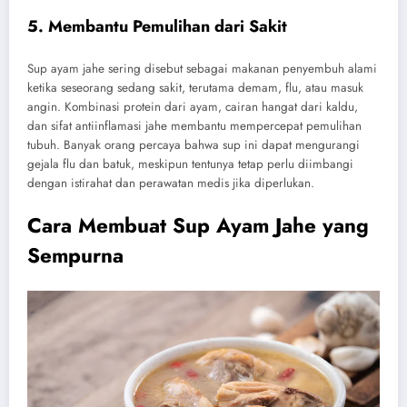
5. Membantu Pemulihan dari Sakit
Sup ayam jahe sering disebut sebagai makanan penyembuh alami
ketika seseorang sedang sakit, terutama demam, flu, atau masuk
angin. Kombinasi protein dari ayam, cairan hangat dari kaldu,
dan sifat antiinflamasi jahe membantu mempercepat pemulihan
tubuh. Banyak orang percaya bahwa sup ini dapat mengurangi
gejala flu dan batuk, meskipun tentunya tetap perlu diimbangi
dengan istirahat dan perawatan medis jika diperlukan.
Cara Membuat Sup Ayam Jahe yang
Sempurna