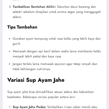
Tambahkan Sentuhan Akhir:
Taburkan daun bawang dan
seledri sebelum disajikan untuk aroma segar yang menggugah
selera.
Tips Tambahan
Gunakan ayam kampung untuk rasa kaldu yang lebih kaya dan
gurih.
Memasak dengan api kecil dalam waktu lama membantu kaldu
menjadi lebih pekat dan kaya rasa.
Jangan terlalu lama memasak sayuran agar tetap renyah dan
tidak kehilangan nutrisinya.
Variasi Sup Ayam Jahe
Sup ayam jahe bisa dimodifikasi sesuai selera dan kebutuhan
kesehatan. Beberapa variasi populer antara lain:
Sup Ayam Jahe Pedas:
Tambahkan irisan cabai merah atau