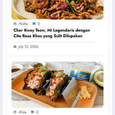
Nisha
0
Char Kway Teow, Mi Legendaris dengan
Cita Rasa Khas yang Sulit Dilupakan
July 12, 2026
Aliya
0