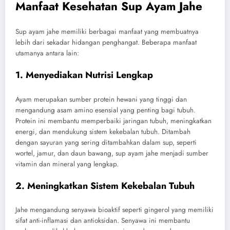
Manfaat Kesehatan Sup Ayam Jahe
Sup ayam jahe memiliki berbagai manfaat yang membuatnya
lebih dari sekadar hidangan penghangat. Beberapa manfaat
utamanya antara lain:
1. Menyediakan Nutrisi Lengkap
Ayam merupakan sumber protein hewani yang tinggi dan
mengandung asam amino esensial yang penting bagi tubuh.
Protein ini membantu memperbaiki jaringan tubuh, meningkatkan
energi, dan mendukung sistem kekebalan tubuh. Ditambah
dengan sayuran yang sering ditambahkan dalam sup, seperti
wortel, jamur, dan daun bawang, sup ayam jahe menjadi sumber
vitamin dan mineral yang lengkap.
2. Meningkatkan Sistem Kekebalan Tubuh
Jahe mengandung senyawa bioaktif seperti gingerol yang memiliki
sifat anti-inflamasi dan antioksidan. Senyawa ini membantu