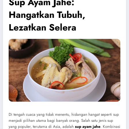
Sup Ayam Jahe:
Hangatkan Tubuh,
Lezatkan Selera
Di tengah cuaca yang tidak menentu, hidangan hangat seperti sup
menjadi pilihan utama bagi banyak orang. Salah satu jenis sup
yang populer, terutama di Asia, adalah
sup ayam jahe
. Kombinasi