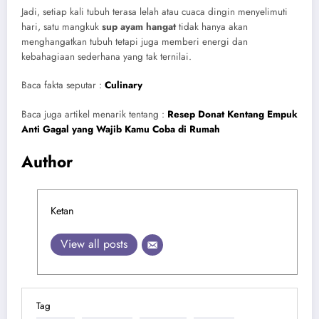
Jadi, setiap kali tubuh terasa lelah atau cuaca dingin menyelimuti
hari, satu mangkuk
sup ayam hangat
tidak hanya akan
menghangatkan tubuh tetapi juga memberi energi dan
kebahagiaan sederhana yang tak ternilai.
Baca fakta seputar :
Culinary
Baca juga artikel menarik tentang :
Resep Donat Kentang Empuk
Anti Gagal yang Wajib Kamu Coba di Rumah
Author
Ketan
View all posts
Tag