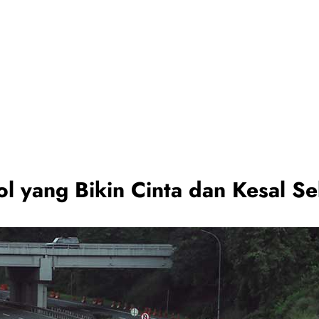
Tol yang Bikin Cinta dan Kesal Se