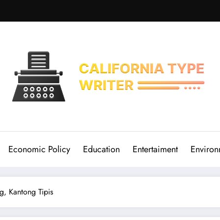
Economic Policy
Education
Entertaiment
Environ
ng, Kantong Tipis