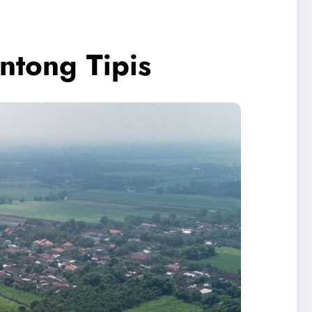
antong Tipis