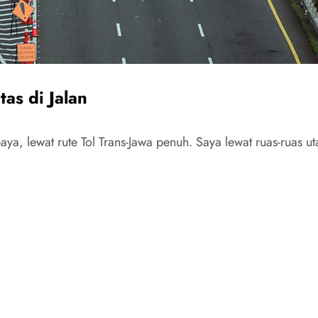
tas di Jalan
aya, lewat rute Tol Trans-Jawa penuh. Saya lewat ruas-ruas ut