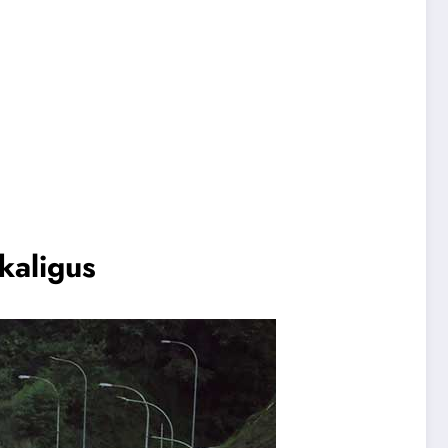
kaligus