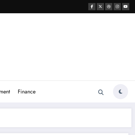
ment
Finance