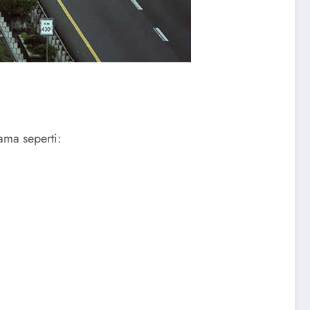
ama seperti: