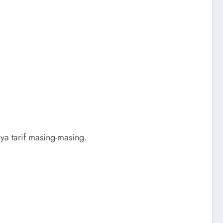
nya tarif masing-masing.