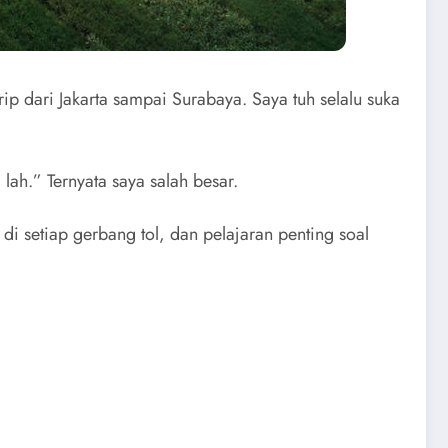
p dari Jakarta sampai Surabaya. Saya tuh selalu suka
lah.” Ternyata saya salah besar.
 di setiap gerbang tol, dan pelajaran penting soal