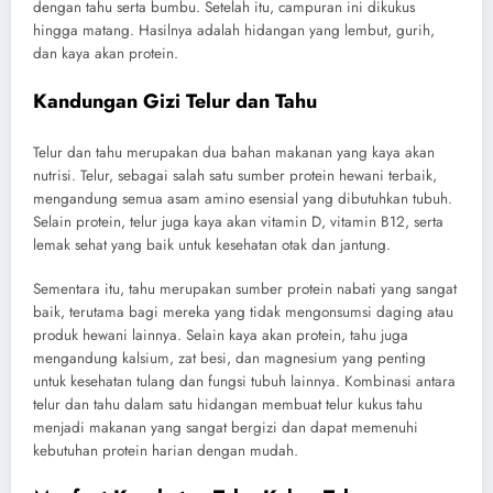
dengan tahu serta bumbu. Setelah itu, campuran ini dikukus
hingga matang. Hasilnya adalah hidangan yang lembut, gurih,
dan kaya akan protein.
Kandungan Gizi Telur dan Tahu
Telur dan tahu merupakan dua bahan makanan yang kaya akan
nutrisi. Telur, sebagai salah satu sumber protein hewani terbaik,
mengandung semua asam amino esensial yang dibutuhkan tubuh.
Selain protein, telur juga kaya akan vitamin D, vitamin B12, serta
lemak sehat yang baik untuk kesehatan otak dan jantung.
Sementara itu, tahu merupakan sumber protein nabati yang sangat
baik, terutama bagi mereka yang tidak mengonsumsi daging atau
produk hewani lainnya. Selain kaya akan protein, tahu juga
mengandung kalsium, zat besi, dan magnesium yang penting
untuk kesehatan tulang dan fungsi tubuh lainnya. Kombinasi antara
telur dan tahu dalam satu hidangan membuat telur kukus tahu
menjadi makanan yang sangat bergizi dan dapat memenuhi
kebutuhan protein harian dengan mudah.