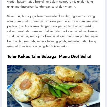
wortel, bayam, atau brokoli ke dalam campuran telur dan tahu
untuk meningkatkan kandungan serat dan vitamin.
Selain itu, Anda juga bisa menambahkan daging ayam cincang
atau udang untuk memberikan rasa yang lebih kaya dan tambahan
protein. Jika Anda suka dengan rasa pedas, tambahkan sedikit
cabai merah atau saus sambal ke dalam adonan sebelum dikukus.
Tidak hanya itu, Anda juga bisa bereksperimen dengan berbagai
bumbu dan rempah, seperti bawang putih, ketumbar, atau kecap
asin untuk variasi rasa yang lebih kompleks.
Telur Kukus Tahu Sebagai Menu Diet Sehat