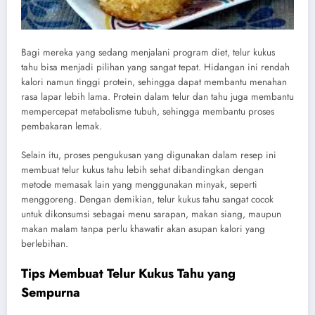
Bagi mereka yang sedang menjalani program diet, telur kukus
tahu bisa menjadi pilihan yang sangat tepat. Hidangan ini rendah
kalori namun tinggi protein, sehingga dapat membantu menahan
rasa lapar lebih lama. Protein dalam telur dan tahu juga membantu
mempercepat metabolisme tubuh, sehingga membantu proses
pembakaran lemak.
Selain itu, proses pengukusan yang digunakan dalam resep ini
membuat telur kukus tahu lebih sehat dibandingkan dengan
metode memasak lain yang menggunakan minyak, seperti
menggoreng. Dengan demikian, telur kukus tahu sangat cocok
untuk dikonsumsi sebagai menu sarapan, makan siang, maupun
makan malam tanpa perlu khawatir akan asupan kalori yang
berlebihan.
Tips Membuat Telur Kukus Tahu yang
Sempurna