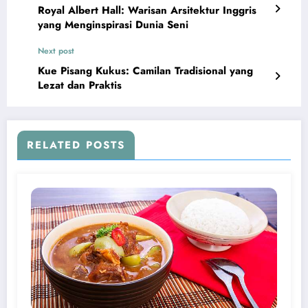
Royal Albert Hall: Warisan Arsitektur Inggris
yang Menginspirasi Dunia Seni
Next post
Kue Pisang Kukus: Camilan Tradisional yang
Lezat dan Praktis
RELATED POSTS