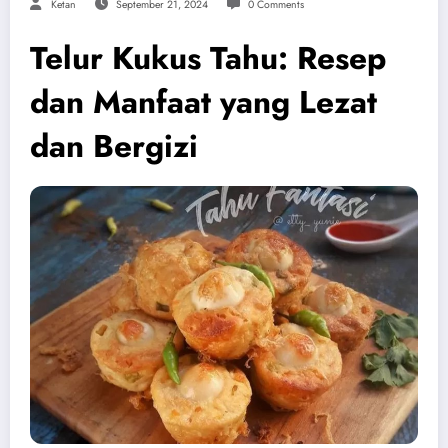
Ketan
September 21, 2024
0 Comments
Telur Kukus Tahu: Resep
dan Manfaat yang Lezat
dan Bergizi