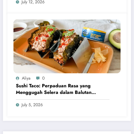
July 12, 2026
Aliya
0
Sushi Taco: Perpaduan Rasa yang
Menggugah Selera dalam Balutan
Kreativitas Modern
July 5, 2026