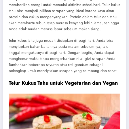
memberikan energi untuk memulai aktivitas sehari-hari. Telur kukus
tahu bisa menjadi pilihan sarapan yang ideal karena kaya akan
protein dan cukup mengenyangkan. Protein dalam telur dan tahu
akan membantu tubuh tetap merasa kenyang lebih lama, sehingga
Anda tidak mudah merasa lapar sebelum makan siang.
Telur kukus tahu juga mudah disiapkan di pagi hari. Anda bisa
menyiapkan bahan-bahannya pada malam sebelumnya, lalu
tinggal mengukusnya di pagi hari. Dengan begitu, Anda dapat
menghemat waktu tanpa mengorbankan nilai gizi sarapan Anda.
Tambahkan beberapa sayuran atau roti gandum sebagai
pelengkap untuk menciptakan sarapan yang seimbang dan sehat.
Telur Kukus Tahu untuk Vegetarian dan Vegan