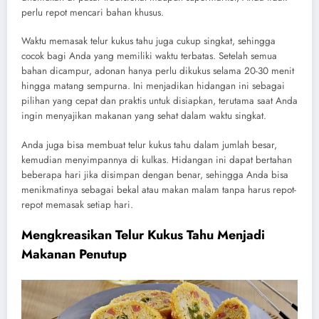
perlu repot mencari bahan khusus.
Waktu memasak telur kukus tahu juga cukup singkat, sehingga
cocok bagi Anda yang memiliki waktu terbatas. Setelah semua
bahan dicampur, adonan hanya perlu dikukus selama 20-30 menit
hingga matang sempurna. Ini menjadikan hidangan ini sebagai
pilihan yang cepat dan praktis untuk disiapkan, terutama saat Anda
ingin menyajikan makanan yang sehat dalam waktu singkat.
Anda juga bisa membuat telur kukus tahu dalam jumlah besar,
kemudian menyimpannya di kulkas. Hidangan ini dapat bertahan
beberapa hari jika disimpan dengan benar, sehingga Anda bisa
menikmatinya sebagai bekal atau makan malam tanpa harus repot-
repot memasak setiap hari.
Mengkreasikan Telur Kukus Tahu Menjadi
Makanan Penutup