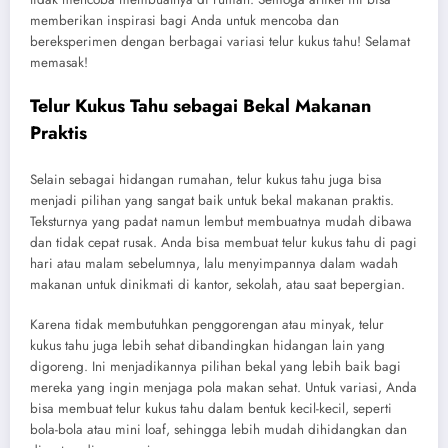
memberikan inspirasi bagi Anda untuk mencoba dan
bereksperimen dengan berbagai variasi telur kukus tahu! Selamat
memasak!
Telur Kukus Tahu sebagai Bekal Makanan
Praktis
Selain sebagai hidangan rumahan, telur kukus tahu juga bisa
menjadi pilihan yang sangat baik untuk bekal makanan praktis.
Teksturnya yang padat namun lembut membuatnya mudah dibawa
dan tidak cepat rusak. Anda bisa membuat telur kukus tahu di pagi
hari atau malam sebelumnya, lalu menyimpannya dalam wadah
makanan untuk dinikmati di kantor, sekolah, atau saat bepergian.
Karena tidak membutuhkan penggorengan atau minyak, telur
kukus tahu juga lebih sehat dibandingkan hidangan lain yang
digoreng. Ini menjadikannya pilihan bekal yang lebih baik bagi
mereka yang ingin menjaga pola makan sehat. Untuk variasi, Anda
bisa membuat telur kukus tahu dalam bentuk kecil-kecil, seperti
bola-bola atau mini loaf, sehingga lebih mudah dihidangkan dan