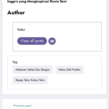
Inggris yang Menginspirasi Dunia Seni
Author
Ketan
View all posts
Tag
Makanan Sehat Dan Bergizi
Menu Diet Praktis
Resep Telur Kukus Tahu
Previous post