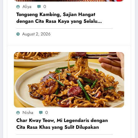
Aliya
0
Tongseng Kambing, Sajian Hangat
dengan Cita Rasa Kaya yang Selalu
Menggugah Selera
August 2, 2026
Nisha
0
Char Kway Teow, Mi Legendaris dengan
Cita Rasa Khas yang Sulit Dilupakan