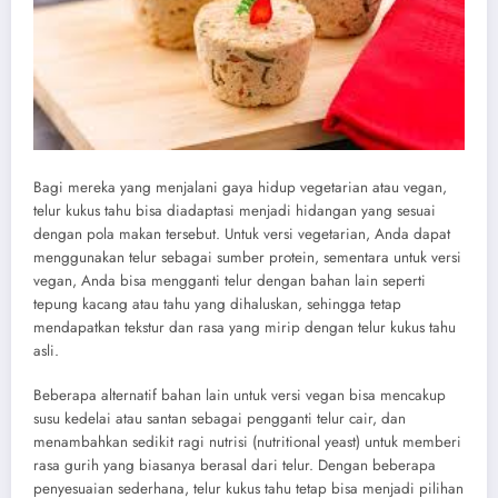
Bagi mereka yang menjalani gaya hidup vegetarian atau vegan,
telur kukus tahu bisa diadaptasi menjadi hidangan yang sesuai
dengan pola makan tersebut. Untuk versi vegetarian, Anda dapat
menggunakan telur sebagai sumber protein, sementara untuk versi
vegan, Anda bisa mengganti telur dengan bahan lain seperti
tepung kacang atau tahu yang dihaluskan, sehingga tetap
mendapatkan tekstur dan rasa yang mirip dengan telur kukus tahu
asli.
Beberapa alternatif bahan lain untuk versi vegan bisa mencakup
susu kedelai atau santan sebagai pengganti telur cair, dan
menambahkan sedikit ragi nutrisi (nutritional yeast) untuk memberi
rasa gurih yang biasanya berasal dari telur. Dengan beberapa
penyesuaian sederhana, telur kukus tahu tetap bisa menjadi pilihan