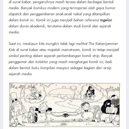
di surat kabar, pengaruhnya masih terasa dalam berbagai bentuk
media. Banyak komikus modern yang terinspirasi oleh gaya humor
slapstick dan penggambaran anak-anak nakal yang ditampilkan
dalam komik ini. Komik ini juga menjadi bahan referensi
togelon
dalam dunia akademik, terutama dalam studi komik dan sejarah
media.
Saat ini, meskipun kita mungkin tidak lagi melihat The Katzenjammer
Kids di surat kabar atau majalah mainstream, komik ini tetap menjadi
simbol penting dalam sejarah perkembangan komik strip. Banyak
penggemar dan kolektor yang masih menghargai komik ini, baik
dalam bentuk buku kompilasi maupun sebagai bagian dari arsip
sejarah media.