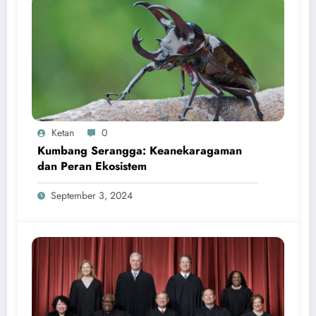
Ketan
0
Kumbang Serangga: Keanekaragaman
dan Peran Ekosistem
September 3, 2024