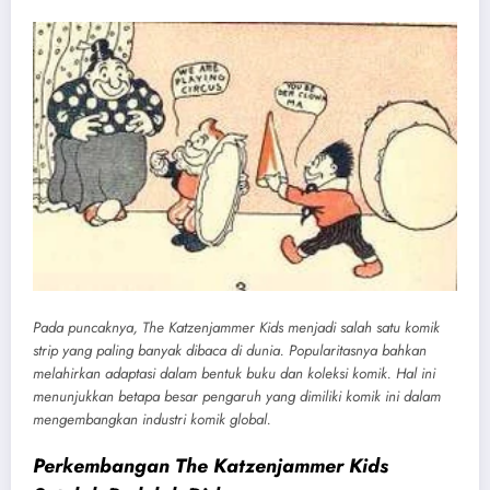
Pada puncaknya, The Katzenjammer Kids menjadi salah satu komik
strip yang paling banyak dibaca di dunia. Popularitasnya bahkan
melahirkan adaptasi dalam bentuk buku dan koleksi komik. Hal ini
menunjukkan betapa besar pengaruh yang dimiliki komik ini dalam
mengembangkan industri komik global.
Perkembangan The Katzenjammer Kids