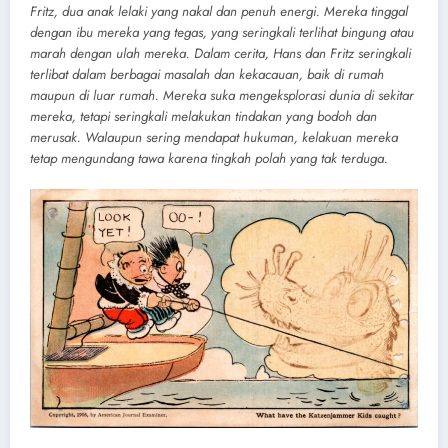
Fritz, dua anak lelaki yang nakal dan penuh energi. Mereka tinggal
dengan ibu mereka yang tegas, yang seringkali terlihat bingung atau
marah dengan ulah mereka. Dalam cerita, Hans dan Fritz seringkali
terlibat dalam berbagai masalah dan kekacauan, baik di rumah
maupun di luar rumah. Mereka suka mengeksplorasi dunia di sekitar
mereka, tetapi seringkali melakukan tindakan yang bodoh dan
merusak. Walaupun sering mendapat hukuman, kelakuan mereka
tetap mengundang tawa karena tingkah polah yang tak terduga.