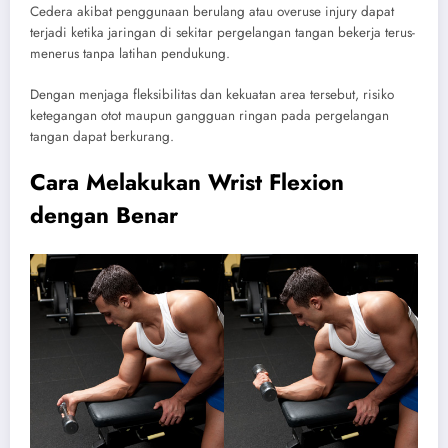
Cedera akibat penggunaan berulang atau overuse injury dapat
terjadi ketika jaringan di sekitar pergelangan tangan bekerja terus-
menerus tanpa latihan pendukung.
Dengan menjaga fleksibilitas dan kekuatan area tersebut, risiko
ketegangan otot maupun gangguan ringan pada pergelangan
tangan dapat berkurang.
Cara Melakukan Wrist Flexion
dengan Benar