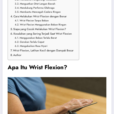
Menguatkan Otot Lengan Bawah
Mendukung Performa Olahraga
Membantu Mencegah Cedera Ringan
Cara Melakukan Wrist Flexion dengan Benar
Wrist Flexion Tanpa Beban
Wrist Flexion Menggunakan Beban Ringan
Siapa yang Cocok Melakukan Wrist Flexion?
Kesalahan yang Sering Terjadi Saat Wrist Flexion
Menggunakan Beban Terlalu Berat
Gerakan Terlalu Cepat
Mengabaikan Rasa Nyeri
Wrist Flexion, Latihan Kecil dengan Dampak Besar
Author
Apa Itu Wrist Flexion?