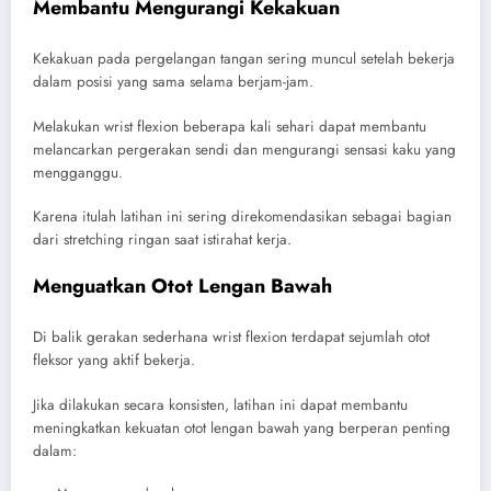
Membantu Mengurangi Kekakuan
Kekakuan pada pergelangan tangan sering muncul setelah bekerja
dalam posisi yang sama selama berjam-jam.
Melakukan wrist flexion beberapa kali sehari dapat membantu
melancarkan pergerakan sendi dan mengurangi sensasi kaku yang
mengganggu.
Karena itulah latihan ini sering direkomendasikan sebagai bagian
dari stretching ringan saat istirahat kerja.
Menguatkan Otot Lengan Bawah
Di balik gerakan sederhana wrist flexion terdapat sejumlah otot
fleksor yang aktif bekerja.
Jika dilakukan secara konsisten, latihan ini dapat membantu
meningkatkan kekuatan otot lengan bawah yang berperan penting
dalam: