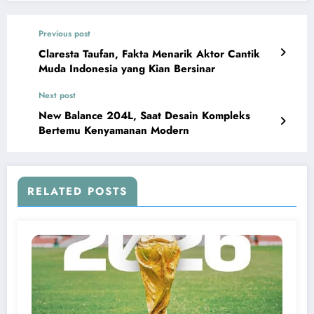
Previous post
Claresta Taufan, Fakta Menarik Aktor Cantik
Muda Indonesia yang Kian Bersinar
Next post
New Balance 204L, Saat Desain Kompleks
Bertemu Kenyamanan Modern
RELATED POSTS