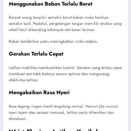
Menggunakan Beban Terlalu Berat
Banyak orang berpikir semakin berat beban maka hasilnya
semakin baik. Padahal, pergelangan tangan memiliki struktur yang
relatif kecil dibanding kelompok otot besar lainnya.
Beban berlebihan justru meningkatkan risiko cedera.
Gerakan Terlalu Cepat
Latihan mobilitas membutuhkan kontrol. Gerakan yang terlalu cepat
membuat otot tidak bekerja secara optimal dan mengurangi
efektivitas latihan.
Mengabaikan Rasa Nyeri
Rasa tegang ringan masih tergolong normal. Namun jika muncul
nyeri tajam atau sensasi menusuk, latihan perlu dihentikan dan
dievaluasi.