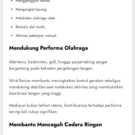
Menggenggam benda.
Mengangkat barang.
Melakukan olahraga raket.
Bermain alat musik.
Aktivitas pekerjaan manual.
Mendukung Performa Olahraga
Atlet tenis, badminton, golf, hingga panjat tebing sangat
bergantung pada kekuatan pergelangan tangan.
Wrist flexion membantu meningkatkan kontrol gerakan sekaligus
mendukung stabilitas saat melakukan aktivitas yang membutuhkan
koordinasi tangan yang tinggi.
Meskipun bukan latihan utama, kontribusinya terhadap performa
sering kali cukup signifikan.
Membantu Mencegah Cedera Ringan