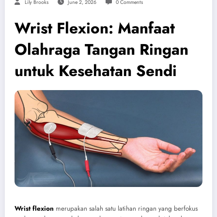
Lily Brooks
June 2, 2026
0 Comments
Wrist Flexion: Manfaat
Olahraga Tangan Ringan
untuk Kesehatan Sendi
Wrist flexion
merupakan salah satu latihan ringan yang berfokus