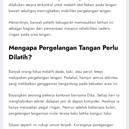
dilakukan secara terkontrol untuk melatih otot fleksor pada lengan
bawah sekaligus meningkatkan mobilitas pergelangan tangan.
Menariknya, banyak pelatih kebugaran memasukkan latihan ini
sebagai bagian dari pemanasan maupun rehabilitasi cedera
ringan pada area tangan.
Mengapa Pergelangan Tangan Perlu
Dilatih?
Banyak orang fokus melatih dada, kaki, atau perut, tetapi
melupakan pergelangan tangan. Padahal, hampir semua aktivitas
yang melibatkan genggaman bergantung pada kekuatan area ini.
Bayangkan seorang pekerja kantoran bernama Dika. Setiap hari ia
menghabiskan sekitar delapan jam di depan komputer. Awalnya ia
hanya merasakan pegal ringan. Namun setelah beberapa bulan,
pergelangan tangannya mulai terasa kaku ketika bangun tidur.
Situasi seperti ini cukup umum terjadi. Kurangnya peregangan