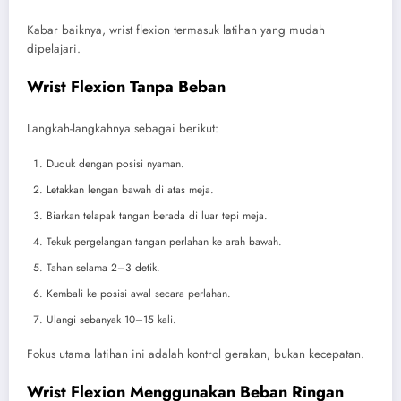
Kabar baiknya, wrist flexion termasuk latihan yang mudah
dipelajari.
Wrist Flexion Tanpa Beban
Langkah-langkahnya sebagai berikut:
Duduk dengan posisi nyaman.
Letakkan lengan bawah di atas meja.
Biarkan telapak tangan berada di luar tepi meja.
Tekuk pergelangan tangan perlahan ke arah bawah.
Tahan selama 2–3 detik.
Kembali ke posisi awal secara perlahan.
Ulangi sebanyak 10–15 kali.
Fokus utama latihan ini adalah kontrol gerakan, bukan kecepatan.
Wrist Flexion Menggunakan Beban Ringan