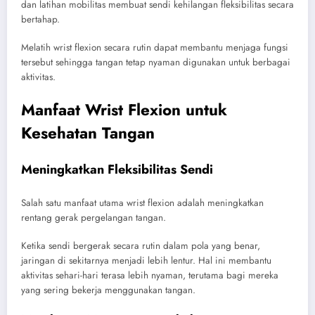
dan latihan mobilitas membuat sendi kehilangan fleksibilitas secara
bertahap.
Melatih wrist flexion secara rutin dapat membantu menjaga fungsi
tersebut sehingga tangan tetap nyaman digunakan untuk berbagai
aktivitas.
Manfaat Wrist Flexion untuk
Kesehatan Tangan
Meningkatkan Fleksibilitas Sendi
Salah satu manfaat utama wrist flexion adalah meningkatkan
rentang gerak pergelangan tangan.
Ketika sendi bergerak secara rutin dalam pola yang benar,
jaringan di sekitarnya menjadi lebih lentur. Hal ini membantu
aktivitas sehari-hari terasa lebih nyaman, terutama bagi mereka
yang sering bekerja menggunakan tangan.