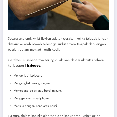
Secara anatomi, wrist flexion adalah gerakan ketika telapak tangan
ditekuk ke arah bawah sehingga sudut antara telapak dan lengan
bagian dalam menjadi lebih kecil.
Gerakan ini sebenarnya sering dilakukan dalam aktivitas sehari-
hari, seperti
halodoc
:
Mengetik di keyboard.
Mengangkat barang ringan.
Memegang gelas atau botol minum.
Menggunakan smartphone.
Menulis dengan pena atau pensil.
Namun, dalam konteks olahraga dan kebugaran, wrist flexion