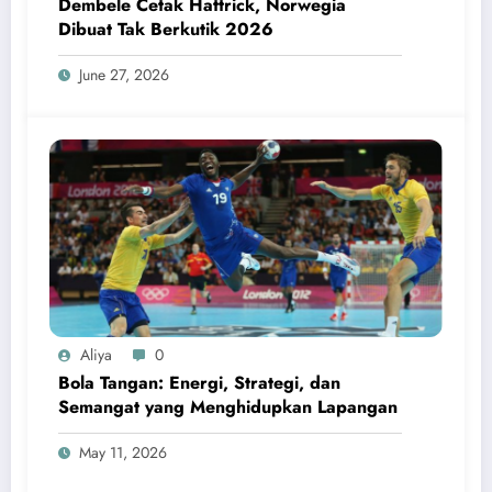
Dembele Cetak Hattrick, Norwegia
Dibuat Tak Berkutik 2026
June 27, 2026
Aliya
0
Bola Tangan: Energi, Strategi, dan
Semangat yang Menghidupkan Lapangan
May 11, 2026