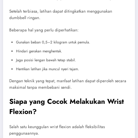
Setelah terbiasa, latihan dapat ditingkatkan menggunakan
dumbbell ringan.
Beberapa hal yang perlu diperhatikan:
Gunakan beban 0,5–2 kilogram untuk pemula.
Hindari gerakan menghentak.
Jaga posisi lengan bawah tetap stabil.
Hentikan latihan jika muncul nyeri tajam.
Dengan teknik yang tepat, manfaat latihan dapat diperoleh secara
maksimal tanpa membebani sendi.
Siapa yang Cocok Melakukan Wrist
Flexion?
Salah satu keunggulan wrist flexion adalah fleksibilitas
penggunaannya.