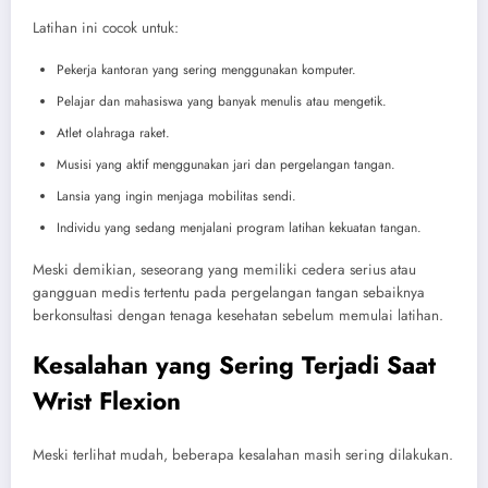
Latihan ini cocok untuk:
Pekerja kantoran yang sering menggunakan komputer.
Pelajar dan mahasiswa yang banyak menulis atau mengetik.
Atlet olahraga raket.
Musisi yang aktif menggunakan jari dan pergelangan tangan.
Lansia yang ingin menjaga mobilitas sendi.
Individu yang sedang menjalani program latihan kekuatan tangan.
Meski demikian, seseorang yang memiliki cedera serius atau
gangguan medis tertentu pada pergelangan tangan sebaiknya
berkonsultasi dengan tenaga kesehatan sebelum memulai latihan.
Kesalahan yang Sering Terjadi Saat
Wrist Flexion
Meski terlihat mudah, beberapa kesalahan masih sering dilakukan.