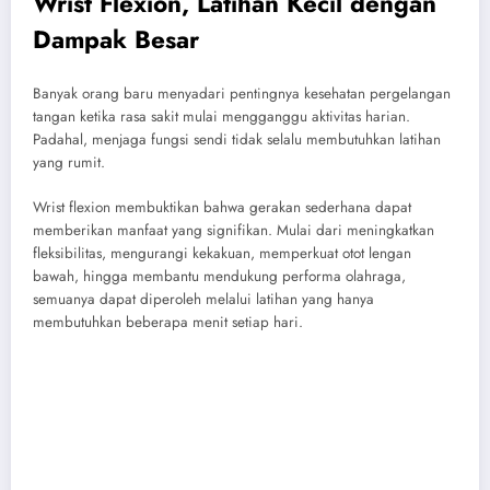
Wrist Flexion, Latihan Kecil dengan
Dampak Besar
Banyak orang baru menyadari pentingnya kesehatan pergelangan
tangan ketika rasa sakit mulai mengganggu aktivitas harian.
Padahal, menjaga fungsi sendi tidak selalu membutuhkan latihan
yang rumit.
Wrist flexion membuktikan bahwa gerakan sederhana dapat
memberikan manfaat yang signifikan. Mulai dari meningkatkan
fleksibilitas, mengurangi kekakuan, memperkuat otot lengan
bawah, hingga membantu mendukung performa olahraga,
semuanya dapat diperoleh melalui latihan yang hanya
membutuhkan beberapa menit setiap hari.