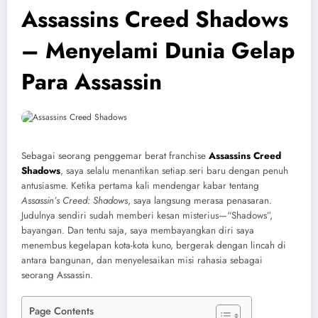
Assassins Creed Shadows
– Menyelami Dunia Gelap
Para Assassin
Sebagai seorang penggemar berat franchise
Assassins Creed
Shadows
, saya selalu menantikan setiap seri baru dengan penuh
antusiasme. Ketika pertama kali mendengar kabar tentang
Assassin’s Creed: Shadows
, saya langsung merasa penasaran.
Judulnya sendiri sudah memberi kesan misterius—“Shadows”,
bayangan. Dan tentu saja, saya membayangkan diri saya
menembus kegelapan kota-kota kuno, bergerak dengan lincah di
antara bangunan, dan menyelesaikan misi rahasia sebagai
seorang Assassin.
Page Contents