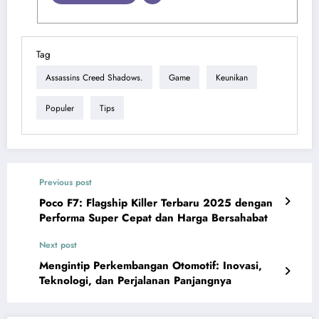
Tag
Assassins Creed Shadows.
Game
Keunikan
Populer
Tips
Previous post
Poco F7: Flagship Killer Terbaru 2025 dengan
Performa Super Cepat dan Harga Bersahabat
Next post
Mengintip Perkembangan Otomotif: Inovasi,
Teknologi, dan Perjalanan Panjangnya