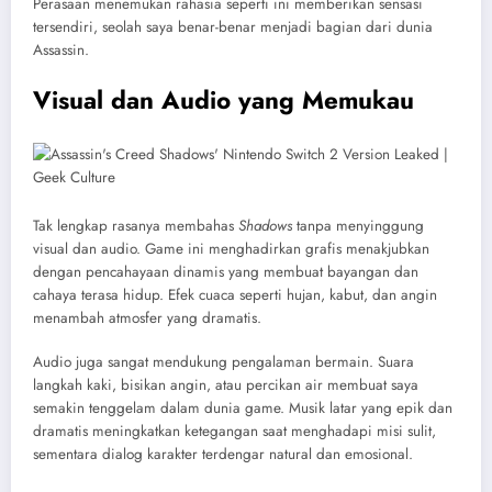
Perasaan menemukan rahasia seperti ini memberikan sensasi
tersendiri, seolah saya benar-benar menjadi bagian dari dunia
Assassin.
Visual dan Audio yang Memukau
Tak lengkap rasanya membahas
Shadows
tanpa menyinggung
visual dan audio. Game ini menghadirkan grafis menakjubkan
dengan pencahayaan dinamis yang membuat bayangan dan
cahaya terasa hidup. Efek cuaca seperti hujan, kabut, dan angin
menambah atmosfer yang dramatis.
Audio juga sangat mendukung pengalaman bermain. Suara
langkah kaki, bisikan angin, atau percikan air membuat saya
semakin tenggelam dalam dunia game. Musik latar yang epik dan
dramatis meningkatkan ketegangan saat menghadapi misi sulit,
sementara dialog karakter terdengar natural dan emosional.