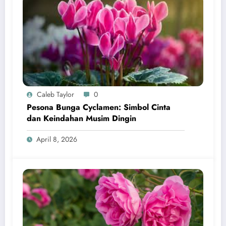
Caleb Taylor
0
Pesona Bunga Cyclamen: Simbol Cinta
dan Keindahan Musim Dingin
April 8, 2026