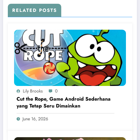
RELATED POSTS
Lily Brooks
0
Cut the Rope, Game Android Sederhana
yang Tetap Seru Dimainkan
June 16, 2026