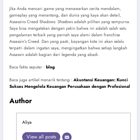
Jika Anda mencari game yang menawarkan cerita mendalam,
gameplay yang menantang, dan dunia yang kaya akan detail,
Assassins Creed Shadows
: Shadows
adalah pilihan yang sempurna.
Saya bisa mengatakan dengan yakin bahwa ini adalah salah satu
pengalaman terbaik yang pernah saya alami dalam franchise
Assassin’s Creed. Dan yang pasti, bayangan kota ini akan selalu
terpatri dalam ingatan saya, mengingatkan bahwa setiap langkah
Assassin adalah bagian dari legenda yang abadi.
Baca fakta seputar :
blog
Baca juga artikel menarik tentang :
Akuntansi Keuangan: Kunci
Sukses Mengelola Keuangan Perusahaan dengan Profesional
Author
Aliya
View all posts