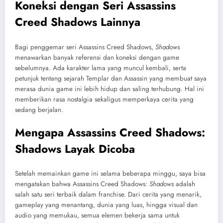
Koneksi dengan Seri
Assassins
Creed Shadows
Lainnya
Bagi penggemar seri
Assassins Creed Shadows
,
Shadows
menawarkan banyak referensi dan koneksi dengan game
sebelumnya. Ada karakter lama yang muncul kembali, serta
petunjuk tentang sejarah Templar dan Assassin yang membuat saya
merasa dunia game ini lebih hidup dan saling terhubung. Hal ini
memberikan rasa nostalgia sekaligus memperkaya cerita yang
sedang berjalan.
Mengapa
Assassins Creed Shadows
:
Shadows Layak Dicoba
Setelah memainkan game ini selama beberapa minggu, saya bisa
mengatakan bahwa
Assassins Creed Shadows
: Shadows
adalah
salah satu seri terbaik dalam franchise. Dari cerita yang menarik,
gameplay yang menantang, dunia yang luas, hingga visual dan
audio yang memukau, semua elemen bekerja sama untuk