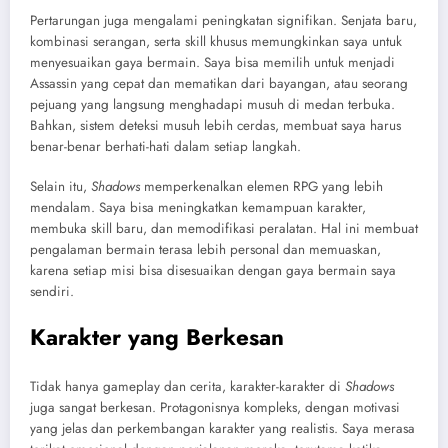
Pertarungan juga mengalami peningkatan signifikan. Senjata baru,
kombinasi serangan, serta skill khusus memungkinkan saya untuk
menyesuaikan gaya bermain. Saya bisa memilih untuk menjadi
Assassin yang cepat dan mematikan dari bayangan, atau seorang
pejuang yang langsung menghadapi musuh di medan terbuka.
Bahkan, sistem deteksi musuh lebih cerdas, membuat saya harus
benar-benar berhati-hati dalam setiap langkah.
Selain itu,
Shadows
memperkenalkan elemen RPG yang lebih
mendalam. Saya bisa meningkatkan kemampuan karakter,
membuka skill baru, dan memodifikasi peralatan. Hal ini membuat
pengalaman bermain terasa lebih personal dan memuaskan,
karena setiap misi bisa disesuaikan dengan gaya bermain saya
sendiri.
Karakter yang Berkesan
Tidak hanya gameplay dan cerita, karakter-karakter di
Shadows
juga sangat berkesan. Protagonisnya kompleks, dengan motivasi
yang jelas dan perkembangan karakter yang realistis. Saya merasa