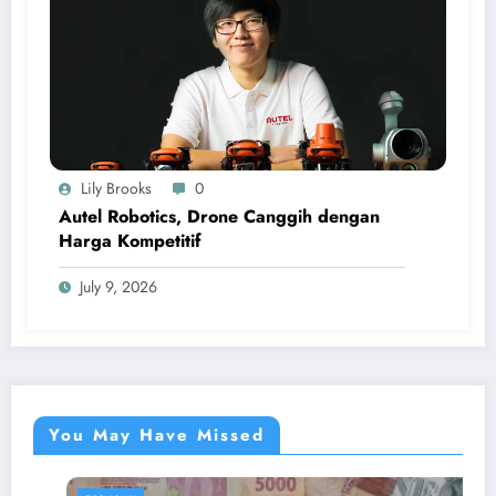
Lily Brooks
0
Autel Robotics, Drone Canggih dengan
Harga Kompetitif
July 9, 2026
You May Have Missed