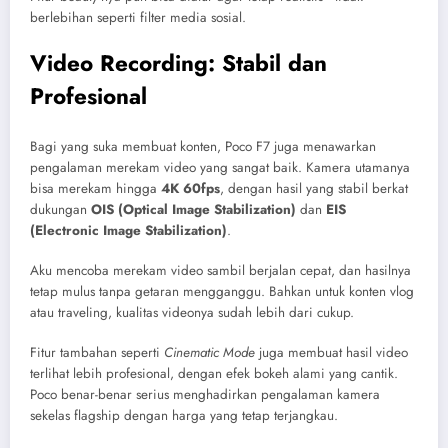
berlebihan seperti filter media sosial.
Video Recording: Stabil dan
Profesional
Bagi yang suka membuat konten, Poco F7 juga menawarkan
pengalaman merekam video yang sangat baik. Kamera utamanya
bisa merekam hingga
4K 60fps
, dengan hasil yang stabil berkat
dukungan
OIS (Optical Image Stabilization)
dan
EIS
(Electronic Image Stabilization)
.
Aku mencoba merekam video sambil berjalan cepat, dan hasilnya
tetap mulus tanpa getaran mengganggu. Bahkan untuk konten vlog
atau traveling, kualitas videonya sudah lebih dari cukup.
Fitur tambahan seperti
Cinematic Mode
juga membuat hasil video
terlihat lebih profesional, dengan efek bokeh alami yang cantik.
Poco benar-benar serius menghadirkan pengalaman kamera
sekelas flagship dengan harga yang tetap terjangkau.