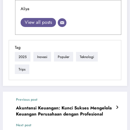
Aliya
View all posts
Tag
2025
Inovasi
Populer
Teknologi
Trips
Previous post
Akuntansi Keuangan: Kunci Sukses Mengelola
Keuangan Perusahaan dengan Profesional
Next post