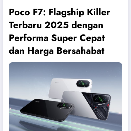
Poco F7: Flagship Killer
Terbaru 2025 dengan
Performa Super Cepat
dan Harga Bersahabat