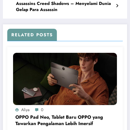
Assassins Creed Shadows – Menyelami Dunia
Gelap Para Assassin
RELATED POSTS
Aliya
0
OPPO Pad Neo, Tablet Baru OPPO yang
Tawarkan Pengalaman Lebih Imersif