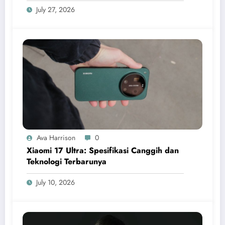
July 27, 2026
Ava Harrison
0
Xiaomi 17 Ultra: Spesifikasi Canggih dan
Teknologi Terbarunya
July 10, 2026