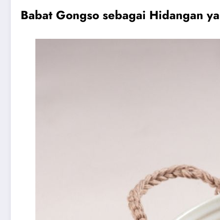
Babat Gongso sebagai Hidangan ya