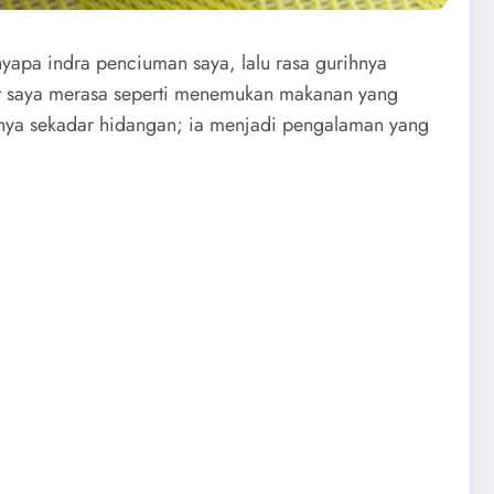
yapa indra penciuman saya, lalu rasa gurihnya
uat saya merasa seperti menemukan makanan yang
anya sekadar hidangan; ia menjadi pengalaman yang