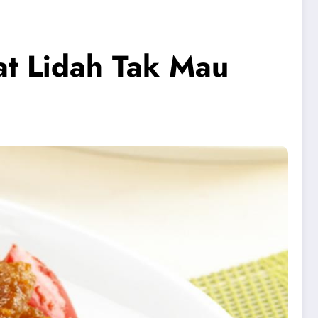
t Lidah Tak Mau