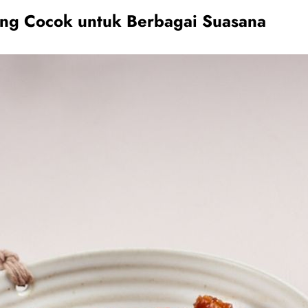
ng Cocok untuk Berbagai Suasana