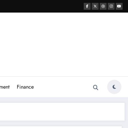
ment
Finance