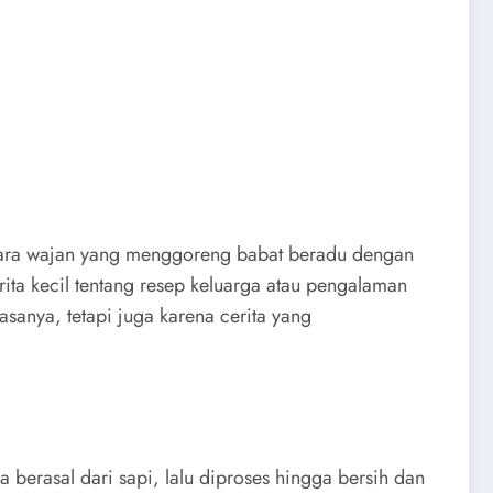
 suara wajan yang menggoreng babat beradu dengan
ita kecil tentang resep keluarga atau pengalaman
sanya, tetapi juga karena cerita yang
berasal dari sapi, lalu diproses hingga bersih dan