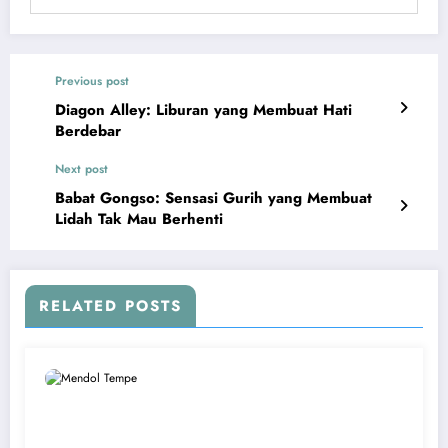
Previous post
Diagon Alley: Liburan yang Membuat Hati
Berdebar
Next post
Babat Gongso: Sensasi Gurih yang Membuat
Lidah Tak Mau Berhenti
RELATED POSTS