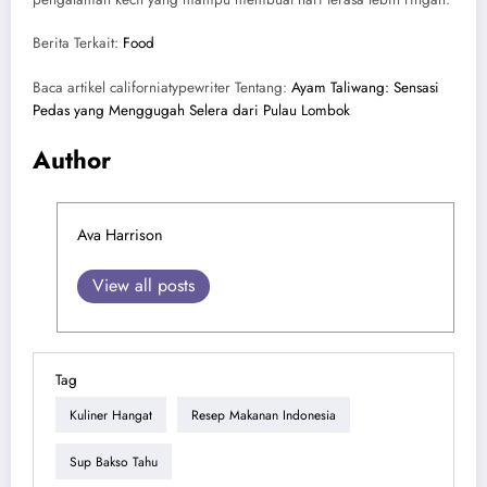
Berita Terkait:
Food
Baca artikel californiatypewriter Tentang:
Ayam Taliwang: Sensasi
Pedas yang Menggugah Selera dari Pulau Lombok
Author
Ava Harrison
View all posts
Tag
Kuliner Hangat
Resep Makanan Indonesia
Sup Bakso Tahu