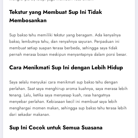
Tekstur yang Membuat Sup Ini Tidak
Membosankan
Sup bakso tahu memiliki tekstur yang beragam. Ada kenyalnya
bakso, lembutnya tahu, dan renyahnya sayuran. Perpaduan ini
membuat setiap suapan terasa berbeda, sehingga saya tidak
pernah merasa bosan meskipun menyantapnya dalam porsi besar.
Cara Menikmati Sup Ini dengan Lebih Hidup
Saya selalu menyukai cara menikmati sup bakso tahu dengan
perlahan. Saat saya menghirup aroma kuahnya, saya merasa lebih
tenang. Lalu, ketika saya menyesap kuah, rasa hangatnya
menyebar perlahan. Kebiasaan kecil ini membuat saya lebih
menghargai momen makan, sehingga sup bakso tahu terasa lebih
dari sekadar makanan.
Sup Ini Cocok untuk Semua Suasana