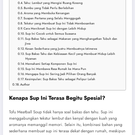
Tahu: Lembut yang Mengisi Ruang Kosong
Bumbu yang Tidak Perlu Berlebihan
Aroma yang Membuka Kenangan
Suapan Pertama yang Selalu Menggugah
Tekstur yang Membuat Sup Ini Tidak Membosankan
Cara Menikmati Sup Ini dengan Lebih Hidup
Sup Ini Cocok untuk Semua Suasana
Sup Bakso Tahu sebagai Makanan yang Menghangatkan Tubuh dan
Jiwa
Kesan Sederhana yang Justru Membuatnya Istimewa
Sup Bakso Tahu dan Kebiasaan Kecil yang Membuat Hidup Lebih
Nyaman
Memahami Setiap Komponen Sup Ini
Sup Ini Membawa Rasa Rumah ke Mana Pun
Mengapa Sup Ini Sering Jadi Pilihan Orang Banyak
Kesimpulan: Sup Bakso Tahu sebagai Pelipur Lelah
Author
Kenapa Sup Ini Terasa Begitu Spesial?
Tofu Meatball Soup tidak hanya soal bakso dan tahu. Sup ini
menggabungkan tekstur lembut dan kenyal dengan kuah yang
aromanya memanggil memori. Selain itu, kombinasi bahan yang
sederhana membuat sup ini terasa dekat dengan rumah, meskipun