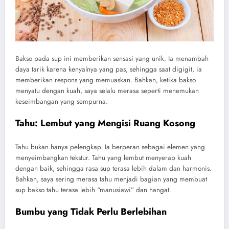
Bakso pada sup ini memberikan sensasi yang unik. Ia menambah
daya tarik karena kenyalnya yang pas, sehingga saat digigit, ia
memberikan respons yang memuaskan. Bahkan, ketika bakso
menyatu dengan kuah, saya selalu merasa seperti menemukan
keseimbangan yang sempurna.
Tahu: Lembut yang Mengisi Ruang Kosong
Tahu bukan hanya pelengkap. Ia berperan sebagai elemen yang
menyeimbangkan tekstur. Tahu yang lembut menyerap kuah
dengan baik, sehingga rasa sup terasa lebih dalam dan harmonis.
Bahkan, saya sering merasa tahu menjadi bagian yang membuat
sup bakso tahu terasa lebih “manusiawi” dan hangat.
Bumbu yang Tidak Perlu Berlebihan