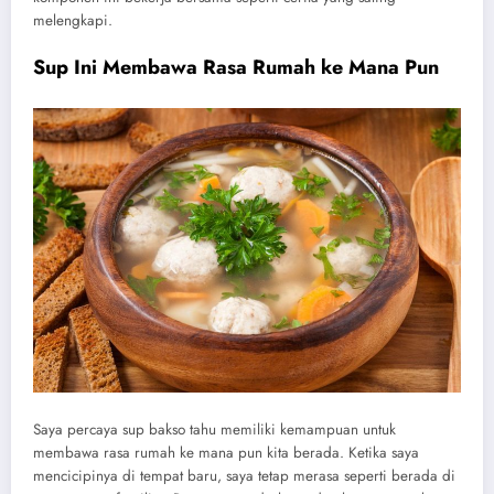
melengkapi.
Sup Ini Membawa Rasa Rumah ke Mana Pun
Saya percaya sup bakso tahu memiliki kemampuan untuk
membawa rasa rumah ke mana pun kita berada. Ketika saya
mencicipinya di tempat baru, saya tetap merasa seperti berada di