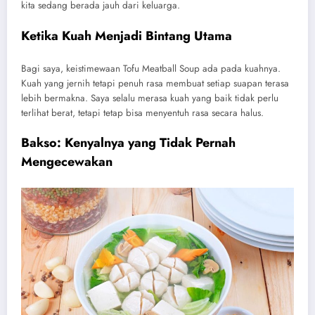
kita sedang berada jauh dari keluarga.
Ketika Kuah Menjadi Bintang Utama
Bagi saya, keistimewaan Tofu Meatball Soup ada pada kuahnya.
Kuah yang jernih tetapi penuh rasa membuat setiap suapan terasa
lebih bermakna. Saya selalu merasa kuah yang baik tidak perlu
terlihat berat, tetapi tetap bisa menyentuh rasa secara halus.
Bakso: Kenyalnya yang Tidak Pernah
Mengecewakan