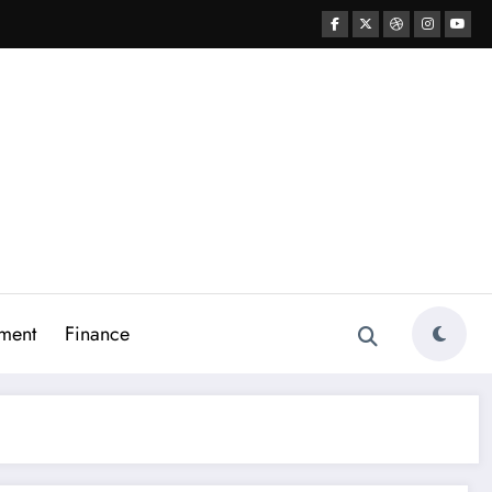
ment
Finance