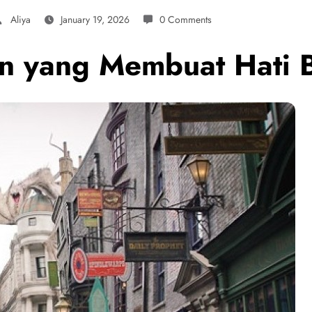
Aliya
January 19, 2026
0 Comments
an yang Membuat Hati 