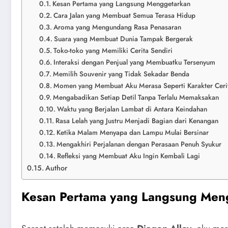
Kesan Pertama yang Langsung Menggetarkan
Cara Jalan yang Membuat Semua Terasa Hidup
Aroma yang Mengundang Rasa Penasaran
Suara yang Membuat Dunia Tampak Bergerak
Toko-toko yang Memiliki Cerita Sendiri
Interaksi dengan Penjual yang Membuatku Tersenyum
Memilih Souvenir yang Tidak Sekadar Benda
Momen yang Membuat Aku Merasa Seperti Karakter Ceri
Mengabadikan Setiap Detil Tanpa Terlalu Memaksakan
Waktu yang Berjalan Lambat di Antara Keindahan
Rasa Lelah yang Justru Menjadi Bagian dari Kenangan
Ketika Malam Menyapa dan Lampu Mulai Bersinar
Mengakhiri Perjalanan dengan Perasaan Penuh Syukur
Refleksi yang Membuat Aku Ingin Kembali Lagi
Author
Kesan Pertama yang Langsung Men