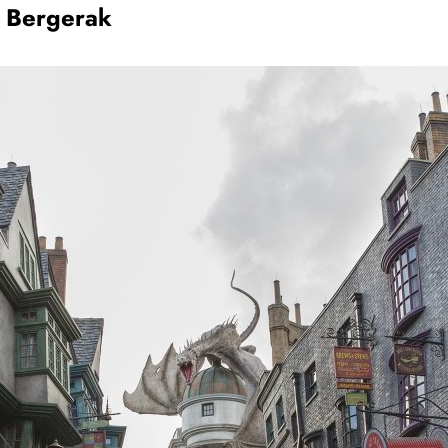
 Bergerak