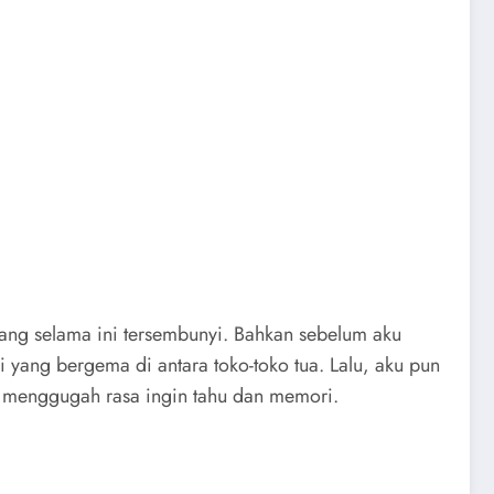
yang selama ini tersembunyi. Bahkan sebelum aku
yang bergema di antara toko-toko tua. Lalu, aku pun
enggugah rasa ingin tahu dan memori.