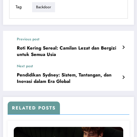
Tag
Backdoor
Previous post
Roti Kering Sereal: Camilan Lezat dan Bergizi
untuk Semua Usia
Next post
Pendidikan Sydney: Sistem, Tantangan, dan
Inovasi dalam Era Global
RELATED POSTS