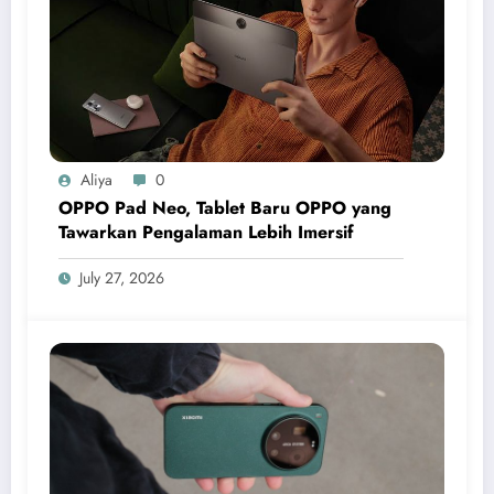
Aliya
0
OPPO Pad Neo, Tablet Baru OPPO yang
Tawarkan Pengalaman Lebih Imersif
July 27, 2026