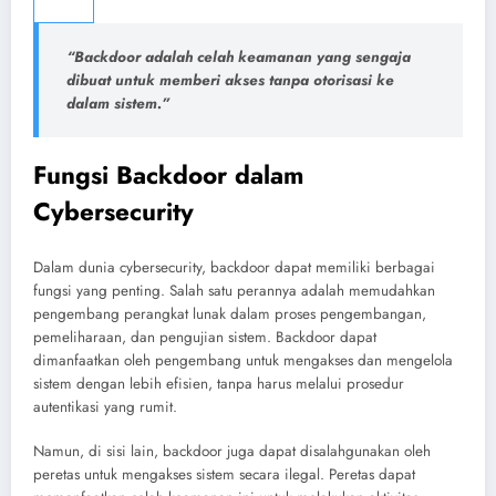
“Backdoor adalah celah keamanan yang sengaja
dibuat untuk memberi akses tanpa otorisasi ke
dalam sistem.”
Fungsi Backdoor dalam
Cybersecurity
Dalam dunia cybersecurity, backdoor dapat memiliki berbagai
fungsi yang penting. Salah satu perannya adalah memudahkan
pengembang perangkat lunak dalam proses pengembangan,
pemeliharaan, dan pengujian sistem. Backdoor dapat
dimanfaatkan oleh pengembang untuk mengakses dan mengelola
sistem dengan lebih efisien, tanpa harus melalui prosedur
autentikasi yang rumit.
Namun, di sisi lain, backdoor juga dapat disalahgunakan oleh
peretas untuk mengakses sistem secara ilegal. Peretas dapat