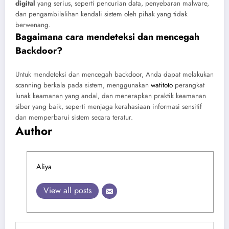
digital
yang serius, seperti pencurian data, penyebaran malware,
dan pengambilalihan kendali sistem oleh pihak yang tidak
berwenang.
Bagaimana cara mendeteksi dan mencegah
Backdoor?
Untuk mendeteksi dan mencegah backdoor, Anda dapat melakukan
scanning berkala pada sistem, menggunakan
watitoto
perangkat
lunak keamanan yang andal, dan menerapkan praktik keamanan
siber yang baik, seperti menjaga kerahasiaan informasi sensitif
dan memperbarui sistem secara teratur.
Author
Aliya
View all posts