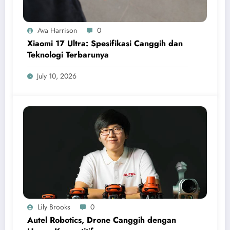
Ava Harrison
0
Xiaomi 17 Ultra: Spesifikasi Canggih dan
Teknologi Terbarunya
July 10, 2026
Lily Brooks
0
Autel Robotics, Drone Canggih dengan