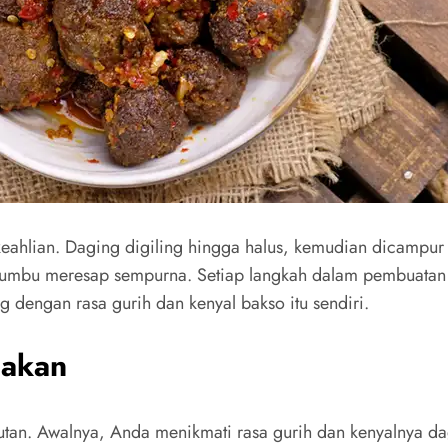
keahlian. Daging digiling hingga halus, kemudian dicampu
 bumbu meresap sempurna. Setiap langkah dalam pembuatan 
 dengan rasa gurih dan kenyal bakso itu sendiri.
pakan
tan. Awalnya, Anda menikmati rasa gurih dan kenyalnya d