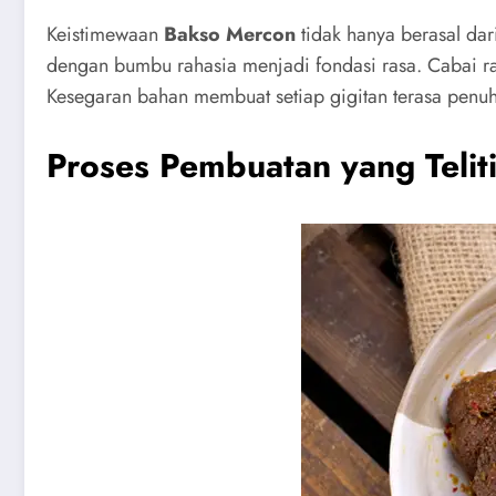
Keistimewaan
Bakso Mercon
tidak hanya berasal dar
dengan bumbu rahasia menjadi fondasi rasa. Cabai ra
Kesegaran bahan membuat setiap gigitan terasa penuh
Proses Pembuatan yang Telit