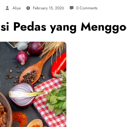
Aliya
February 15, 2026
0 Comments
si Pedas yang Menggo