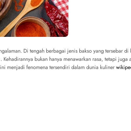
alaman. Di tengah berbagai jenis bakso yang tersebar di 
ik. Kehadirannya bukan hanya menawarkan rasa, tetapi jug
 ini menjadi fenomena tersendiri dalam dunia kuliner
wikipe