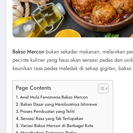
Bakso Mercon
bukan sekadar makanan, melainkan peng
pecinta kuliner yang haus akan sensasi pedas dan un
keunikan rasa pedas meledak di setiap gigitan, bakso
Page Contents
Awal Mula Fenomena Bakso Mercon
Bahan Dasar yang Membuatnya Istimewa
Proses Pembuatan yang Teliti
Sensasi Rasa yang Tak Terlupakan
Variasi Bakso Mercon di Berbagai Kota
Menghadapi Tantangan Pedas