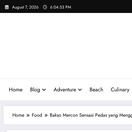
Skip
August 7, 2026
6:04:54 PM
to
content
Home
Blog
Adventure
Beach
Culinary
Home
Food
Bakso Mercon Sensasi Pedas yang Meng