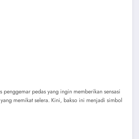
itas penggemar pedas yang ingin memberikan sensasi
ang memikat selera. Kini, bakso ini menjadi simbol