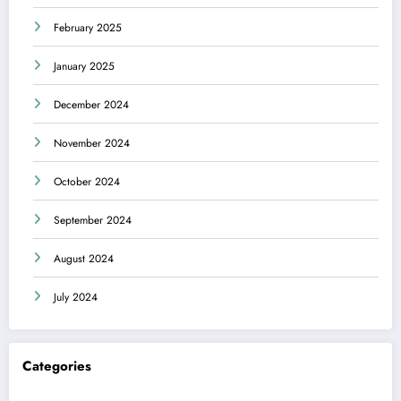
February 2025
January 2025
December 2024
November 2024
October 2024
September 2024
August 2024
July 2024
Categories