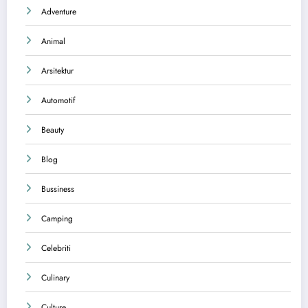
Adventure
Animal
Arsitektur
Automotif
Beauty
Blog
Bussiness
Camping
Celebriti
Culinary
Culture