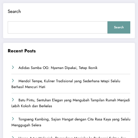
Search
Search
Recent Posts
Adidas Samba OG: Nyaman Dipakai, Tetap Ikonik
Mendol Tempe, Kuliner Tradisional yang Sederhana tetapi Selalu
Berhasil Mencuri Hati
Batu Pintu, Sentuhan Elegan yang Mengubah Tampilan Rumah Menjadi
Lebih Kokoh dan Berkelas
Tongseng Kambing, Sajian Hangat dengan Cita Rasa Kaya yang Selalu
Menggugah Selera