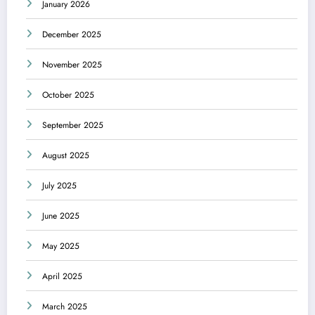
January 2026
December 2025
November 2025
October 2025
September 2025
August 2025
July 2025
June 2025
May 2025
April 2025
March 2025