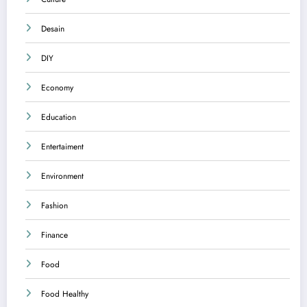
Desain
DIY
Economy
Education
Entertaiment
Environment
Fashion
Finance
Food
Food Healthy