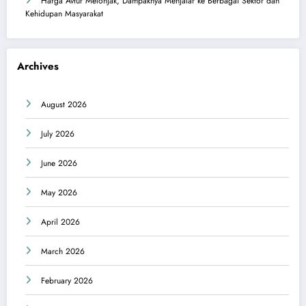
Harga Avtur Melonjak, Dampaknya Menjalar ke Berbagai Sektor dan
Kehidupan Masyarakat
Archives
August 2026
July 2026
June 2026
May 2026
April 2026
March 2026
February 2026