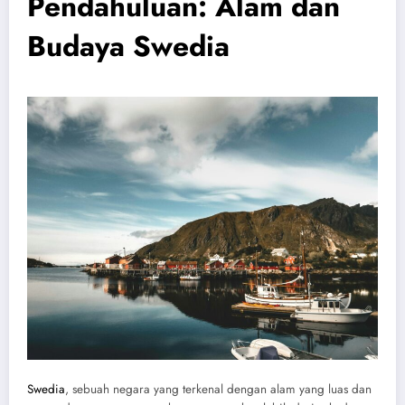
Pendahuluan: Alam dan
Budaya Swedia
Swedia
, sebuah negara yang terkenal dengan alam yang luas dan