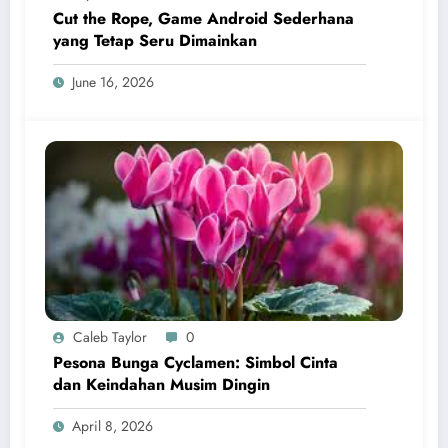
Cut the Rope, Game Android Sederhana
yang Tetap Seru Dimainkan
June 16, 2026
Caleb Taylor
0
Pesona Bunga Cyclamen: Simbol Cinta
dan Keindahan Musim Dingin
April 8, 2026