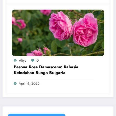
Aliya
0
Pesona Rosa Damascena: Rahasia
Keindahan Bunga Bulgaria
April 4, 2026