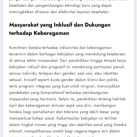
kesehatan dan pengembangan teknologi baru yang dapat
meningkatkan efisiensi dan efektivitas layanan kesehatan.
Masyarakat yang Inklusif dan Dukungan
terhadap Keberagaman
Komitmen Swedia terhadap inklusivitas dan keberagaman
tercermin dalam berbagai kebijakan yang mendukung kesetaraan
di semua sektor masyarakat. Dari pendidikan hingga tempat kerja,
kebijakan inklusif dan progresif ini mendorong partisipasi penuh
semua individu, terlepas dari gender, asal usul, atau identitas
seksual. Inisiatif seperti kuota gender dalam bisnis dan politik,
serta program integrasi yang kuat untuk imigran, menunjukkan
pendekatan yang komprehensif terhadap pembangunan
masyarakat yang harmonis. Selain itu, pendidikan tentang hak-hak
sipil dan keberagaman dimulai sejak usia dini, membangun
fondasi bagi pemahaman dan toleransi yang lebih besar yang
memperkuat kohesi sosial. Keberhasilan kebijakan ini terlihat
dalam tingkat inovasi yang tinggi dan stabilitas sosial yang Swedia
nikmati, menjadikannya contoh bagi negara-negara lain dalam