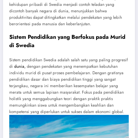
kehidupan pribadi di Swedia menjadi contoh teladan yang
dicontoh banyak negara di dunia, menunjukkan bahwa
produktivitas dapat ditingkatkan melalui pendekatan yang lebih
berorientasi pada manusia dan keberlanjutan.
Sistem Pendidikan yang Berfokus pada Murid
di Swedia
Sistem pendidikan Swedia adalah salah satu yang paling progresif
di
dunia,
dengan pendekatan yang menempatkan kebutuhan
individu murid di pusat proses pembelajaran. Dengan gratisnya
pendidikan dasar dan biaya pendidikan tinggi yang sangat
terjangkau, negara ini memberikan kesempatan belajar yang
merata untuk semua lapisan masyarakat. Fokus pada pendidikan
holistik yang menggabungkan teori dengan praktik praktis
memungkinkan siswa untuk mengembangkan keahlian dan
kompetensi yang diperlukan untuk sukses dalam ekonomi global.