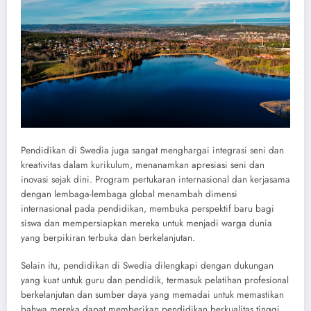
Pendidikan di Swedia juga sangat menghargai integrasi seni dan
kreativitas dalam kurikulum, menanamkan apresiasi seni dan
inovasi sejak dini. Program pertukaran internasional dan kerjasama
dengan lembaga-lembaga global menambah dimensi
internasional pada pendidikan, membuka perspektif baru bagi
siswa dan mempersiapkan mereka untuk menjadi warga dunia
yang berpikiran terbuka dan berkelanjutan.
Selain itu, pendidikan di Swedia dilengkapi dengan dukungan
yang kuat untuk guru dan pendidik, termasuk pelatihan profesional
berkelanjutan dan sumber daya yang memadai untuk memastikan
bahwa mereka dapat memberikan pendidikan berkualitas tinggi.