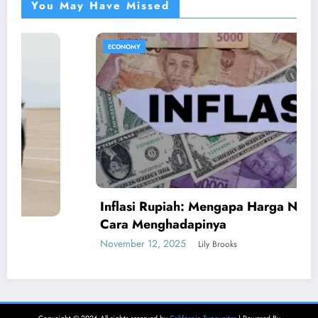
You May Have Missed
ECONOMY
Inflasi Rupiah: Mengapa Harga Naik dan
Cara Menghadapinya
November 12, 2025
Lily Brooks