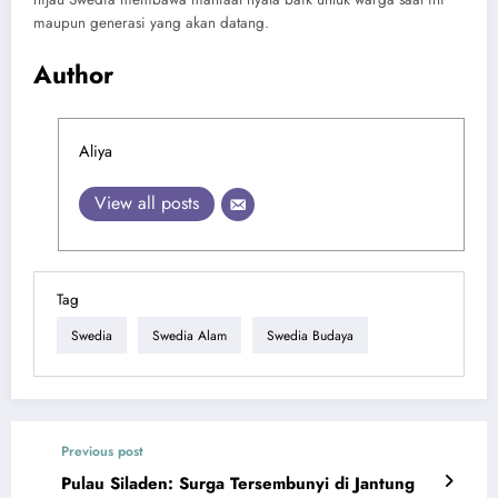
maupun generasi yang akan datang.
Author
Aliya
View all posts
Tag
Swedia
Swedia Alam
Swedia Budaya
Previous post
Pulau Siladen: Surga Tersembunyi di Jantung