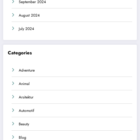
September 2024
August 2024
July 2024
Categories
Adventure
Animal
Arsitektur
Automotif
Beauty
Blog