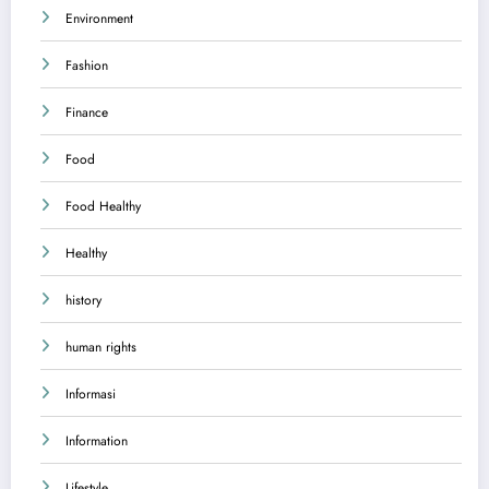
Environment
Fashion
Finance
Food
Food Healthy
Healthy
history
human rights
Informasi
Information
Lifestyle