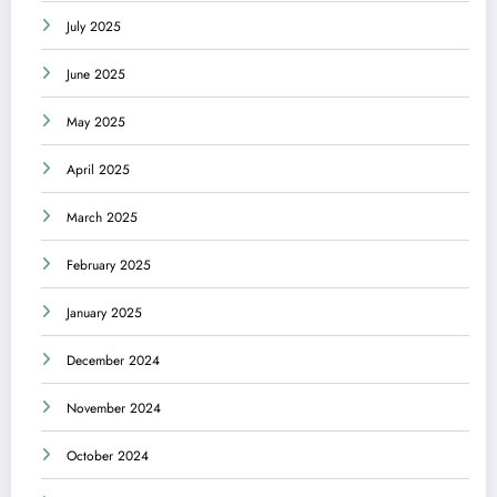
July 2025
June 2025
May 2025
April 2025
March 2025
February 2025
January 2025
December 2024
November 2024
October 2024