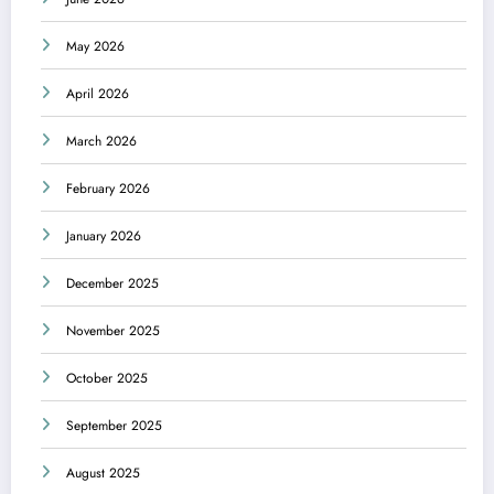
May 2026
April 2026
March 2026
February 2026
January 2026
December 2025
November 2025
October 2025
September 2025
August 2025