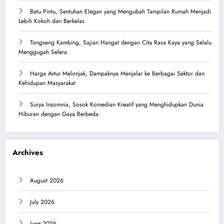
Batu Pintu, Sentuhan Elegan yang Mengubah Tampilan Rumah Menjadi
Lebih Kokoh dan Berkelas
Tongseng Kambing, Sajian Hangat dengan Cita Rasa Kaya yang Selalu
Menggugah Selera
Harga Avtur Melonjak, Dampaknya Menjalar ke Berbagai Sektor dan
Kehidupan Masyarakat
Surya Insomnia, Sosok Komedian Kreatif yang Menghidupkan Dunia
Hiburan dengan Gaya Berbeda
Archives
August 2026
July 2026
June 2026