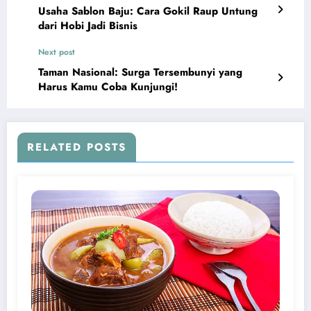
Usaha Sablon Baju: Cara Gokil Raup Untung
dari Hobi Jadi Bisnis
Next post
Taman Nasional: Surga Tersembunyi yang
Harus Kamu Coba Kunjungi!
RELATED POSTS