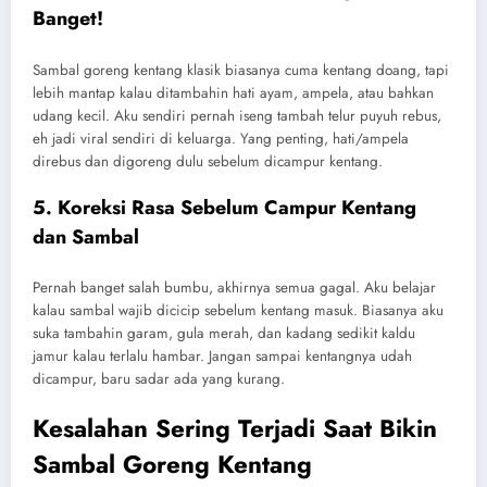
Banget!
Sambal goreng kentang klasik biasanya cuma kentang doang, tapi
lebih mantap kalau ditambahin hati ayam, ampela, atau bahkan
udang kecil. Aku sendiri pernah iseng tambah telur puyuh rebus,
eh jadi viral sendiri di keluarga. Yang penting, hati/ampela
direbus dan digoreng dulu sebelum dicampur kentang.
5. Koreksi Rasa Sebelum Campur Kentang
dan Sambal
Pernah banget salah bumbu, akhirnya semua gagal. Aku belajar
kalau sambal wajib dicicip sebelum kentang masuk. Biasanya aku
suka tambahin garam, gula merah, dan kadang sedikit kaldu
jamur kalau terlalu hambar. Jangan sampai kentangnya udah
dicampur, baru sadar ada yang kurang.
Kesalahan Sering Terjadi Saat Bikin
Sambal Goreng Kentang