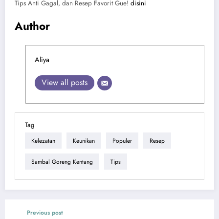
Tips Anti Gagal, dan Resep Favorit Gue!
disini
Author
Aliya
View all posts
Tag
Kelezatan
Keunikan
Populer
Resep
Sambal Goreng Kentang
Tips
Previous post