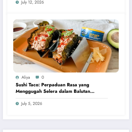
July 12, 2026
Aliya
0
Sushi Taco: Perpaduan Rasa yang
Menggugah Selera dalam Balutan
Kreativitas Modern
July 5, 2026