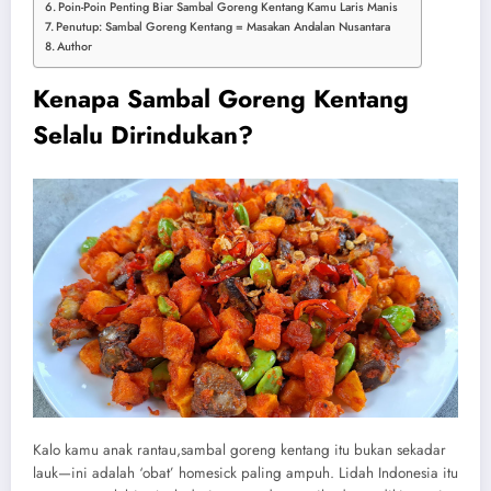
Poin-Poin Penting Biar Sambal Goreng Kentang Kamu Laris Manis
Penutup: Sambal Goreng Kentang = Masakan Andalan Nusantara
Author
Kenapa Sambal Goreng Kentang
Selalu Dirindukan?
Kalo kamu anak rantau,sambal goreng kentang itu bukan sekadar
lauk—ini adalah ‘obat’ homesick paling ampuh. Lidah Indonesia itu