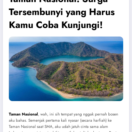
Tersembunyi yang Harus
Kamu Coba Kunjungi!
Taman Nasional
, wah, ini sih tempat yang nggak pernah bosen
aku bahas. Semenjak pertama kali nyasar (secara harfiah) ke
Taman Nasional saat SMA, aku udah jatuh cinta sama alam