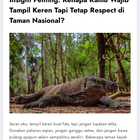
Tampil Keren Tapi Tetap Respect di
Taman Nasional?
Saran aku: tampil keren buat foto, tapi jangan lupakan etika.
Gunakan pakaian sopan, jangan ganggu satwa, dan jangan bawa
pulang apapun selain sampahmu sendiri. Beberapa taman kayak