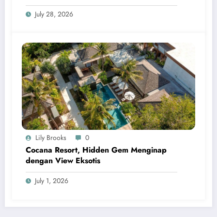
July 28, 2026
Lily Brooks
0
Cocana Resort, Hidden Gem Menginap
dengan View Eksotis
July 1, 2026