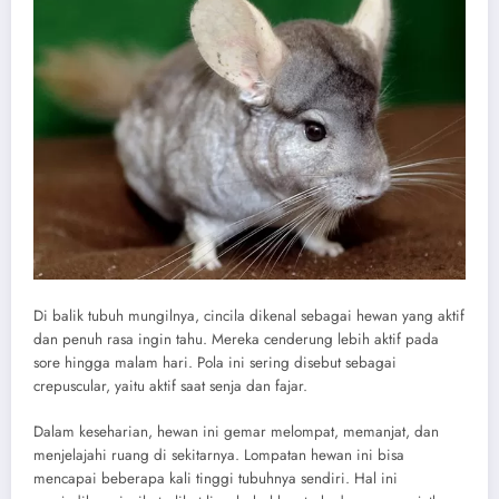
Di balik tubuh mungilnya, cincila dikenal sebagai hewan yang aktif
dan penuh rasa ingin tahu. Mereka cenderung lebih aktif pada
sore hingga malam hari. Pola ini sering disebut sebagai
crepuscular, yaitu aktif saat senja dan fajar.
Dalam keseharian, hewan ini gemar melompat, memanjat, dan
menjelajahi ruang di sekitarnya. Lompatan hewan ini bisa
mencapai beberapa kali tinggi tubuhnya sendiri. Hal ini