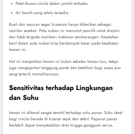
Pelet khusus cincila dalam jumlah terbatas.
Air bersih yang selalu tersedia.
Buah dan sayuran segar biasanya hanya diberikan sebagai
camilan sesekali. Pola makan ini menuntut pemilik untuk disiplin
dan tidak tergoda memberi makanan sembarangan. Kesalahan
kecil dalam pola makan bisa berdampak besar pada kesehatan
hewan ini.
Hal ini menjadikan hewan ini bukan sekadar hewan lucu, tetapi
juga mengajarkan tanggung jawab dan ketelitian bagi siapa pun
yang tertarik memeliharanya.
Sensitivitas terhadap Lingkungan
dan Suhu
hewan ini dikenal sangat sensitif terhadap suhu panas. Suhu ideal
bagi cincila berada di kisaran sejuk dan stabil. Paparan panas
berlebih dapat menyebabkan stres hingga gangguan serius.