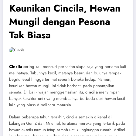
Keunikan Cincila, Hewan
Mungil dengan Pesona
Tak Biasa
Cincila
sering kali mencuri perhatian siapa saja yang pertama kali
melihatnya. Tubuhnya kecil, matanya besar, dan bulunya tampak
begitu tebal hingga terlihat seperti boneka hidup. Namun,
keunikan hewan mungil ini tidak berhenti pada penampilan
semata. Di balik wajah menggemaskan itu,
cincila
menyimpan
banyak karakter unik yang membuatnya berbeda dari hewan kecil
lain yang biasa dipelihara manusia.
Dalam beberapa tahun terakhir, cincila semakin dikenal di
kalangan Gen Z dan Milenial, terutama mereka yang tertarik pada
hewan eksotis namun tetap ramah untuk lingkungan rumah. Artikel