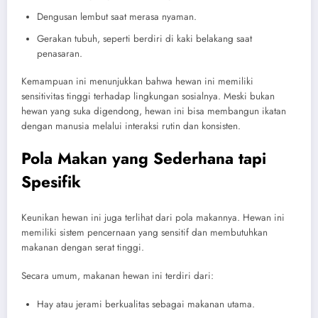
Dengusan lembut saat merasa nyaman.
Gerakan tubuh, seperti berdiri di kaki belakang saat
penasaran.
Kemampuan ini menunjukkan bahwa hewan ini memiliki
sensitivitas tinggi terhadap lingkungan sosialnya. Meski bukan
hewan yang suka digendong, hewan ini bisa membangun ikatan
dengan manusia melalui interaksi rutin dan konsisten.
Pola Makan yang Sederhana tapi
Spesifik
Keunikan hewan ini juga terlihat dari pola makannya. Hewan ini
memiliki sistem pencernaan yang sensitif dan membutuhkan
makanan dengan serat tinggi.
Secara umum, makanan hewan ini terdiri dari:
Hay atau jerami berkualitas sebagai makanan utama.