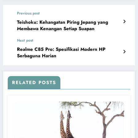
Previous post
Teishoku: Kehangatan Piring Jepang yang
Membawa Kenangan Setiap Suapan
Next post
Realme C85 Pro: Spesifikasi Modern HP
Serbaguna Harian
RELATED POSTS