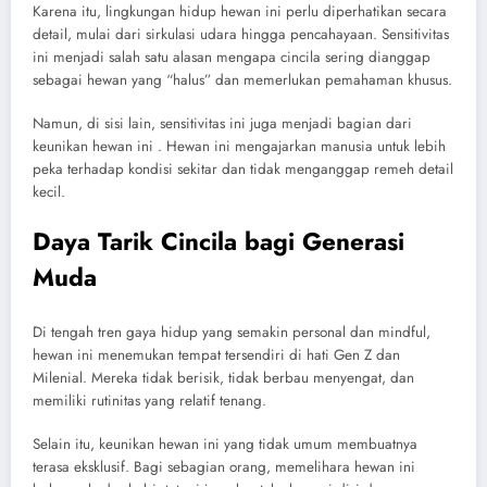
Karena itu, lingkungan hidup hewan ini perlu diperhatikan secara
detail, mulai dari sirkulasi udara hingga pencahayaan. Sensitivitas
ini menjadi salah satu alasan mengapa cincila sering dianggap
sebagai hewan yang “halus” dan memerlukan pemahaman khusus.
Namun, di sisi lain, sensitivitas ini juga menjadi bagian dari
keunikan hewan ini . Hewan ini mengajarkan manusia untuk lebih
peka terhadap kondisi sekitar dan tidak menganggap remeh detail
kecil.
Daya Tarik Cincila bagi Generasi
Muda
Di tengah tren gaya hidup yang semakin personal dan mindful,
hewan ini menemukan tempat tersendiri di hati Gen Z dan
Milenial. Mereka tidak berisik, tidak berbau menyengat, dan
memiliki rutinitas yang relatif tenang.
Selain itu, keunikan hewan ini yang tidak umum membuatnya
terasa eksklusif. Bagi sebagian orang, memelihara hewan ini