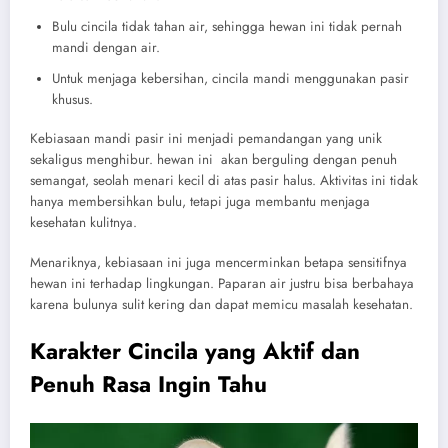
Bulu cincila tidak tahan air, sehingga hewan ini tidak pernah
mandi dengan air.
Untuk menjaga kebersihan, cincila mandi menggunakan pasir
khusus.
Kebiasaan mandi pasir ini menjadi pemandangan yang unik
sekaligus menghibur. hewan ini akan berguling dengan penuh
semangat, seolah menari kecil di atas pasir halus. Aktivitas ini tidak
hanya membersihkan bulu, tetapi juga membantu menjaga
kesehatan kulitnya.
Menariknya, kebiasaan ini juga mencerminkan betapa sensitifnya
hewan ini terhadap lingkungan. Paparan air justru bisa berbahaya
karena bulunya sulit kering dan dapat memicu masalah kesehatan.
Karakter Cincila yang Aktif dan
Penuh Rasa Ingin Tahu