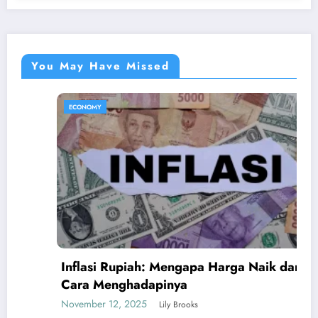
You May Have Missed
ECONOMY
Inflasi Rupiah: Mengapa Harga Naik dan
Cara Menghadapinya
November 12, 2025
Lily Brooks