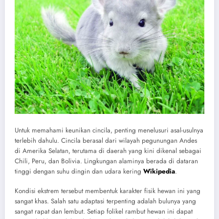
Untuk memahami keunikan cincila, penting menelusuri asal-usulnya
terlebih dahulu. Cincila berasal dari wilayah pegunungan Andes
di Amerika Selatan, terutama di daerah yang kini dikenal sebagai
Chili, Peru, dan Bolivia. Lingkungan alaminya berada di dataran
tinggi dengan suhu dingin dan udara kering
Wikipedia
.
Kondisi ekstrem tersebut membentuk karakter fisik hewan ini yang
sangat khas. Salah satu adaptasi terpenting adalah bulunya yang
sangat rapat dan lembut. Setiap folikel rambut hewan ini dapat