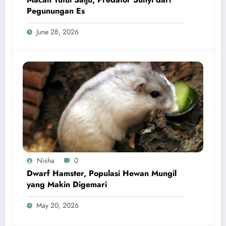
Pegunungan Es
June 28, 2026
Nisha
0
Dwarf Hamster, Populasi Hewan Mungil
yang Makin Digemari
May 20, 2026