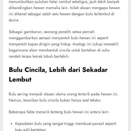
menumbuhkan puluhan helai rambut sekaligus, jauh lebih banyak
dibandingkan hewan mamalia lain. Inilah alasan mengapa hewan
ini dikenal sebagai salah satu hewan dengan bulu terlembut di
dunia.
Sebagai gambaran, seorang peneliti satwa pernah
menggambarkan sensasi menyentuh bulu hewan ini seperti
menyentuh kapas dingin yang hidup. Analogi ini cukup mewakili
bagaimana alam membentuk cincila untuk bertahan di suhu
rendah tanpa lemak tubuh berlebih.
Bulu Cincila, Lebih dari Sekadar
Lembut
Bulu sering menjadi alasan utama orang tertarik pada hewan ini.
Namun, keunikan bulu cincila bukan hanya soal tekstur.
Beberapa fakta menarik tentang bulu hewan ini antara lain:
Kepadatan bulu yang sangat tinggi membuat parasit seperti
kutu sulit bertahan.