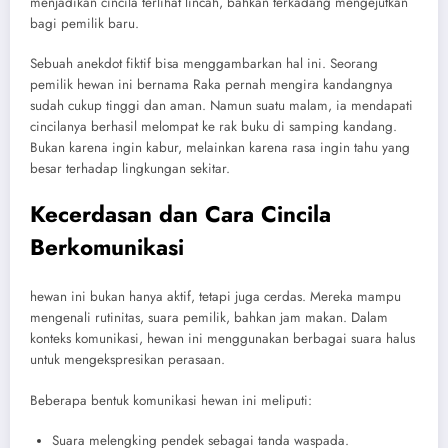
menjadikan cincila terlihat lincah, bahkan terkadang mengejutkan
bagi pemilik baru.
Sebuah anekdot fiktif bisa menggambarkan hal ini. Seorang
pemilik hewan ini bernama Raka pernah mengira kandangnya
sudah cukup tinggi dan aman. Namun suatu malam, ia mendapati
cincilanya berhasil melompat ke rak buku di samping kandang.
Bukan karena ingin kabur, melainkan karena rasa ingin tahu yang
besar terhadap lingkungan sekitar.
Kecerdasan dan Cara Cincila
Berkomunikasi
hewan ini bukan hanya aktif, tetapi juga cerdas. Mereka mampu
mengenali rutinitas, suara pemilik, bahkan jam makan. Dalam
konteks komunikasi, hewan ini menggunakan berbagai suara halus
untuk mengekspresikan perasaan.
Beberapa bentuk komunikasi hewan ini meliputi:
Suara melengking pendek sebagai tanda waspada.