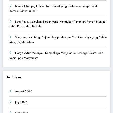
Mendol Tempe, Kuliner Tradisional yang Sederhana tetapi Selalu
Berhasil Mencuri Hati
Batu Pintu, Sentuhan Elegan yang Mengubah Tampilan Rumah Menjadi
Lebih Kokoh dan Berkelas
Tongseng Kambing, Sajian Hangat dengan Cita Rasa Kaya yang Selalu
Menggugah Selera
Harga Avtur Melonjak, Dampaknya Menjalar ke Berbagai Sektor dan
Kehidupan Masyarakat
Archives
August 2026
July 2026
June 2026