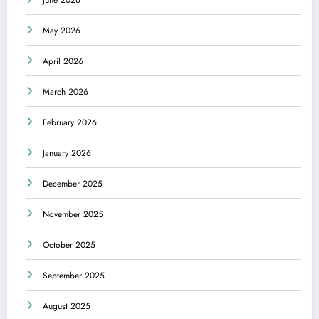
May 2026
April 2026
March 2026
February 2026
January 2026
December 2025
November 2025
October 2025
September 2025
August 2025