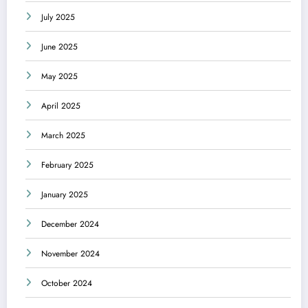
July 2025
June 2025
May 2025
April 2025
March 2025
February 2025
January 2025
December 2024
November 2024
October 2024