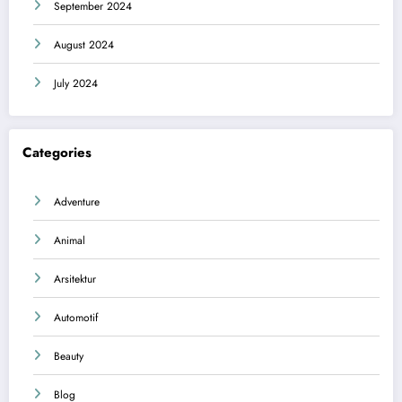
September 2024
August 2024
July 2024
Categories
Adventure
Animal
Arsitektur
Automotif
Beauty
Blog