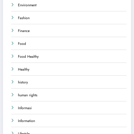
Environment
Fashion
Finance
Food
Food Healthy
Healthy
history
human rights
Informasi
Information
Lifestyle